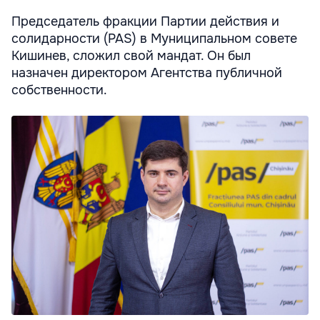
Председатель фракции Партии действия и
солидарности (PAS) в Муниципальном совете
Кишинев, сложил свой мандат. Он был
назначен директором Агентства публичной
собственности.