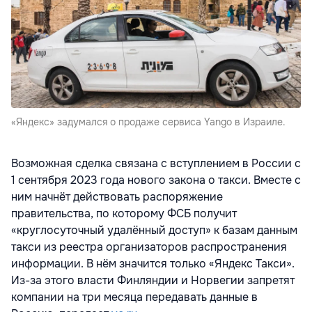
«Яндекс» задумался о продаже сервиса Yango в Израиле.
Возможная сделка связана с вступлением в России с
1 сентября 2023 года нового закона о такси. Вместе с
ним начнёт действовать распоряжение
правительства, по которому ФСБ получит
«круглосуточный удалённый доступ» к базам данным
такси из реестра организаторов распространения
информации. В нём значится только «Яндекс Такси».
Из-за этого власти Финляндии и Норвегии запретят
компании на три месяца передавать данные в