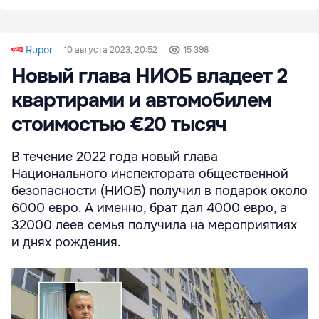
Rupor
10 августа 2023, 20:52
15 398
Новый глава НИОБ владеет 2
квартирами и автомобилем
стоимостью €20 тысяч
В течение 2022 года новый глава
Национального инспектората общественной
безопасности (НИОБ) получил в подарок около
6000 евро. А именно, брат дал 4000 евро, а
32000 леев семья получила на мероприятиях
и днях рождения.