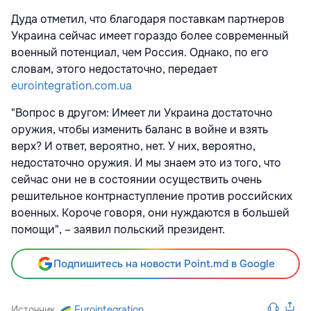
Дуда отметил, что благодаря поставкам партнеров
Украина сейчас имеет гораздо более современный
военный потенциал, чем Россия. Однако, по его
словам, этого недостаточно, передает
eurointegration.com.ua
"Вопрос в другом: Имеет ли Украина достаточно
оружия, чтобы изменить баланс в войне и взять
верх? И ответ, вероятно, нет. У них, вероятно,
недостаточно оружия. И мы знаем это из того, что
сейчас они не в состоянии осуществить очень
решительное контрнаступление против российских
военных. Короче говоря, они нуждаются в большей
помощи", – заявил польский президент.
Подпишитесь на новости Point.md в Google
Источник
Eurointegration