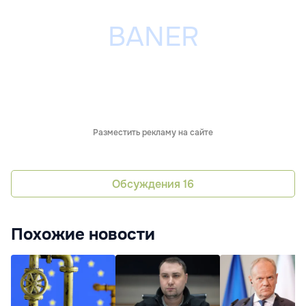
Разместить рекламу на сайте
Обсуждения
16
Похожие новости