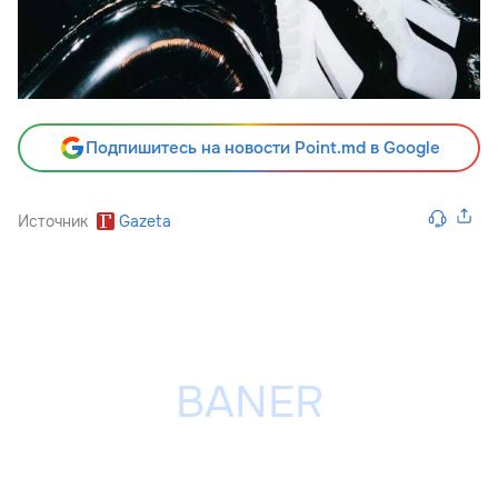
Подпишитесь на новости Point.md в Google
Источник
Gazeta