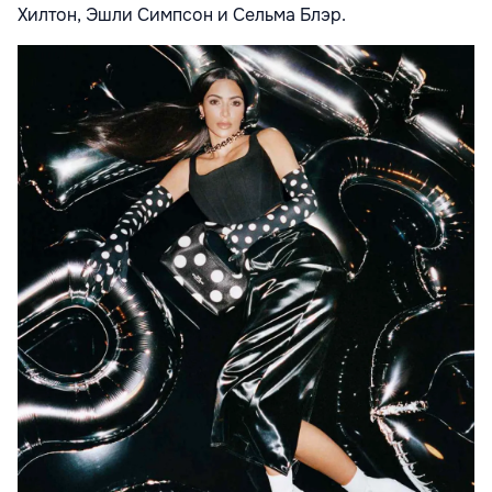
Хилтон, Эшли Симпсон и Сельма Блэр.