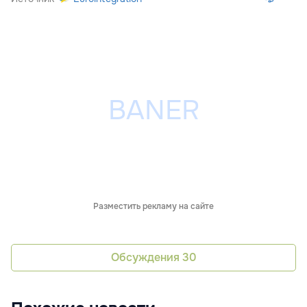
Разместить рекламу на сайте
Обсуждения
30