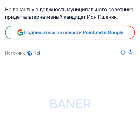
На вакантную должность муниципального советника
придет альтернативный кандидат Ион Пшеняк.
Подпишитесь на новости Point.md в Google
Источник
Noi