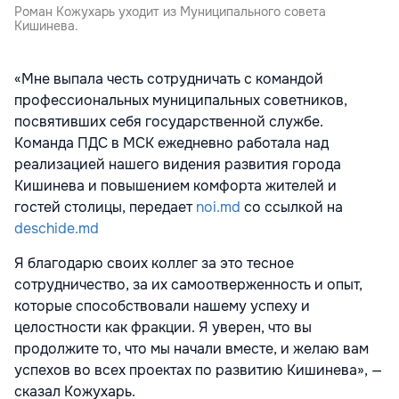
Роман Кожухарь уходит из Муниципального совета
Кишинева.
«Мне выпала честь сотрудничать с командой
профессиональных муниципальных советников,
посвятивших себя государственной службе.
Команда ПДС в МСК ежедневно работала над
реализацией нашего видения развития города
Кишинева и повышением комфорта жителей и
гостей столицы, передает
noi.md
со ссылкой на
deschide.md
Я благодарю своих коллег за это тесное
сотрудничество, за их самоотверженность и опыт,
которые способствовали нашему успеху и
целостности как фракции. Я уверен, что вы
продолжите то, что мы начали вместе, и желаю вам
успехов во всех проектах по развитию Кишинева», —
сказал Кожухарь.