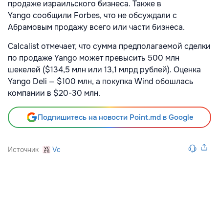
продаже израильского бизнеса. Также в
Yango сообщили Forbes, что не обсуждали с
Абрамовым продажу всего или части бизнеса.
Calcalist отмечает, что сумма предполагаемой сделки
по продаже Yango может превысить 500 млн
шекелей ($134,5 млн или 13,1 млрд рублей). Оценка
Yango Deli — $100 млн, а покупка Wind обошлась
компании в $20-30 млн.
Подпишитесь на новости Point.md в Google
Источник
Vc