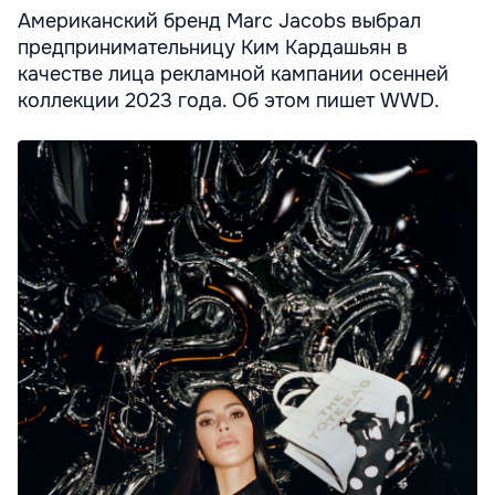
Американский бренд Marc Jacobs выбрал
предпринимательницу Ким Кардашьян в
качестве лица рекламной кампании осенней
коллекции 2023 года. Об этом пишет WWD.