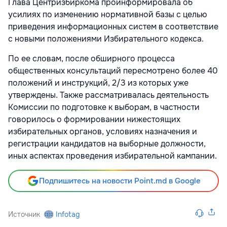
Глава Центризбиркома проинформировала об
усилиях по изменению нормативной базы с целью
приведения информационных систем в соответствие
с новыми положениями Избирательного кодекса.
По ее словам, после обширного процесса
общественных консультаций пересмотрено более 40
положений и инструкций, 2/3 из которых уже
утверждены. Также рассматривалась деятельность
Комиссии по подготовке к выборам, в частности
говорилось о формировании нижестоящих
избирательных органов, условиях назначения и
регистрации кандидатов на выборные должности,
иных аспектах проведения избирательной кампании.
Подпишитесь на новости Point.md в Google
Источник
Infotag