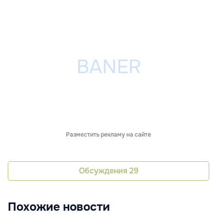
Разместить рекламу на сайте
Обсуждения
29
Похожие новости