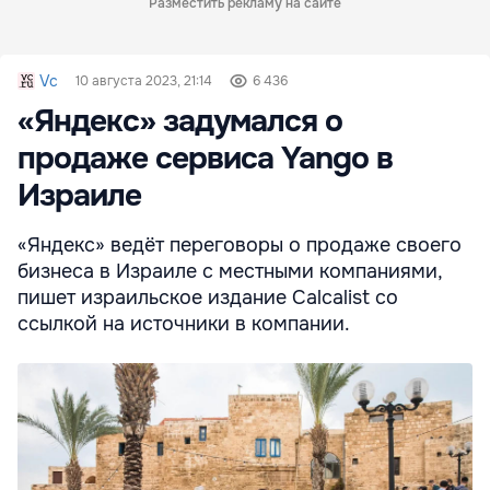
Разместить рекламу на сайте
Vc
10 августа 2023, 21:14
6 436
«Яндекс» задумался о
продаже сервиса Yango в
Израиле
«Яндекс» ведёт переговоры о продаже своего
бизнеса в Израиле с местными компаниями,
пишет израильское издание Calcalist со
ссылкой на источники в компании.