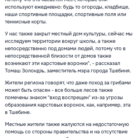
используют ежедневно: будь то огороды, кладбище,
наши спортивные площадки, спортивные поля или
теннисные корты.
У нас также закрыт местный дом культуры, сейчас мы
исследуем территории вокруг школы, а также
непосредственно под домами людей, потому что в
непосредственной близости от домов также
возникают эти карстовые воронки", - рассказал
Томаш Золондзь, заместитель мэра города Тшебиня.
Жители региона говорят, что даже поход за грибами
может быть опасен - все больше лесов также
помечены знаком "вход воспрещен" из-за угрозы
образования карстовых воронок, как, например, эта
в Тшебине.
Местные жители также жалуются на недостаточную
помощь со стороны правительства и на отсутствие