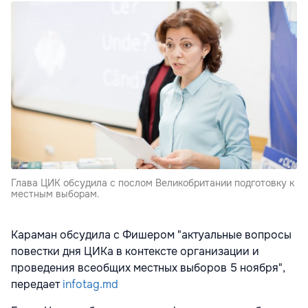
Глава ЦИК обсудила с послом Великобритании подготовку к
местным выборам.
Караман обсудила с Фишером "актуальные вопросы
повестки дня ЦИКа в контексте организации и
проведения всеобщих местных выборов 5 ноября",
передает
infotag.md