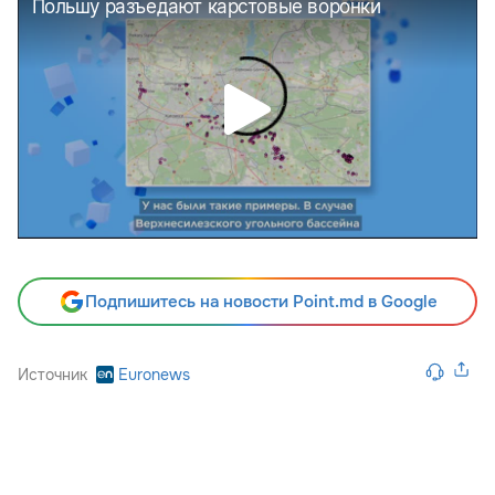
Подпишитесь на новости Point.md в Google
Источник
Euronews