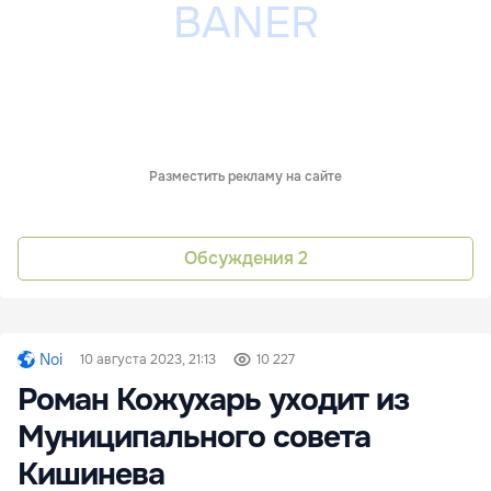
Разместить рекламу на сайте
Обсуждения
2
Noi
10 августа 2023, 21:13
10 227
Роман Кожухарь уходит из
Муниципального совета
Кишинева