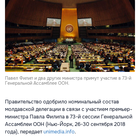
Павел Филип и два других министра примут участие в 73-й
Генеральной Ассамблее ООН.
Правительство одобрило номинальный состав
молдавской делегации в связи с участием премьер-
министра Павла Филипа в 73-й сессии Генеральной
Ассамблеи ООН (Нью-Йорк, 26-30 сентября 2018
года), передает
unimedia.info
.