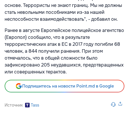
основе. Террористы не знают границ. Мы не должны
стать невольными пособниками из-за нашей
неспособности взаимодействовать", - добавил он.
Ранее в августе Европейское полицейское агентство
(Европол) сообщило, что в результате
террористических атак в ЕС в 2017 году погибли 68
человек, а 844 получили ранения. При этом
отмечалось, что в общей сложности было
зафиксировано 205 неудавшихся, предотвращенных
или совершенных терактов.
Подпишитесь на новости Point.md в Google
Источник
Tass