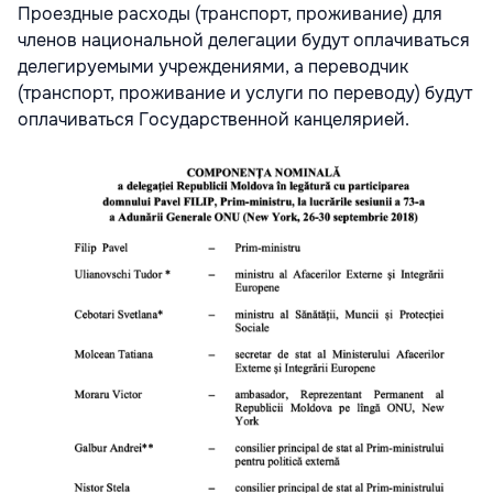
Проездные расходы (транспорт, проживание) для
членов национальной делегации будут оплачиваться
делегируемыми учреждениями, а переводчик
(транспорт, проживание и услуги по переводу) будут
оплачиваться Государственной канцелярией.