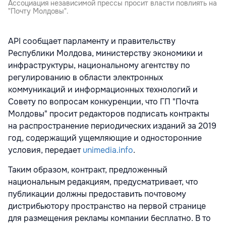
Ассоциация независимой прессы просит власти повлиять на
"Почту Молдовы".
API сообщает парламенту и правительству
Республики Молдова, министерству экономики и
инфраструктуры, национальному агентству по
регулированию в области электронных
коммуникаций и информационных технологий и
Совету по вопросам конкуренции, что ГП "Почта
Молдовы" просит редакторов подписать контракты
на распространение периодических изданий за 2019
год, содержащий ущемляющие и односторонние
условия, передает
unimedia.info
.
Таким образом, контракт, предложенный
национальным редакциям, предусматривает, что
публикации должны предоставить почтовому
дистрибьютору пространство на первой странице
для размещения рекламы компании бесплатно. В то