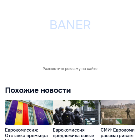
Разместить рекламу на сайте
Похожие новости
Еврокомиссия:
Еврокомиссия
СМИ: Еврокомисс
Отставка премьера
предложила новые
рассматривает