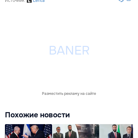
Источник
Lenta
Разместить рекламу на сайте
Похожие новости