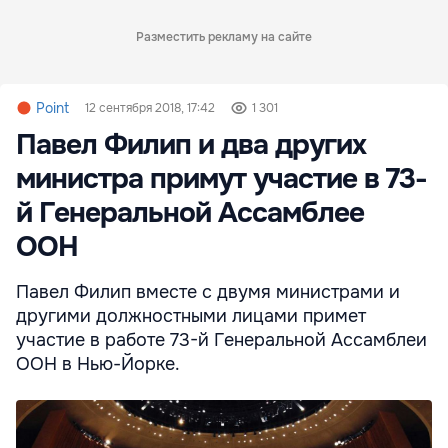
Разместить рекламу на сайте
Point
12 сентября 2018, 17:42
1 301
Павел Филип и два других
министра примут участие в 73-
й Генеральной Ассамблее
ООН
Павел Филип вместе с двумя министрами и
другими должностными лицами примет
участие в работе 73-й Генеральной Ассамблеи
ООН в Нью-Йорке.