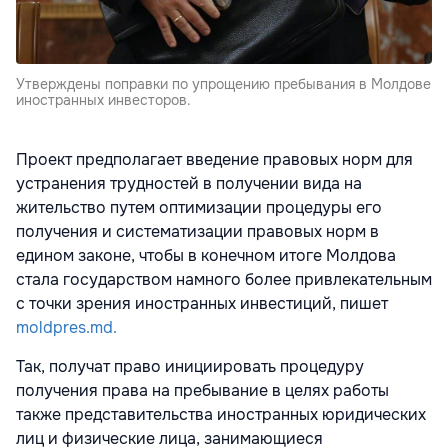
Утверждены поправки по упрощению пребывания в Молдове
иностранных инвесторов.
Проект предполагает введение правовых норм для
устранения трудностей в получении вида на
жительство путем оптимизации процедуры его
получения и систематизации правовых норм в
едином законе, чтобы в конечном итоге Молдова
стала государством намного более привлекательным
с точки зрения иностранных инвестиций, пишет
moldpres.md.
Так, получат право инициировать процедуру
получения права на пребывание в целях работы
также представительства иностранных юридических
лиц и физические лица, занимающиеся