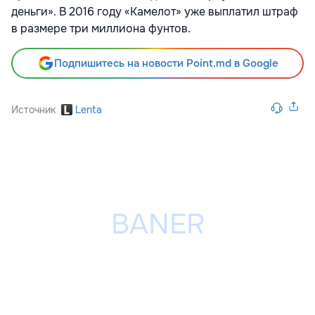
деньги». В 2016 году «Камелот» уже выплатил штраф
в размере три миллиона фунтов.
Подпишитесь на новости Point.md в Google
Источник
Lenta