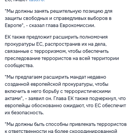
"Мы должны занять решительную позицию для
защиты свободных и справедливых выборов в
Европе", - сказал глава Еврокомиссии.
ЕК также предложит расширить полномочия
прокуратуры ЕС, распространив их на дела,
связанные с терроризмом, чтобы обеспечить
преследование террористов на всей территории
сообщества.
"Мы предлагаем расширить мандат недавно
созданной европейской прокуратуры, чтобы
включить в него борьбу с террористическими
актами", - заявил он. Глава ЕК также подчеркнул, что
европейцы обоснованно ожидают, что ЕС обеспечит
их безопасность.
"Мы должны быть способны привлекать террористов
к ответственности на более скоординированной