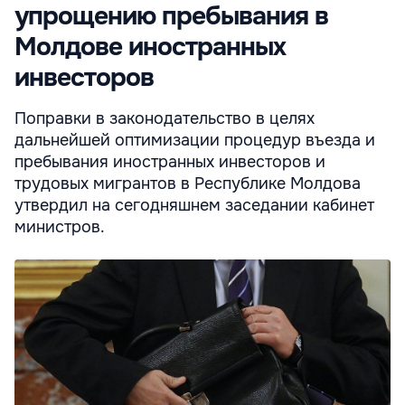
упрощению пребывания в
Молдове иностранных
инвесторов
Поправки в законодательство в целях
дальнейшей оптимизации процедур въезда и
пребывания иностранных инвесторов и
трудовых мигрантов в Республике Молдова
утвердил на сегодняшнем заседании кабинет
министров.