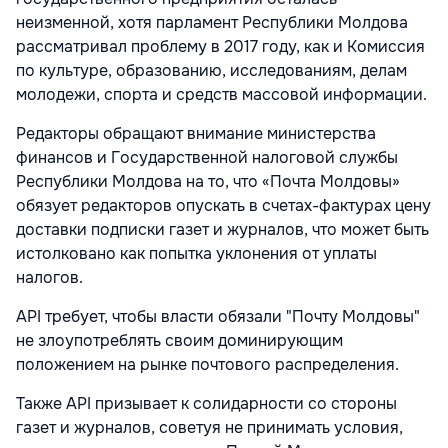
неизменной, хотя парламент Республики Молдова
рассматривал проблему в 2017 году, как и Комиссия
по культуре, образованию, исследованиям, делам
молодежи, спорта и средств массовой информации.
Редакторы обращают внимание министерства
финансов и Государственной налоговой службы
Республики Молдова на то, что «Почта Молдовы»
обязует редакторов опускать в счетах-фактурах цену
доставки подписки газет и журналов, что может быть
истолковано как попытка уклонения от уплаты
налогов.
API требует, чтобы власти обязали "Почту Молдовы"
не злоупотреблять своим доминирующим
положением на рынке почтового распределения.
Также API призывает к солидарности со стороны
газет и журналов, советуя не принимать условия,