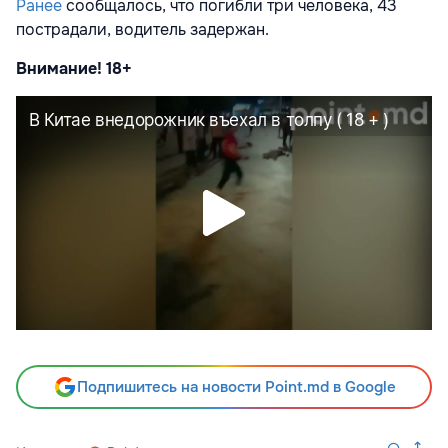
Ранее
сообщалось, что погибли три человека, 43
пострадали, водитель задержан.
Внимание! 18+
Подпишитесь на новости Point.md в Google