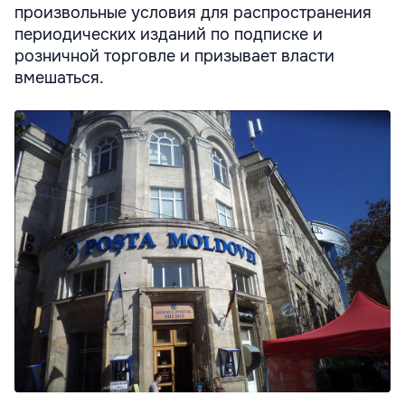
произвольные условия для распространения
периодических изданий по подписке и
розничной торговле и призывает власти
вмешаться.