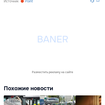
Источник
Point
Разместить рекламу на сайте
Похожие новости