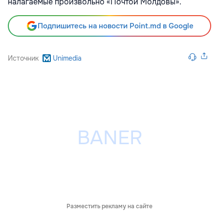
налагаемые произвольно «Почтой Молдовы».
Подпишитесь на новости Point.md в Google
Источник
Unimedia
Разместить рекламу на сайте