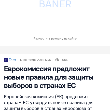
Разместить рекламу на сайте
Tass
12 сентября 2018, 17:37
1 056
Еврокомиссия предложит
новые правила для защиты
выборов в странах ЕС
Европейская комиссия (ЕК) предложит
странам ЕС утвердить новые правила для
защиты выборов в странах Евросоюза от