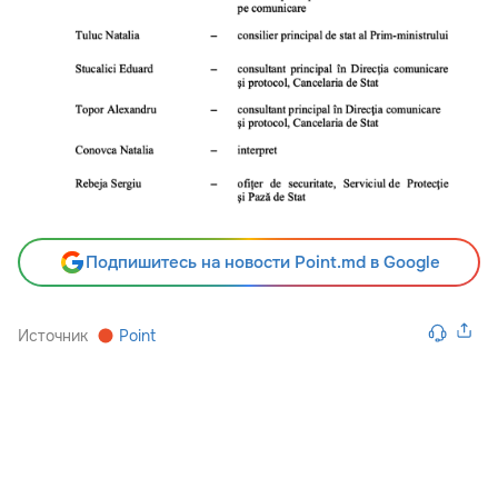
Подпишитесь на новости Point.md в Google
Источник
Point