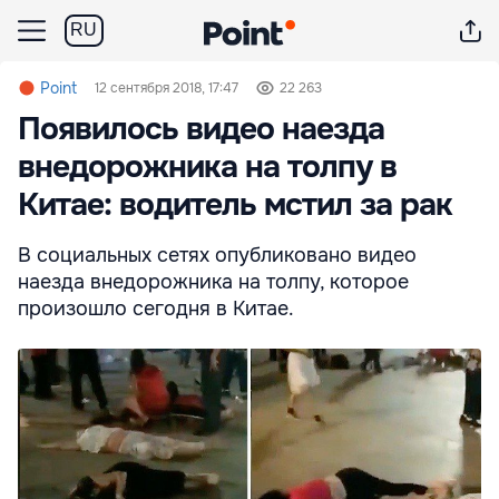
RU
Point
12 сентября 2018, 17:47
22 263
Появилось видео наезда
внедорожника на толпу в
Китае: водитель мстил за рак
В социальных сетях опубликовано видео
наезда внедорожника на толпу, которое
произошло сегодня в Китае.