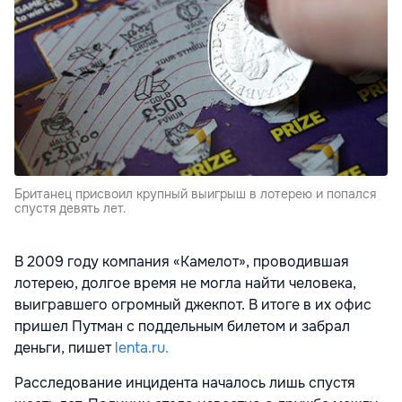
Британец присвоил крупный выигрыш в лотерею и попался
спустя девять лет.
В 2009 году компания «Камелот», проводившая
лотерею, долгое время не могла найти человека,
выигравшего огромный джекпот. В итоге в их офис
пришел Путман с поддельным билетом и забрал
деньги, пишет
lenta.ru.
Расследование инцидента началось лишь спустя