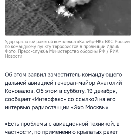
Удар крылатой ракетой комплекса «Калибр-НК» ВКС России
по командному пункту террористов в провинции Идлиб
Фото: Пресс-служба Министерство обороны РФ / РИА
Новости
Об этом заявил заместитель командующего
дальней авиацией генерал-майор Анатолий
Коновалов. Об этом в субботу, 19 декабря,
сообщает «Интерфакс» со ссылкой на его
интервью радиостанции «Эхо Москвы».
«Есть проблемы с авиационной техникой, в
частности, по применению крылатых ракет