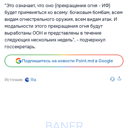
"Это означает, что оно (прекращение огня - ИФ)
будет применяться ко всему: бочковым бомбам, всем
видам огнестрельного оружия, всем видам атак. И
модальности этого прекращения огня будут
выработаны ООН и представлены в течение
следующих нескольких недель", - подчеркнул
госсекретарь.
Подпишитесь на новости Point.md в Google
Источник
Ria