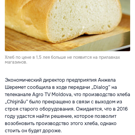
Хлеб по цене в 1,5 лея больше не появится на прилавках
магазинов.
Экономический директор предприятия Анжела
Шеремет сообщила в ходе передачи „Dialog” на
телеканале Agro TV Moldova, что производство хлеба
„Chişinău” было прекращено в связи с выходом из
строя старого оборудования. Ожидается, что в 2016
году удастся найти решение, которое позволит
возобновить производство этого хлеба, однако
стоить он будет дороже.