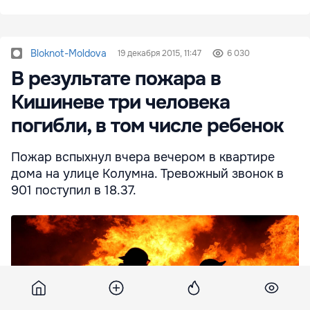
Bloknot-Moldova
19 декабря 2015, 11:47
6 030
В результате пожара в
Кишиневе три человека
погибли, в том числе ребенок
Пожар вспыхнул вчера вечером в квартире
дома на улице Колумна. Тревожный звонок в
901 поступил в 18.37.