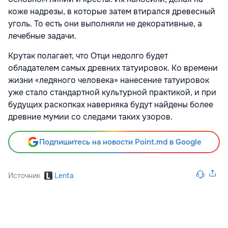
коже надрезы, в которые затем втирался древесный
уголь. То есть они выполняли не декоративные, а
лечебные задачи.
Крутак полагает, что Отци недолго будет
обладателем самых древних татуировок. Ко времени
жизни «ледяного человека» нанесение татуировок
уже стало стандартной культурной практикой, и при
будущих раскопках наверняка будут найдены более
древние мумии со следами таких узоров.
Подпишитесь на новости Point.md в Google
Источник
Lenta