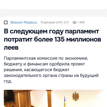
Bloknot-Moldova
19 декабря 2015, 12:11
1 489
В следующем году парламент
потратит более 135 миллионов
леев
Парламентская комиссия по экономике,
бюджету и финансам одобрила проект
решения, касающегося бюджет
законодательного органа страны на будущий
год.