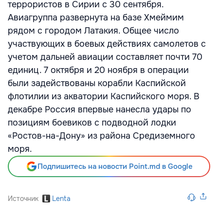
террористов в Сирии с 30 сентября.
Авиагруппа развернута на базе Хмеймим
рядом с городом Латакия. Общее число
участвующих в боевых действиях самолетов с
учетом дальней авиации составляет почти 70
единиц. 7 октября и 20 ноября в операции
были задействованы корабли Каспийской
флотилии из акватории Каспийского моря. В
декабре Россия впервые нанесла удары по
позициям боевиков с подводной лодки
«Ростов-на-Дону» из района Средиземного
моря.
Подпишитесь на новости Point.md в Google
Источник
Lenta