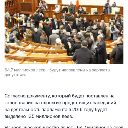
64,7 миллионов леев - будут направлены на зарплаты
депутатам.
Согласно документу, который будет поставлен на
голосование на одном из предстоящих заседаний,
на деятельность парламента в 2016 году будет
выделено 135 миллионов леев.
Наибольшее количество денег - 64,7 миллионов леев