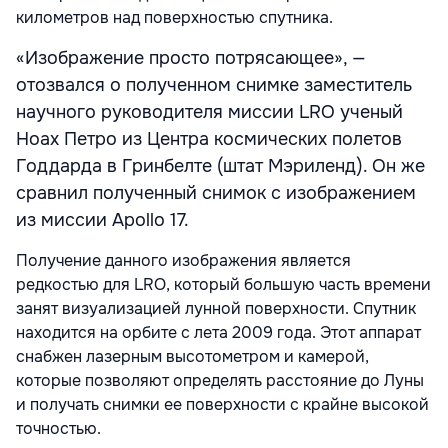
километров над поверхностью спутника.
«Изображение просто потрясающее», —
отозвался о полученном снимке заместитель
научного руководителя миссии LRO ученый
Ноах Петро из Центра космических полетов
Годдарда в Гринбелте (штат Мэриленд). Он же
сравнил полученный снимок с изображением
из миссии Apollo 17.
Получение данного изображения является
редкостью для LRO, который большую часть времени
занят визуализацией лунной поверхности. Спутник
находится на орбите с лета 2009 года. Этот аппарат
снабжен лазерным высотометром и камерой,
которые позволяют определять расстояние до Луны
и получать снимки ее поверхности с крайне высокой
точностью.