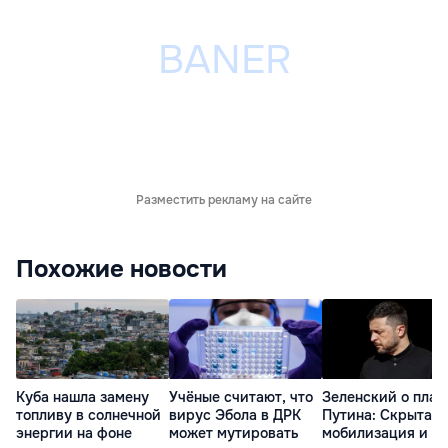
Разместить рекламу на сайте
Похожие новости
Куба нашла замену
Учёные считают, что
Зеленский о план
топливу в солнечной
вирус Эбола в ДРК
Путина: Скрытая
энергии на фоне
может мутировать
мобилизация и