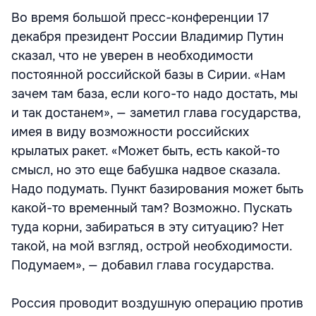
Во время большой пресс-конференции 17
декабря президент России Владимир Путин
сказал, что не уверен в необходимости
постоянной российской базы в Сирии. «Нам
зачем там база, если кого-то надо достать, мы
и так достанем», — заметил глава государства,
имея в виду возможности российских
крылатых ракет. «Может быть, есть какой-то
смысл, но это еще бабушка надвое сказала.
Надо подумать. Пункт базирования может быть
какой-то временный там? Возможно. Пускать
туда корни, забираться в эту ситуацию? Нет
такой, на мой взгляд, острой необходимости.
Подумаем», — добавил глава государства.
Россия проводит воздушную операцию против