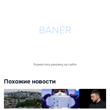
Разместить рекламу на сайте
Похожие новости