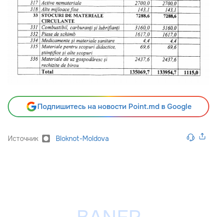
Подпишитесь на новости Point.md в Google
Источник
Bloknot-Moldova