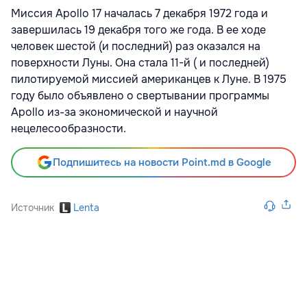
Миссия Apollo 17 началась 7 декабря 1972 года и
завершилась 19 декабря того же года. В ее ходе
человек шестой (и последний) раз оказался на
поверхности Луны. Она стала 11-й ( и последней)
пилотируемой миссией американцев к Луне. В 1975
году было объявлено о свертывании программы
Apollo из-за экономической и научной
нецелесообразности.
Подпишитесь на новости Point.md в Google
Источник
Lenta