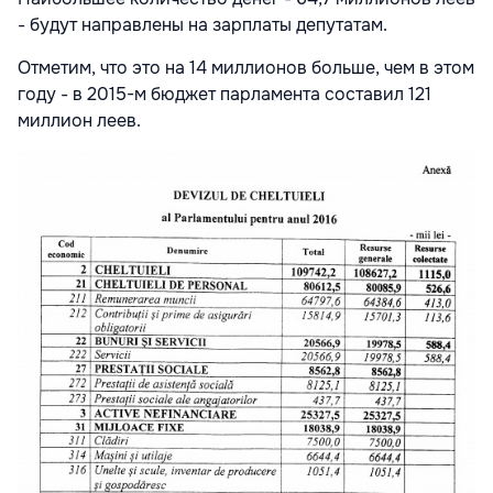
- будут направлены на зарплаты депутатам.
Отметим, что это на 14 миллионов больше, чем в этом
году - в 2015-м бюджет парламента составил 121
миллион леев.