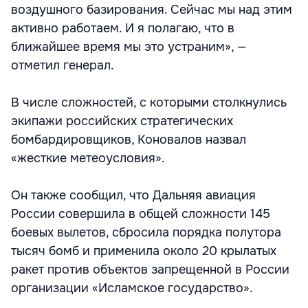
воздушного базирования. Сейчас мы над этим
активно работаем. И я полагаю, что в
ближайшее время мы это устраним», —
отметил генерал.
В числе сложностей, с которыми столкнулись
экипажи российских стратегических
бомбардировщиков, Коновалов назвал
«жесткие метеоусловия».
Он также сообщил, что Дальняя авиация
России совершила в общей сложности 145
боевых вылетов, сбросила порядка полутора
тысяч бомб и применила около 20 крылатых
ракет против объектов запрещенной в России
организации «Исламское государство».