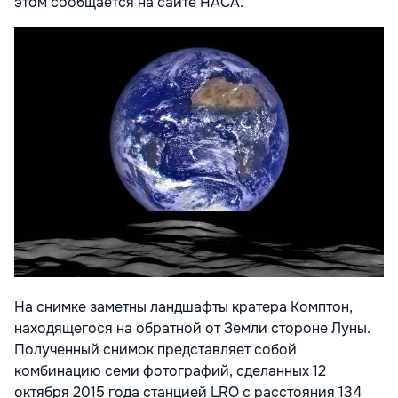
этом сообщается на сайте НАСА.
На снимке заметны ландшафты кратера Комптон,
находящегося на обратной от Земли стороне Луны.
Полученный снимок представляет собой
комбинацию семи фотографий, сделанных 12
октября 2015 года станцией LRO с расстояния 134