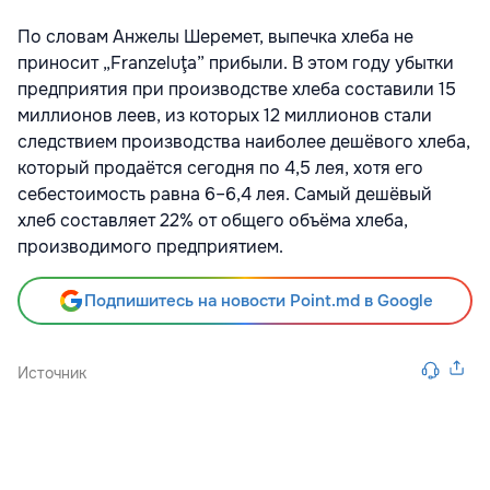
По словам Анжелы Шеремет, выпечка хлеба не
приносит „Franzeluţa” прибыли. В этом году убытки
предприятия при производстве хлеба составили 15
миллионов леев, из которых 12 миллионов стали
следствием производства наиболее дешёвого хлеба,
который продаётся сегодня по 4,5 лея, хотя его
себестоимость равна 6–6,4 лея. Самый дешёвый
хлеб составляет 22% от общего объёма хлеба,
производимого предприятием.
Подпишитесь на новости Point.md в Google
Источник