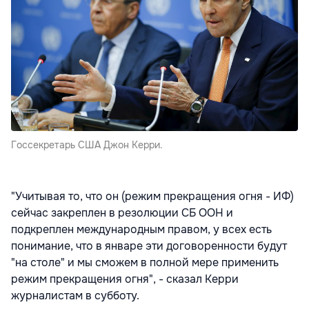
Госсекретарь США Джон Керри.
"Учитывая то, что он (режим прекращения огня - ИФ)
сейчас закреплен в резолюции СБ ООН и
подкреплен международным правом, у всех есть
понимание, что в январе эти договоренности будут
"на столе" и мы сможем в полной мере применить
режим прекращения огня", - сказал Керри
журналистам в субботу.