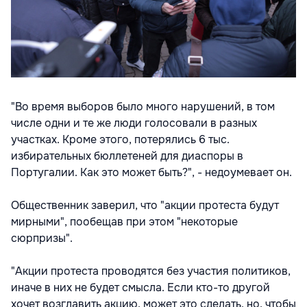
"Во время выборов было много нарушений, в том
числе одни и те же люди голосовали в разных
участках. Кроме этого, потерялись 6 тыс.
избирательных бюллетеней для диаспоры в
Португалии. Как это может быть?", - недоумевает он.
Общественник заверил, что "акции протеста будут
мирными", пообещав при этом "некоторые
сюрпризы".
"Акции протеста проводятся без участия политиков,
иначе в них не будет смысла. Если кто-то другой
хочет возглавить акцию, может это сделать, но, чтобы