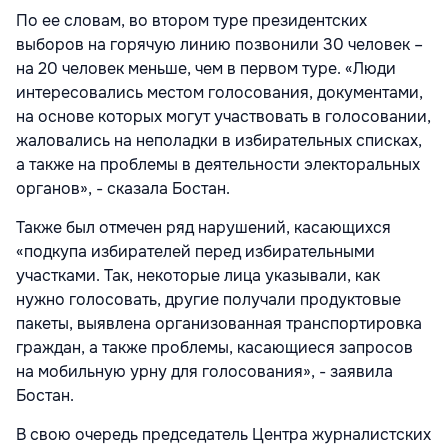
По ее словам, во втором туре президентских
выборов на горячую линию позвонили 30 человек –
на 20 человек меньше, чем в первом туре. «Люди
интересовались местом голосования, документами,
на основе которых могут участвовать в голосовании,
жаловались на неполадки в избирательных списках,
а также на проблемы в деятельности электоральных
органов», - сказала Бостан.
Также был отмечен ряд нарушений, касающихся
«подкупа избирателей перед избирательными
участками. Так, некоторые лица указывали, как
нужно голосовать, другие получали продуктовые
пакеты, выявлена организованная транспортировка
граждан, а также проблемы, касающиеся запросов
на мобильную урну для голосования», - заявила
Бостан.
В свою очередь председатель Центра журналистских