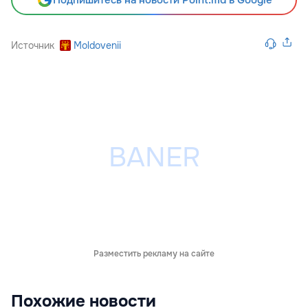
Подпишитесь на новости Point.md в Google
Источник
Moldovenii
Разместить рекламу на сайте
Похожие новости