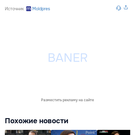
Источник
Moldpres
Разместить рекламу на сайте
Похожие новости