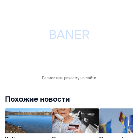
Разместить рекламу на сайте
Похожие новости