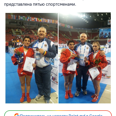
представлена пятью спортсменами.