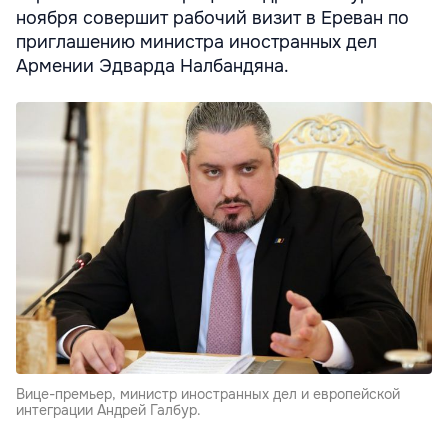
ноября совершит рабочий визит в Ереван по
приглашению министра иностранных дел
Армении Эдварда Налбандяна.
Вице-премьер, министр иностранных дел и европейской
интеграции Андрей Галбур.