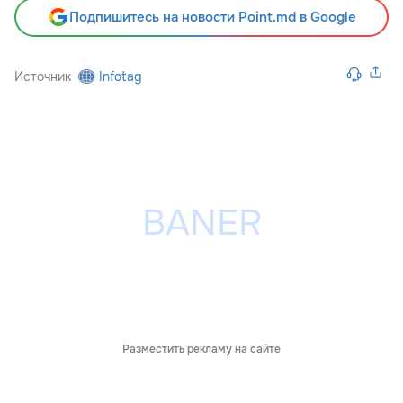
Подпишитесь на новости Point.md в Google
Источник
Infotag
Разместить рекламу на сайте