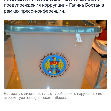
предупреждения коррупции» Галина Бостан в
рамках пресс-конференции.
На горячую линию поступают сообщения о нарушениях во
втором туре президентских выборов.