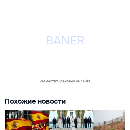
Разместить рекламу на сайте
Похожие новости