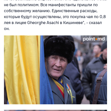
не был политиком. Все манифестанты пришли по
собственному желанию. Единственные расходы,
которые будут осуществлены, это покупка чая по 0,8
лея в лицее Gheorghe Asachi в Кишиневе", - сказал
он.