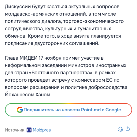
Дискуссии будут касаться актуальных вопросов
молдавско-армянских отношений, в том числе
политического диалога, торгово-экономического
сотрудничества, культурных и гуманитарных
обменов. Кроме того, в ходе визита планируется
подписание двусторонних соглашений.
Глава МИДЕИ 17 ноября примет участие в
неформальном заседании министров иностранных
дел стран «Восточного партнерства», в рамках
которого проведет встречу с комиссаром ЕС по
вопросам расширения и политике добрососедства
Йоханнесом Ханом.
Подпишитесь на новости Point.md в Google
Источник
Moldpres