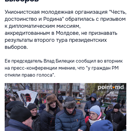
Унионистская молодежная организация "Честь,
достоинство и Родина" обратилась с призывом
к дипломатическим миссиям,
аккредитованным в Молдове, не признавать
результаты второго тура президентских
выборов.
Ее председатель Влад Билецки сообщил во вторник
на пресс-конференции мнение, что "у граждан РМ
отняли право голоса".