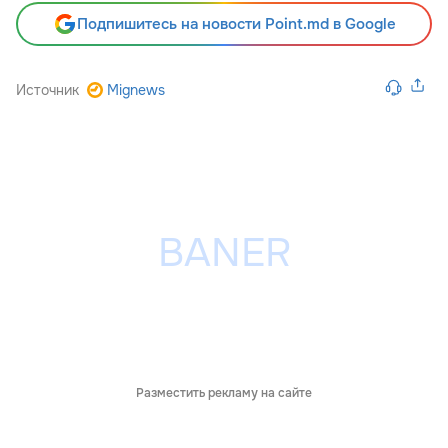
Подпишитесь на новости Point.md в Google
Источник
Mignews
Разместить рекламу на сайте