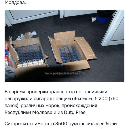
Молдова.
Во время проверки транспорта пограничники
обнаружили сигареты общим объемом 15 200 (760
пачек), различных марок, происхождения
Республики Молдова и из Duty Free.
Сигареты стоимостью 3500 румынских леев были