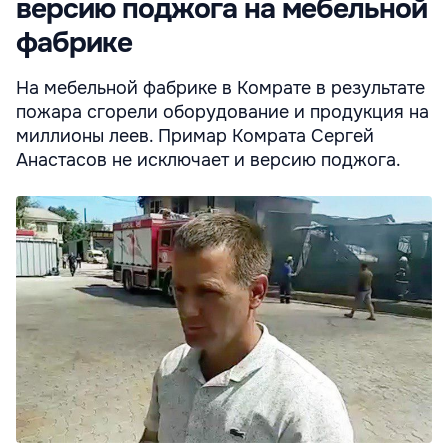
версию поджога на мебельной
фабрике
На мебельной фабрике в Комрате в результате
пожара сгорели оборудование и продукция на
миллионы леев. Примар Комрата Сергей
Анастасов не исключает и версию поджога.