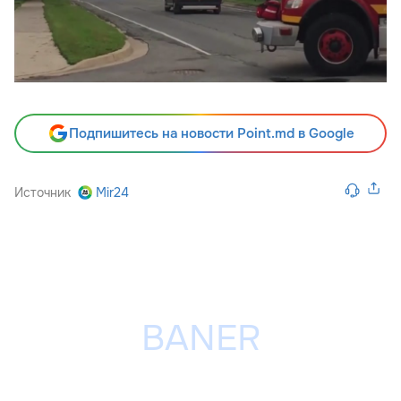
Подпишитесь на новости Point.md в Google
Источник
Mir24