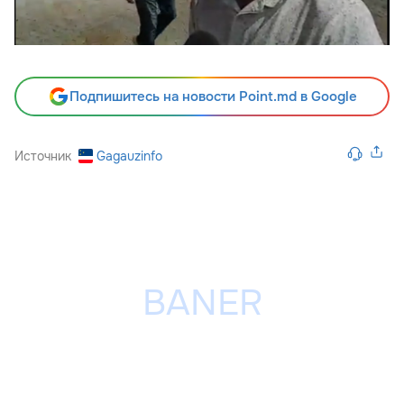
Подпишитесь на новости Point.md в Google
Источник
Gagauzinfo