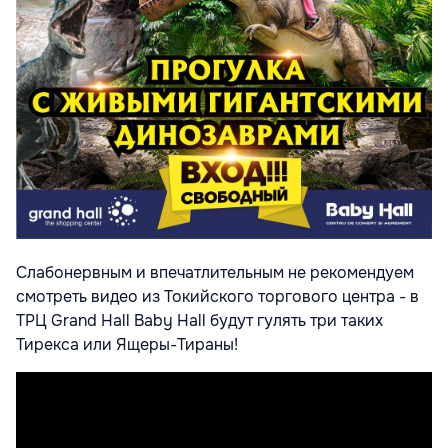
Слабонервным и впечатлительным не рекомендуем
смотреть видео из Токийского торгового центра - в
ТРЦ Grand Hall Baby Hall будут гулять три таких
Тирекса или Ящеры-Тираны!