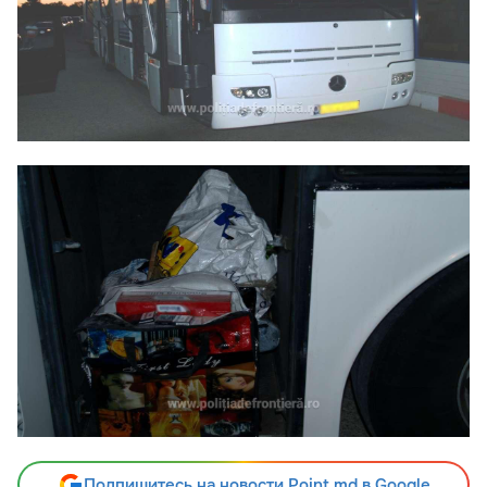
Подпишитесь на новости Point.md в Google