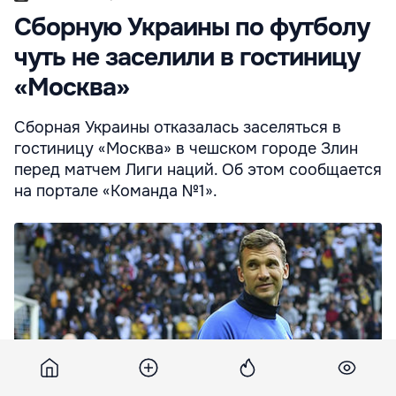
Сборную Украины по футболу
чуть не заселили в гостиницу
«Москва»
Сборная Украины отказалась заселяться в
гостиницу «Москва» в чешском городе Злин
перед матчем Лиги наций. Об этом сообщается
на портале «Команда №1».