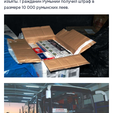
изъяты. Гражданин Румынии получил штраф в
размере 10 000 румынских леев.