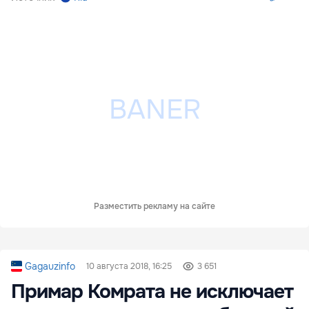
Разместить рекламу на сайте
Gagauzinfo
10 августа 2018, 16:25
3 651
Примар Комрата не исключает