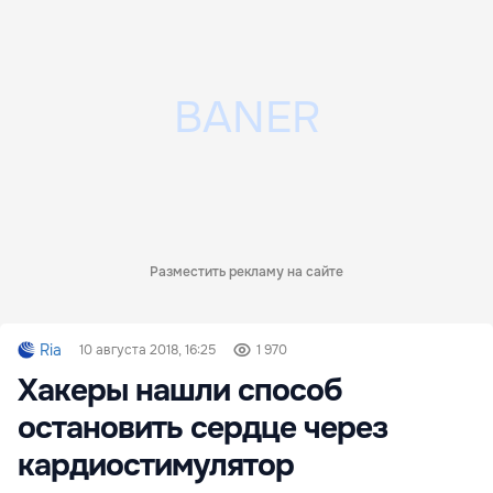
Разместить рекламу на сайте
Ria
10 августа 2018, 16:25
1 970
Хакеры нашли способ
остановить сердце через
кардиостимулятор