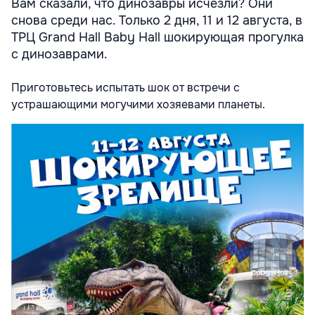
Вам сказали, что динозавры исчезли? Они
снова среди нас. Только 2 дня, 11 и 12 августа, в
ТРЦ Grand Hall Baby Hall шокирующая прогулка
с динозаврами.
Приготовьтесь испытать шок от встречи с
устрашающими могучими хозяевами планеты.