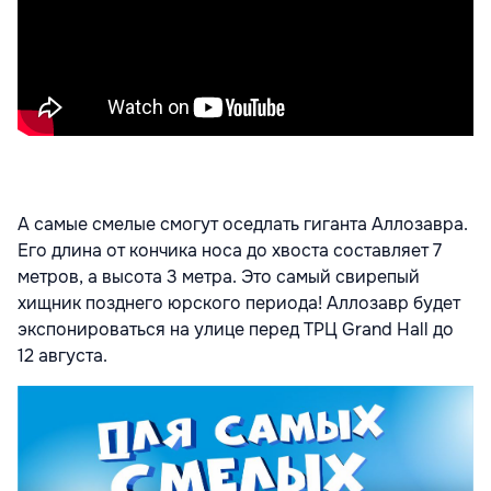
А самые смелые смогут оседлать гиганта Аллозавра.
Его длина от кончика носа до хвоста составляет 7
метров, а высота 3 метра. Это самый свирепый
хищник позднего юрского периода! Аллозавр будет
экспонироваться на улице перед ТРЦ Grand Hall до
12 августа.