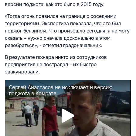
версии поджога, как это было в 2015 году.
«Тогда огонь появился на границе с соседними
территориями. Экспертиза показала, что это был
поджог бензином. Что произошло сегодня, я не могу
сказать – нужно сначала досконально в этом
разобраться», - отметил градоначальник.
В результате пожара никто из сотрудников
предприятия не пострадал – их быстро
эвакуировали.