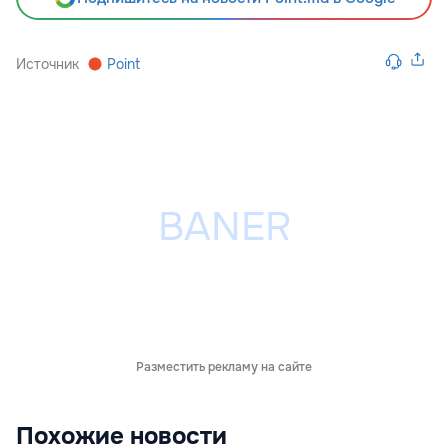
Источник
Point
Разместить рекламу на сайте
Похожие новости