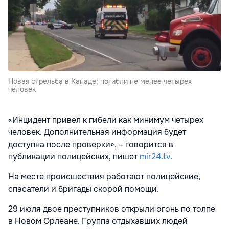
Новая стрельба в Канаде: погибли не менее четырех
человек
«Инцидент привел к гибели как минимум четырех
человек. Дополнительная информация будет
доступна после проверки», – говорится в
публикации полицейских, пишет
mir24.tv.
На месте происшествия работают полицейские,
спасатели и бригады скорой помощи.
29 июля двое преступников открыли огонь по толпе
в Новом Орлеане. Группа отдыхавших людей