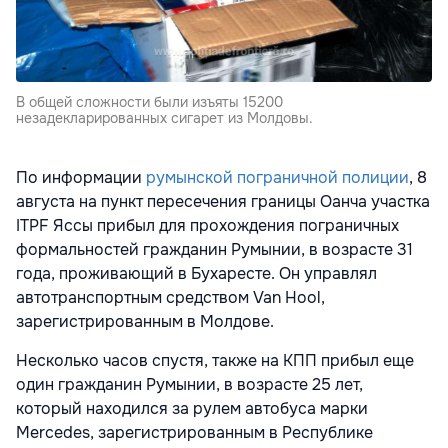
В общей сложности были изъяты 15200
незадекларированных сигарет из Молдовы.
По информации
румынской пограничной полиции
, 8
августа на пункт пересечения границы Оанча участка
ITPF Яссы прибыл для прохождения пограничных
формальностей гражданин Румынии, в возрасте 31
года, проживающий в Бухаресте. Он управлял
автотранспортным средством Van Hool,
зарегистрированным в Молдове.
Несколько часов спустя, также на КПП прибыл еще
один гражданин Румынии, в возрасте 25 лет,
который находился за рулем автобуса марки
Mercedes, зарегистрированным в Республике