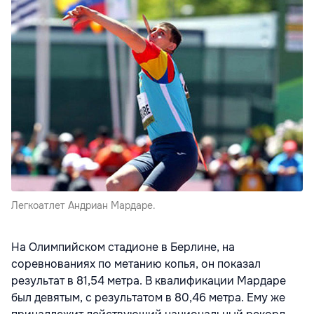
Легкоатлет Андриан Мардаре.
На Олимпийском стадионе в Берлине, на
соревнованиях по метанию копья, он показал
результат в 81,54 метра. В квалификации Мардаре
был девятым, с результатом в 80,46 метра. Ему же