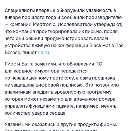
Специалисты впервые обнаружили уязвимость в
январе прошлого года и сообщили производителю
— компании Medtronic. Исследователи утверждают,
что компания проигнорировала их письмо, после
чего они решили продемонстрировать взлом
устройства вживую на конференции Black Hat в Лас-
Вегасе, пишет
ria.ru.
Риос и Баттс заметили, что обновления ПО
для кардиостимулятора передаются
по незащищенному протоколу, а сама прошивка
не защищена цифровой подписью. Это позволило
аналитикам внедрить вредоносную программу,
которая может незаметно для врача-контролера
управлять функциями гаджета, например, менять
количество ударов сердца.
Уязвимыми оказались и другие продукты фирмы.