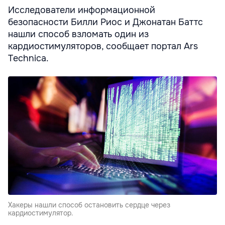
Исследователи информационной
безопасности Билли Риос и Джонатан Баттс
нашли способ взломать один из
кардиостимуляторов, сообщает портал Ars
Technica.
Хакеры нашли способ остановить сердце через
кардиостимулятор.