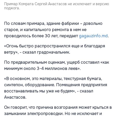
Примар Комрата Сергей Анастасов не исключает и версию
поджога.
По словам примара, здание фабрики – довольно
старое, и капитального ремонта в нем не
проводилось более 30 лет, передает
gagauzinfo.md
.
«Огонь быстро распространился еще и благодаря
ветру», - сказал градоначальник.
По предварительным оценкам, ущерб составил «как
минимум около 3-4 миллионов леев».
«В основном, это материалы, текстурная бумага,
синтепон, оборудование. Помещения предприятия
восстанавливать мы уже не будем», - сказал
Анастасов.
Он говорит, что причина возгорания может крыться в
замыкании электропроводки. Но не исключает и