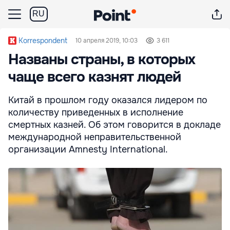
RU
Korrespondent
10 апреля 2019, 10:03
3 611
Названы страны, в которых
чаще всего казнят людей
Китай в прошлом году оказался лидером по
количеству приведенных в исполнение
смертных казней. Об этом говорится в докладе
международной неправительственной
организации Amnesty International.