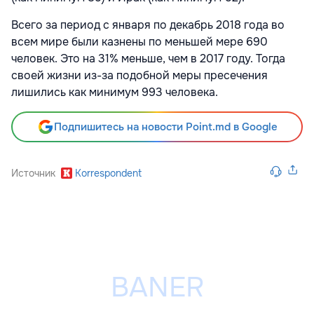
Всего за период с января по декабрь 2018 года во
всем мире были казнены по меньшей мере 690
человек. Это на 31% меньше, чем в 2017 году. Тогда
своей жизни из-за подобной меры пресечения
лишились как минимум 993 человека.
Подпишитесь на новости Point.md в Google
Источник
Korrespondent