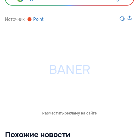
Источник
Point
Разместить рекламу на сайте
Похожие новости