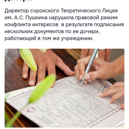
Директор сорокского Теоретического Лицея
им. А.С. Пушкина нарушила правовой режим
конфликта интересов в результате подписания
нескольких документов по ее дочери,
работающей в том же учреждении.