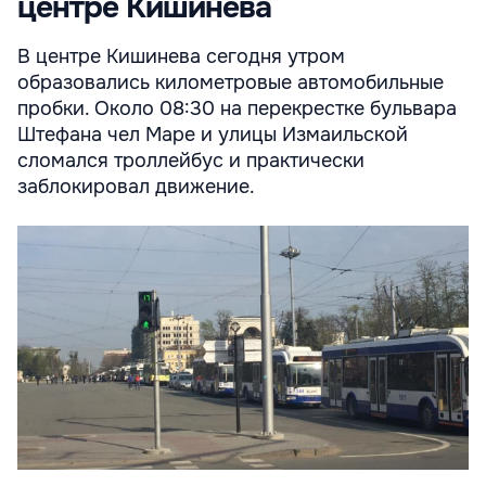
центре Кишинева
В центре Кишинева сегодня утром
образовались километровые автомобильные
пробки. Около 08:30 на перекрестке бульвара
Штефана чел Маре и улицы Измаильской
сломался троллейбус и практически
заблокировал движение.