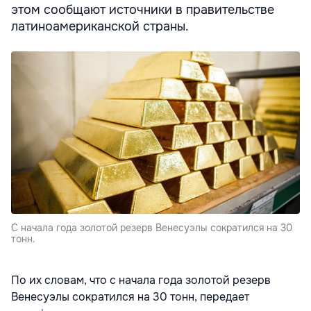
этом сообщают источники в правительстве
латиноамериканской страны.
С начала года золотой резерв Венесуэлы сократился на 30
тонн.
По их словам, что с начала года золотой резерв
Венесуэлы сократился на 30 тонн, передает