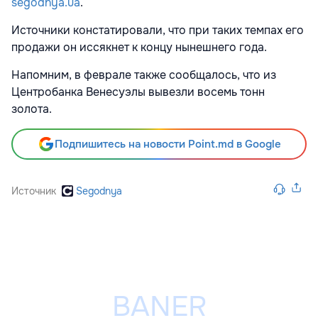
segodnya.ua
.
Источники констатировали, что при таких темпах его
продажи он иссякнет к концу нынешнего года.
Напомним, в феврале также сообщалось, что из
Центробанка Венесуэлы вывезли восемь тонн
золота.
Подпишитесь на новости Point.md в Google
Источник
Segodnya