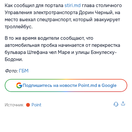
Как сообщил для портала
stiri.md
глава столичного
Управления электротранспорта Дорин Черный, на
место выехал спецтранспорт, который эвакуирует
троллейбус.
В то же время водители сообщают, что
автомобильная пробка начинается от перекрестка
бульвара Штефана чел Маре и улицы Бэнулеску-
Бодони.
Фото:
ГБМ
Подпишитесь на новости Point.md в Google
Источник
Point