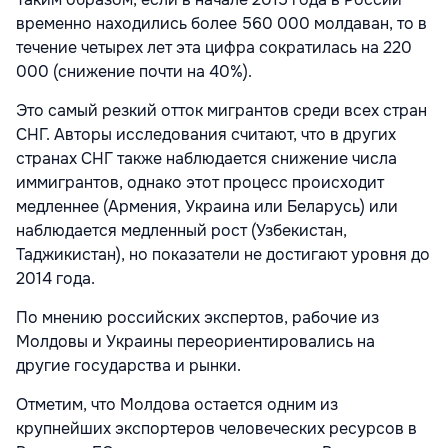
временно находились более 560 000 молдаван, то в
течение четырех лет эта цифра сократилась на 220
000 (снижение почти на 40%).
Это самый резкий отток мигрантов среди всех стран
СНГ. Авторы исследования считают, что в других
странах СНГ также наблюдается снижение числа
иммигрантов, однако этот процесс происходит
медленнее (Армения, Украина или Беларусь) или
наблюдается медленный рост (Узбекистан,
Таджикистан), но показатели не достигают уровня до
2014 года.
По мнению российских экспертов, рабочие из
Молдовы и Украины переориентировались на
другие государства и рынки.
Отметим, что Молдова остается одним из
крупнейших экспортеров человеческих ресурсов в