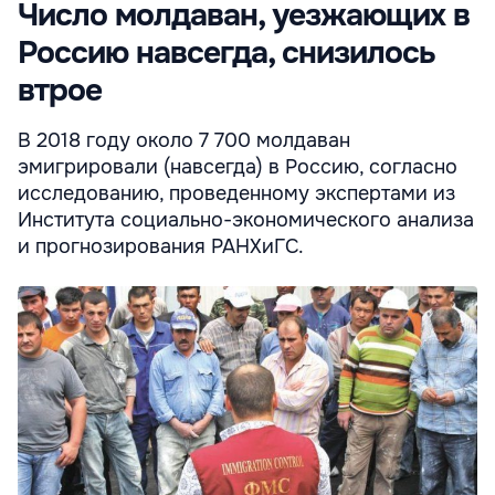
Число молдаван, уезжающих в
Россию навсегда, снизилось
втрое
В 2018 году около 7 700 молдаван
эмигрировали (навсегда) в Россию, согласно
исследованию, проведенному экспертами из
Института социально-экономического анализа
и прогнозирования РАНХиГС.