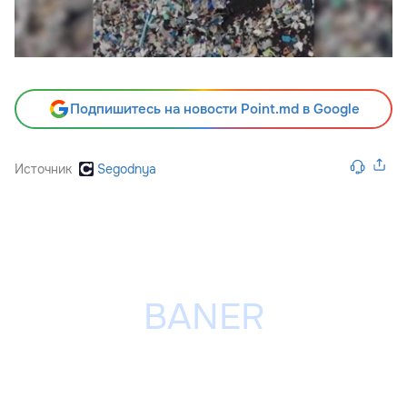
Подпишитесь на новости Point.md в Google
Источник
Segodnya