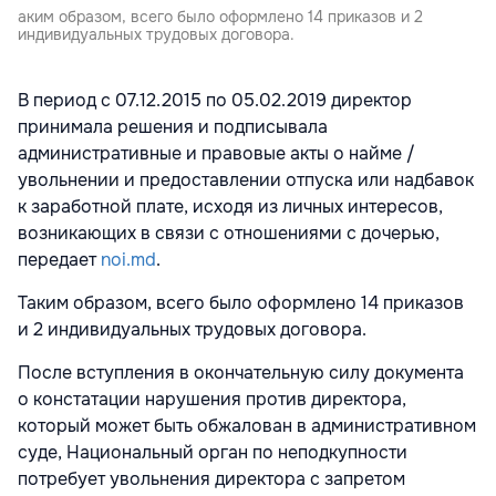
аким образом, всего было оформлено 14 приказов и 2
индивидуальных трудовых договора.
В период с 07.12.2015 по 05.02.2019 директор
принимала решения и подписывала
административные и правовые акты о найме /
увольнении и предоставлении отпуска или надбавок
к заработной плате, исходя из личных интересов,
возникающих в связи с отношениями с дочерью,
передает
noi.md
.
Таким образом, всего было оформлено 14 приказов
и 2 индивидуальных трудовых договора.
После вступления в окончательную силу документа
о констатации нарушения против директора,
который может быть обжалован в административном
суде, Национальный орган по неподкупности
потребует увольнения директора с запретом