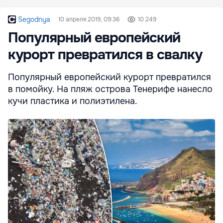
Segodnya
10 апреля 2019, 09:36
10 249
Популярный европейский
курорт превратился в свалку
Популярный европейский курорт превратился
в помойку. На пляж острова Тенерифе нанесло
кучи пластика и полиэтилена.