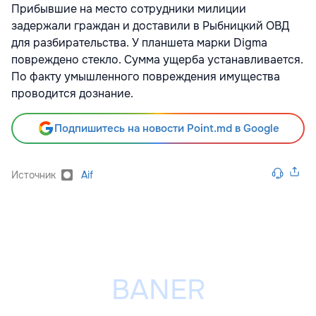
Прибывшие на место сотрудники милиции
задержали граждан и доставили в Рыбницкий ОВД
для разбирательства. У планшета марки Digma
повреждено стекло. Сумма ущерба устанавливается.
По факту умышленного повреждения имущества
проводится дознание.
Подпишитесь на новости Point.md в Google
Источник
Aif