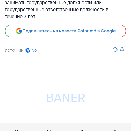
занимать государственные должности или
государственные ответственные должности в
течение 3 лет
Подпишитесь на новости Point.md в Google
Источник
Noi