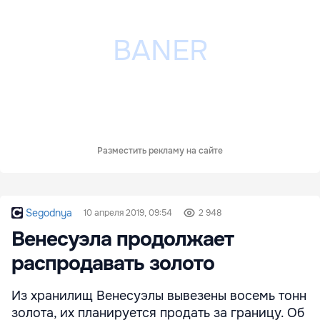
Разместить рекламу на сайте
Segodnya
10 апреля 2019, 09:54
2 948
Венесуэла продолжает
распродавать золото
Из хранилищ Венесуэлы вывезены восемь тонн
золота, их планируется продать за границу. Об