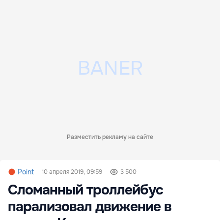
Разместить рекламу на сайте
Point
10 апреля 2019, 09:59
3 500
Сломанный троллейбус
парализовал движение в