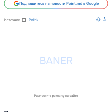
Подпишитесь на новости Point.md в Google
Источник
Politik
Разместить рекламу на сайте