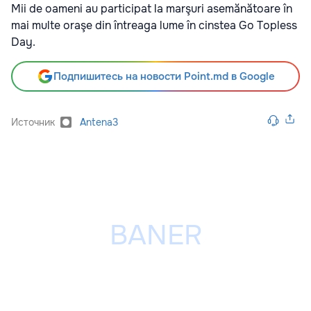
Mii de oameni au participat la marşuri asemănătoare în
mai multe oraşe din întreaga lume în cinstea Go Topless
Day.
Подпишитесь на новости Point.md в Google
Источник
Antena3