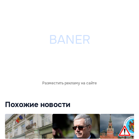
Разместить рекламу на сайте
Похожие новости