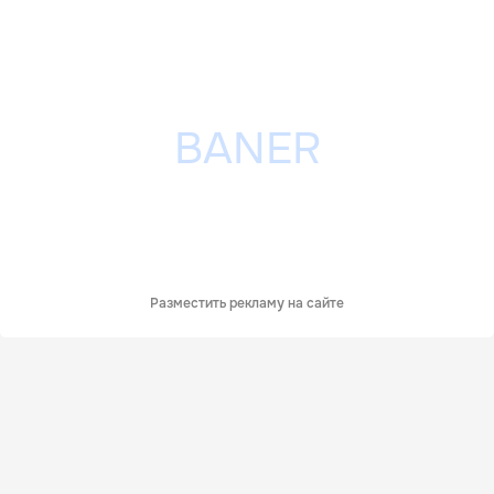
Разместить рекламу на сайте