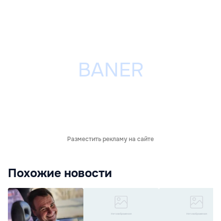
Разместить рекламу на сайте
Похожие новости