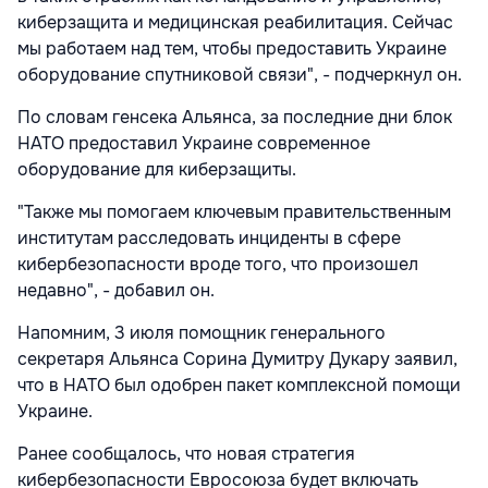
киберзащита и медицинская реабилитация. Сейчас
мы работаем над тем, чтобы предоставить Украине
оборудование спутниковой связи", - подчеркнул он.
По словам генсека Альянса, за последние дни блок
НАТО предоставил Украине современное
оборудование для киберзащиты.
"Также мы помогаем ключевым правительственным
институтам расследовать инциденты в сфере
кибербезопасности вроде того, что произошел
недавно", - добавил он.
Напомним, 3 июля помощник генерального
секретаря Альянса Сорина Думитру Дукару заявил,
что в НАТО был одобрен пакет комплексной помощи
Украине.
Ранее сообщалось, что новая стратегия
кибербезопасности Евросоюза будет включать