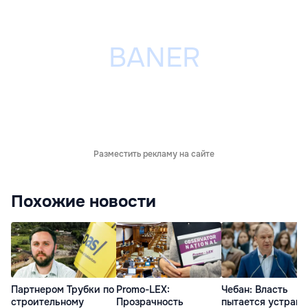
Разместить рекламу на сайте
Похожие новости
Партнером Трубки по
Promo-LEX:
Чебан: Власть
строительному
Прозрачность
пытается устрани