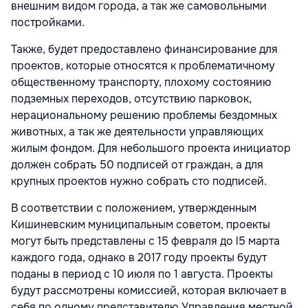
внешним видом города, а так же самовольными
постройками.
Также, будет предоставлено финансирование для
проектов, которые относятся к проблематичному
общественному транспорту, плохому состоянию
подземных переходов, отсутствию парковок,
нерациональному решению проблемы бездомных
животных, а так же деятельности управляющих
жилым фондом. Для небольшого проекта инициатор
должен собрать 50 подписей от граждан, а для
крупных проектов нужно собрать сто подписей.
В соответствии с положением, утвержденным
Кишиневским муниципальным советом, проекты
могут быть представлены с 15 февраля до l5 марта
каждого года, однако в 2017 году проекты будут
поданы в период с 10 июля по 1 августа. Проекты
будут рассмотрены комиссией, которая включает в
себя по одному представителю Управления местной