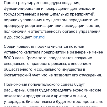
Проект регулирует процедуры создания,
функционирования и прекращения деятельности
государственных и муниципальных предприятий,
порядок управления имуществом, переданного им,
процедуру реорганизации или ликвидации, состав,
полномочия и ответственность органов управления
и др, сообщает
ipn.md
Среди новшеств проекта числится потолок
уставного капитала предприятий в размере не менее
5000 леев. Кроме того, предлагается создание
специального правового режима, с внесением
общественного и социального имущества в
бухгалтерский учет, что не позволит его отчуждения.
Полномочия попечительского совета будут
расширены. Совет будет определять экономические
показатели предприятия и критерии оценки,
утверждать бизнес-планы и будет контролировать их