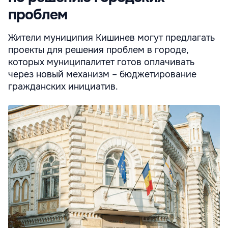
проблем
Жители муниципия Кишинев могут предлагать
проекты для решения проблем в городе,
которых муниципалитет готов оплачивать
через новый механизм – бюджетирование
гражданских инициатив.