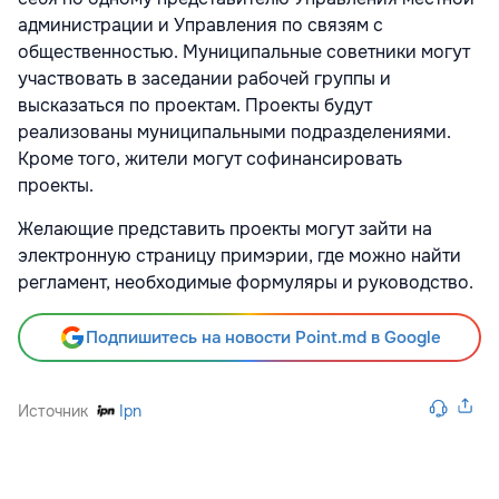
администрации и Управления по связям с
общественностью. Муниципальные советники могут
участвовать в заседании рабочей группы и
высказаться по проектам. Проекты будут
реализованы муниципальными подразделениями.
Кроме того, жители могут софинансировать
проекты.
Желающие представить проекты могут зайти на
электронную страницу примэрии, где можно найти
регламент, необходимые формуляры и руководство.
Подпишитесь на новости Point.md в Google
Источник
Ipn