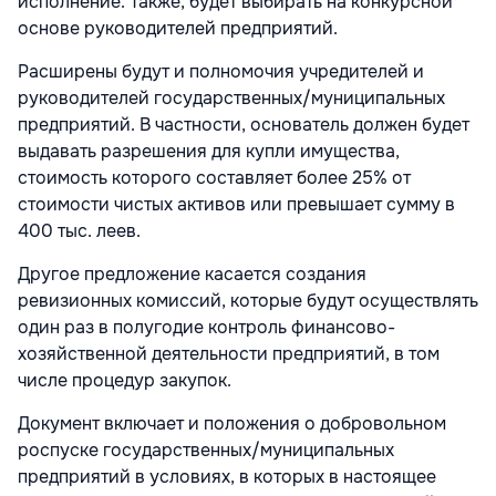
исполнение. Также, будет выбирать на конкурсной
основе руководителей предприятий.
Расширены будут и полномочия учредителей и
руководителей государственных/муниципальных
предприятий. В частности, основатель должен будет
выдавать разрешения для купли имущества,
стоимость которого составляет более 25% от
стоимости чистых активов или превышает сумму в
400 тыс. леев.
Другое предложение касается создания
ревизионных комиссий, которые будут осуществлять
один раз в полугодие контроль финансово-
хозяйственной деятельности предприятий, в том
числе процедур закупок.
Документ включает и положения о добровольном
роспуске государственных/муниципальных
предприятий в условиях, в которых в настоящее