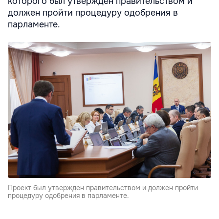
которого был утвержден правительством и
должен пройти процедуру одобрения в
парламенте.
Проект был утвержден правительством и должен пройти
процедуру одобрения в парламенте.