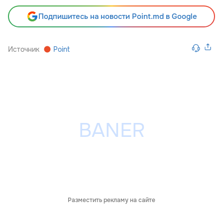
Подпишитесь на новости Point.md в Google
Источник
Point
Разместить рекламу на сайте