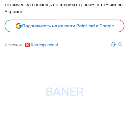
техническую помощь соседним странам, в том числе
Украине.
Подпишитесь на новости Point.md в Google
Источник
Korrespondent