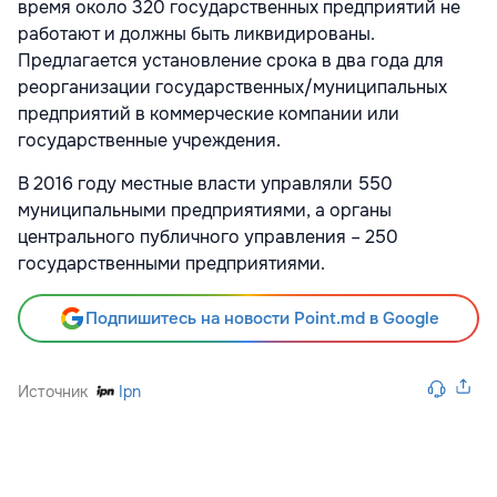
время около 320 государственных предприятий не
работают и должны быть ликвидированы.
Предлагается установление срока в два года для
реорганизации государственных/муниципальных
предприятий в коммерческие компании или
государственные учреждения.
В 2016 году местные власти управляли 550
муниципальными предприятиями, а органы
центрального публичного управления – 250
государственными предприятиями.
Подпишитесь на новости Point.md в Google
Источник
Ipn