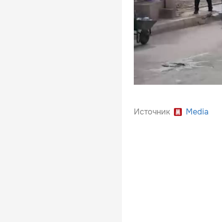
Источник
Media