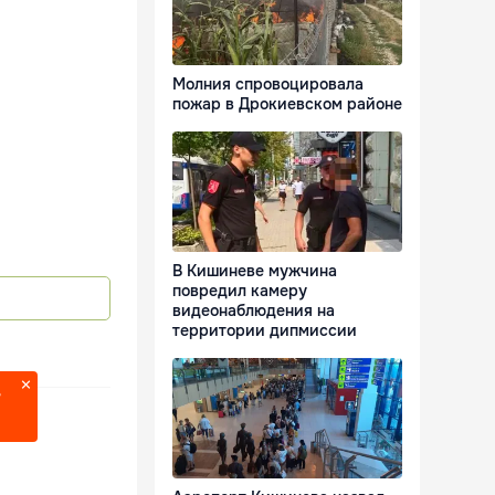
Молния спровоцировала
пожар в Дрокиевском районе
В Кишиневе мужчина
повредил камеру
видеонаблюдения на
территории дипмиссии
?