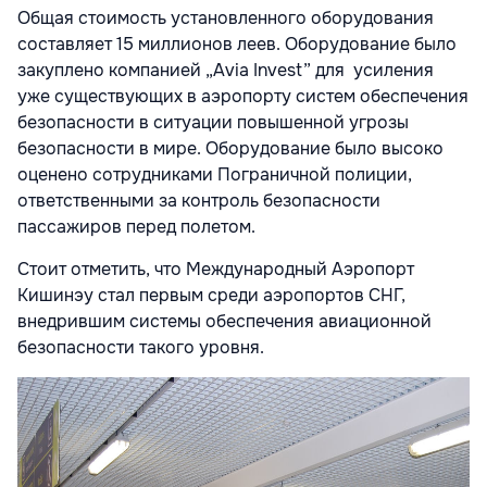
Общая стоимость установленного оборудования
составляет 15 миллионов леев. Оборудование было
закуплено компанией „Avia Invest” для усиления
уже существующих в аэропорту систем обеспечения
безопасности в ситуации повышенной угрозы
безопасности в мире. Оборудование было высоко
оценено сотрудниками Пограничной полиции,
ответственными за контроль безопасности
пассажиров перед полетом.
Стоит отметить, что Международный Аэропорт
Кишинэу стал первым среди аэропортов СНГ,
внедрившим системы обеспечения авиационной
безопасности такого уровня.