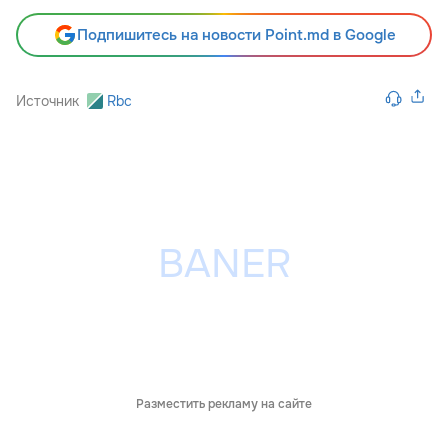
Подпишитесь на новости Point.md в Google
Источник
Rbc
Разместить рекламу на сайте