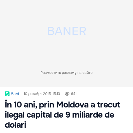
Разместить рекламу на сайте
Bani
10 декабря 2015, 15:13
641
În 10 ani, prin Moldova a trecut
ilegal capital de 9 miliarde de
dolari