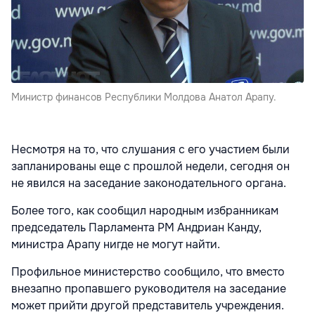
Министр финансов Республики Молдова Анатол Арапу.
Несмотря на то, что слушания с его участием были
запланированы еще с прошлой недели, сегодня он
не явился на заседание законодательного органа.
Более того, как сообщил народным избранникам
председатель Парламента РМ Андриан Канду,
министра Арапу нигде не могут найти.
Профильное министерство сообщило, что вместо
внезапно пропавшего руководителя на заседание
может прийти другой представитель учреждения.