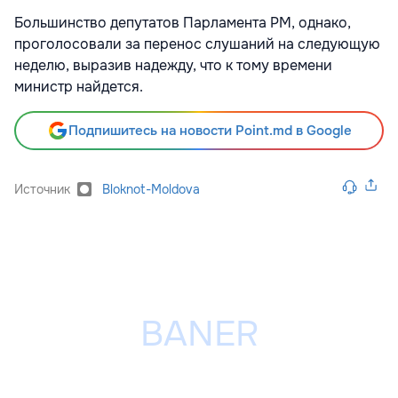
Большинство депутатов Парламента РМ, однако,
проголосовали за перенос слушаний на следующую
неделю, выразив надежду, что к тому времени
министр найдется.
Подпишитесь на новости Point.md в Google
Источник
Bloknot-Moldova