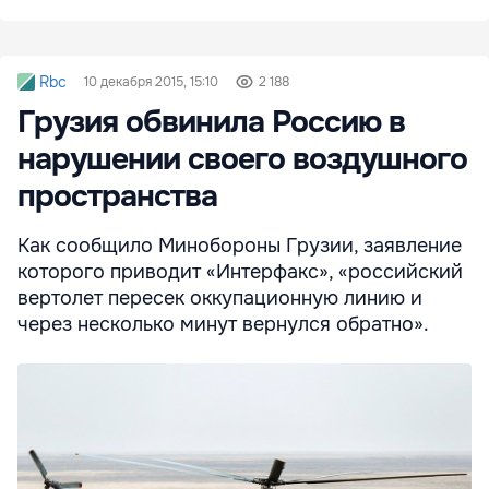
Rbc
10 декабря 2015, 15:10
2 188
Грузия обвинила Россию в
нарушении своего воздушного
пространства
Как сообщило Минобороны Грузии, заявление
которого приводит «Интерфакс», «российский
вертолет пересек оккупационную линию и
через несколько минут вернулся обратно».