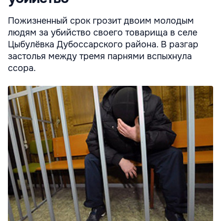
Пожизненный срок грозит двоим молодым
людям за убийство своего товарища в селе
Цыбулёвка Дубоссарского района. В разгар
застолья между тремя парнями вспыхнула
ссора.