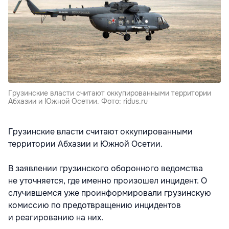
Грузинские власти считают оккупированными территории
Абхазии и Южной Осетии. Фото: ridus.ru
Грузинские власти считают оккупированными
территории Абхазии и Южной Осетии.
В заявлении грузинского оборонного ведомства
не уточняется, где именно произошел инцидент. О
случившемся уже проинформировали грузинскую
комиссию по предотвращению инцидентов
и реагированию на них.