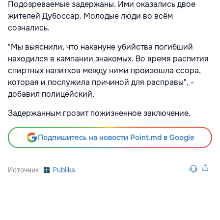
Подозреваемые задержаны. Ими оказались двое
жителей Дубоссар. Молодые люди во всём
сознались.
"Мы выяснили, что накануне убийства погибший
находился в кампании знакомых. Во время распития
спиртных напитков между ними произошла ссора,
которая и послужила причиной для расправы", -
добавил полицейский.
Задержанным грозит пожизненное заключение.
Подпишитесь на новости Point.md в Google
Источник
Publika