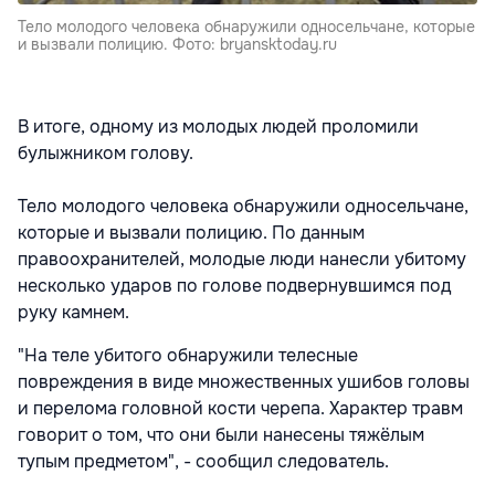
Тело молодого человека обнаружили односельчане, которые
и вызвали полицию. Фото: bryansktoday.ru
В итоге, одному из молодых людей проломили
булыжником голову.
Тело молодого человека обнаружили односельчане,
которые и вызвали полицию. По данным
правоохранителей, молодые люди нанесли убитому
несколько ударов по голове подвернувшимся под
руку камнем.
"На теле убитого обнаружили телесные
повреждения в виде множественных ушибов головы
и перелома головной кости черепа. Характер травм
говорит о том, что они были нанесены тяжёлым
тупым предметом", - сообщил следователь.