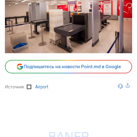
Подпишитесь на новости Point.md в Google
Источник
Airport