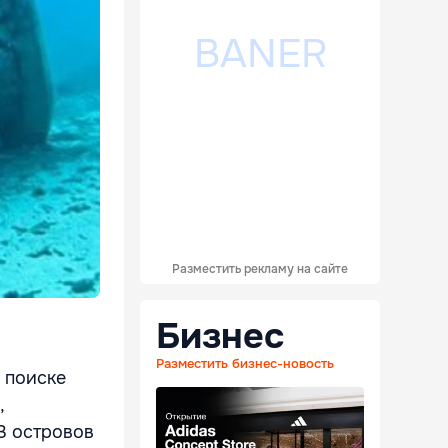
Разместить рекламу на сайте
Бизнес
Разместить бизнес-новость
в поиске
,
3 островов