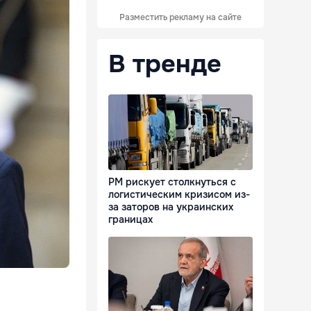
Разместить рекламу на сайте
В тренде
РМ рискует столкнуться с
логистическим кризисом из-
за заторов на украинских
границах