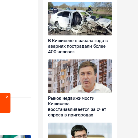
В Кишиневе с начала года в
авариях пострадали более
400 человек
Рынок недвижимости
?
Кишинева
восстанавливается за счет
спроса в пригородах