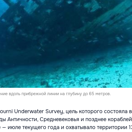
ние вдоль прибрежной линии на глубину до 65 метров.
urni Underwater Survey, цель которого состояла 
ды Античности, Средневековья и позднее кораблей
 — июле текущего года и охватывало территории 1