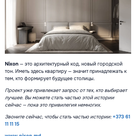
Nixon
— это архитектурный код, новый городской
тон. Иметь здесь квартиру — значит принадлежать к
тем, кто формирует будущее столицы.
Проект уже привлекает запрос от тех, кто выбирает
лучшее. Вы можете стать частью этой истории
сейчас — пока это привилегия немногих.
Звоните сейчас, чтобы стать частью истории:
+373 61
11 11 15
www.nixon.md