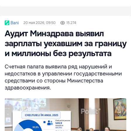
Bani
20 мая 2026, 09:50
15 274
Аудит Минздрава выявил
зарплаты уехавшим за границу
и миллионы без результата
Счетная палата выявила ряд нарушений и
недостатков в управлении государственными
средствами со стороны Министерства
здравоохранения.