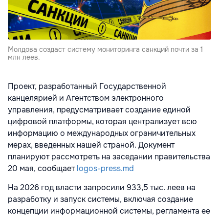
Молдова создаст систему мониторинга санкций почти за 1
млн леев.
Проект, разработанный Государственной
канцелярией и Агентством электронного
управления, предусматривает создание единой
цифровой платформы, которая централизует всю
информацию о международных ограничительных
мерах, введенных нашей страной. Документ
планируют рассмотреть на заседании правительства
20 мая, сообщает
logos-press.md
На 2026 год власти запросили 933,5 тыс. леев на
разработку и запуск системы, включая создание
концепции информационной системы, регламента ее