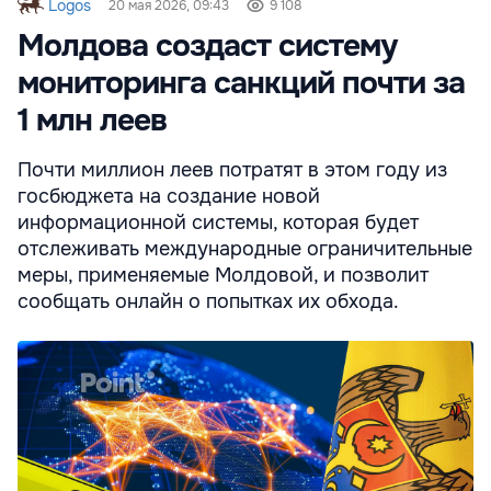
Logos
20 мая 2026, 09:43
9 108
Молдова создаст систему
мониторинга санкций почти за
1 млн леев
Почти миллион леев потратят в этом году из
госбюджета на создание новой
информационной системы, которая будет
отслеживать международные ограничительные
меры, применяемые Молдовой, и позволит
сообщать онлайн о попытках их обхода.