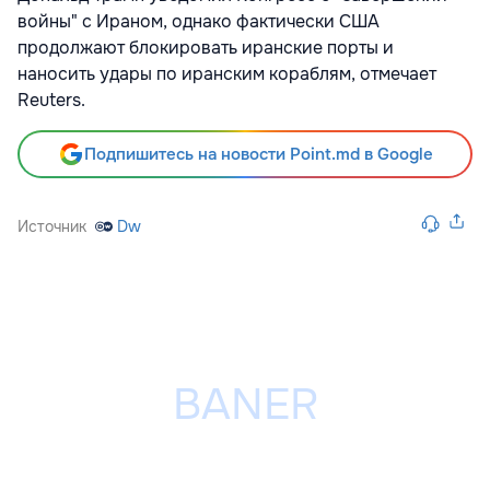
войны" с Ираном, однако фактически США
продолжают блокировать иранские порты и
наносить удары по иранским кораблям, отмечает
Reuters.
Подпишитесь на новости Point.md в Google
Источник
Dw