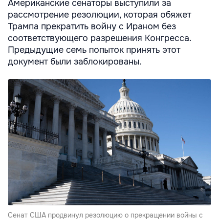
Американские сенаторы выступили за
рассмотрение резолюции, которая обяжет
Трампа прекратить войну с Ираном без
соответствующего разрешения Конгресса.
Предыдущие семь попыток принять этот
документ были заблокированы.
Сенат США продвинул резолюцию о прекращении войны с