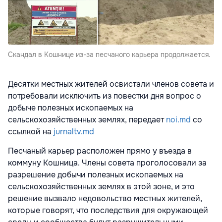
Скандал в Кошнице из-за песчаного карьера продолжается.
Десятки местных жителей освистали членов совета и
потребовали исключить из повестки дня вопрос о
добыче полезных ископаемых на
сельскохозяйственных землях, передает
noi.md
со
ссылкой на
jurnaltv.md
Песчаный карьер расположен прямо у въезда в
коммуну Кошница. Члены совета проголосовали за
разрешение добычи полезных ископаемых на
сельскохозяйственных землях в этой зоне, и это
решение вызвало недовольство местных жителей,
которые говорят, что последствия для окружающей