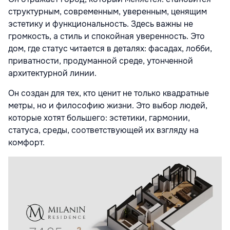
структурным, современным, уверенным, ценящим
эстетику и функциональность. Здесь важны не
громкость, а стиль и спокойная уверенность. Это
дом, где статус читается в деталях: фасадах, лобби,
приватности, продуманной среде, утонченной
архитектурной линии.
Он создан для тех, кто ценит не только квадратные
метры, но и философию жизни. Это выбор людей,
которые хотят большего: эстетики, гармонии,
статуса, среды, соответствующей их взгляду на
комфорт.