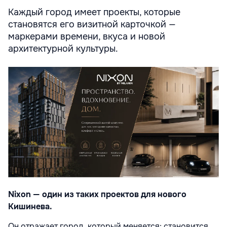
Каждый город имеет проекты, которые
становятся его визитной карточкой —
маркерами времени, вкуса и новой
архитектурной культуры.
Nixon — один из таких проектов для нового
Кишинева.
Он отражает город, который меняется: становится