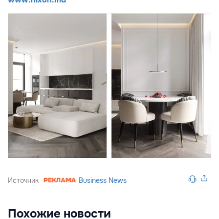
Источник
Business News
Похожие новости