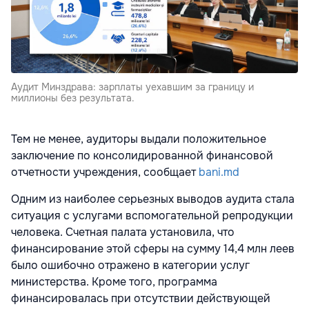
Аудит Минздрава: зарплаты уехавшим за границу и
миллионы без результата.
Тем не менее, аудиторы выдали положительное
заключение по консолидированной финансовой
отчетности учреждения, сообщает
bani.md
Одним из наиболее серьезных выводов аудита стала
ситуация с услугами вспомогательной репродукции
человека. Счетная палата установила, что
финансирование этой сферы на сумму 14,4 млн леев
было ошибочно отражено в категории услуг
министерства. Кроме того, программа
финансировалась при отсутствии действующей