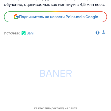
обучение, оцениваемых как минимум в 4,5 млн леев.
Подпишитесь на новости Point.md в Google
Источник
Bani
Разместить рекламу на сайте