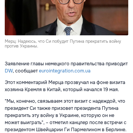
Мерц: Надеюсь, что Си побудит Путина прекратить войну
против Украины.
Заявление главы немецкого правительства приводит
DW
, сообщает
eurointegration.com.ua
Этот комментарий Мерца прозвучал на фоне визита
хозяина Кремля в Китай, который начался 19 мая.
"Мы, конечно, связываем этот визит с надеждой, что
президент Си также призовет президента Путина
прекратить эту войну в Украине, которую он не
может выиграть", – отметил канцлер после встречи с
президентом Швейцарии Ги Пармелином в Берлине.