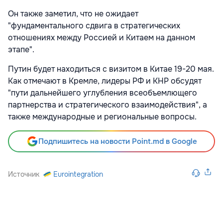
Он также заметил, что не ожидает
"фундаментального сдвига в стратегических
отношениях между Россией и Китаем на данном
этапе".
Путин будет находиться с визитом в Китае 19-20 мая.
Как отмечают в Кремле, лидеры РФ и КНР обсудят
"пути дальнейшего углубления всеобъемлющего
партнерства и стратегического взаимодействия", а
также международные и региональные вопросы.
Подпишитесь на новости Point.md в Google
Источник
Eurointegration