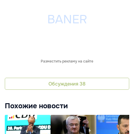
Разместить рекламу на сайте
Обсуждения
38
Похожие новости