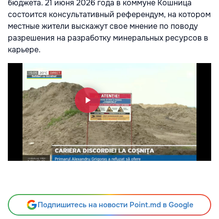
бюджета. 21 июня 2026 года в коммуне Кошница
состоится консультативный референдум, на котором
местные жители выскажут свое мнение по поводу
разрешения на разработку минеральных ресурсов в
карьере.
Подпишитесь на новости Point.md в Google