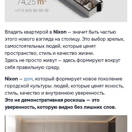
Владеть квартирой в
Nixon
— значит быть частью
этого нового взгляда на столицу. Это выбор зрелых,
самостоятельных людей, которые ценят
пространство, стиль и качество жизни.
Здесь не просто живут — здесь формируют вокруг
себя правильную среду.
Nixon
—
дом
, который формирует новое поколение
городской культуры: людей, которые ценят ясность,
стиль, качество и внутреннюю уверенность.
Это не демонстративная роскошь — это
уверенность, которую видно без лишних слов.