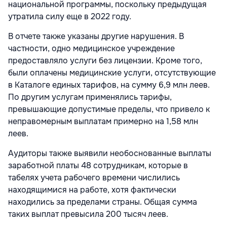
национальной программы, поскольку предыдущая
утратила силу еще в 2022 году.
В отчете также указаны другие нарушения. В
частности, одно медицинское учреждение
предоставляло услуги без лицензии. Кроме того,
были оплачены медицинские услуги, отсутствующие
в Каталоге единых тарифов, на сумму 6,9 млн леев.
По другим услугам применялись тарифы,
превышающие допустимые пределы, что привело к
неправомерным выплатам примерно на 1,58 млн
леев.
Аудиторы также выявили необоснованные выплаты
заработной платы 48 сотрудникам, которые в
табелях учета рабочего времени числились
находящимися на работе, хотя фактически
находились за пределами страны. Общая сумма
таких выплат превысила 200 тысяч леев.