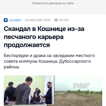
Разместить рекламу на сайте
Jurnaltv
20 мая 2026, 10:06
25 049
Скандал в Кошнице из-за
песчаного карьера
продолжается
Беспорядки и драка на заседании местного
совета коммуны Кошница, Дубоссарского
района.