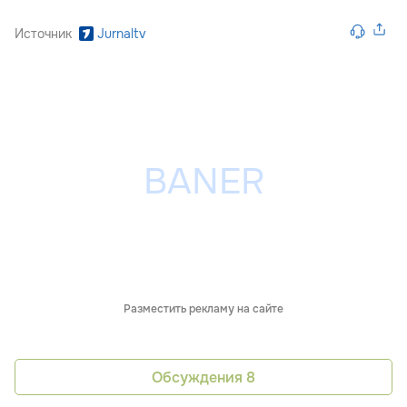
Источник
Jurnaltv
Разместить рекламу на сайте
Обсуждения
8