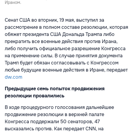
Ираном.
Сенат США во вторник, 19 мая, выступил за
рассмотрение в полном составе резолюции, которая
обяжет президента США Дональда Трампа либо
прекратить все военные действия против Ирана,
либо получить официальное разрешение Конгресса
на применение силы. В случае принятия документа
Трамп будет обязан согласовывать с Конгрессом
любые будущие военные действия в Иране, передает
dw.com
Предыдущие семь попыток продвижения
резолюции провалились
В ходе процедурного голосования дальнейшее
продвижение резолюции в верхней палате
Конгресса поддержали 50 сенаторов, 47
высказались против. Как передает CNN, на