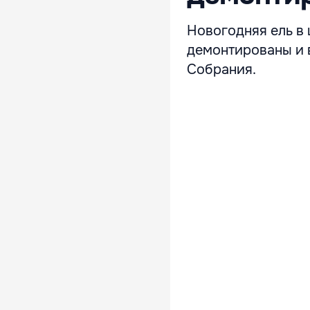
Новогодняя ель в 
демонтированы и 
Собрания.