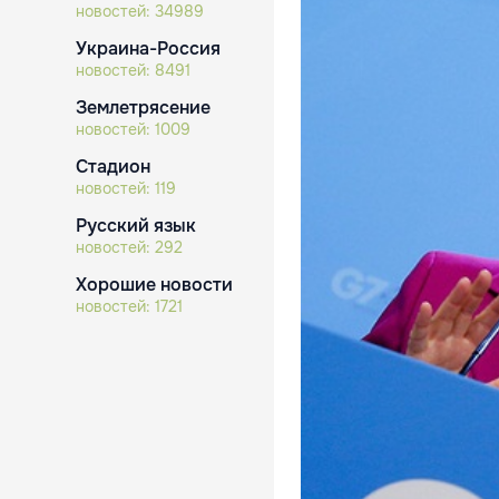
новостей:
34989
Украина-Россия
новостей:
8491
Землетрясение
новостей:
1009
Стадион
новостей:
119
Русский язык
новостей:
292
Хорошие новости
новостей:
1721