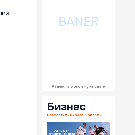
ний
Разместить рекламу на сайте
Бизнес
Разместить бизнес-новость