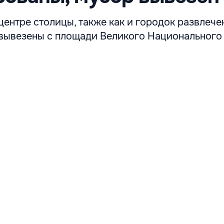
центре столицы, также как и городок развлече
вывезены с площади Великого Национального