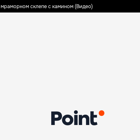
 мраморном склепе с камином (Видео)