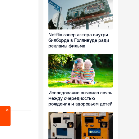
Netflix запер актера внутри
билборда в Голливуде ради
рекламы фильма
Исследование выявило связь
между очередностью
рождения и здоровьем детей
?