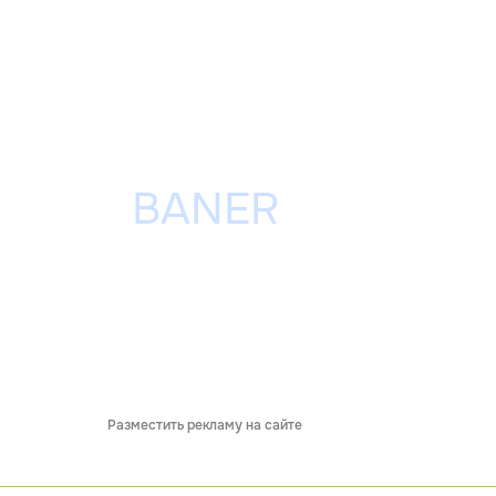
Разместить рекламу на сайте