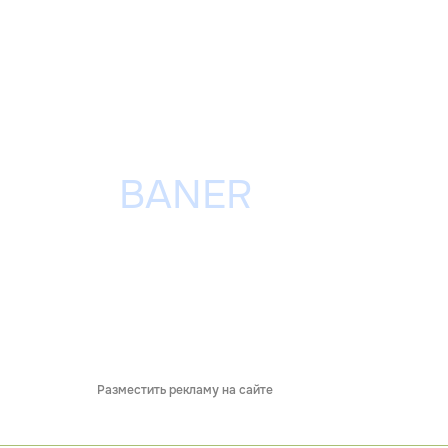
Разместить рекламу на сайте