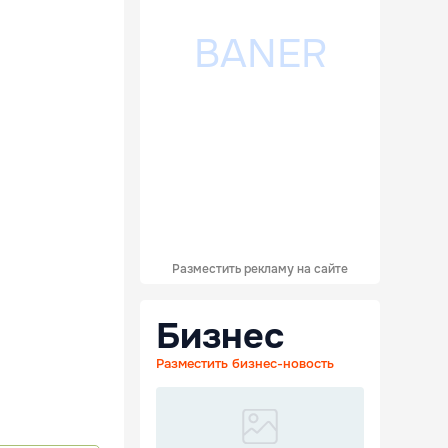
Разместить рекламу на сайте
Бизнес
Разместить бизнес-новость