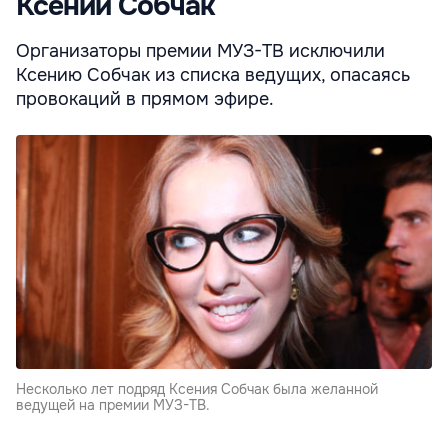
Ксении Собчак
Организаторы премии МУЗ-ТВ исключили
Ксению Собчак из списка ведущих, опасаясь
провокаций в прямом эфире.
Несколько лет подряд Ксения Собчак была желанной
ведущей на премии МУЗ-ТВ.