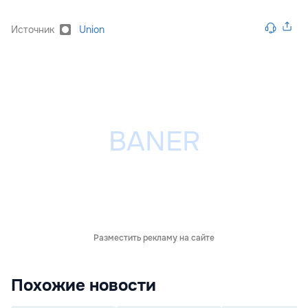
Источник
Union
Разместить рекламу на сайте
Похожие новости