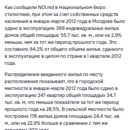
Как сообщили NOI.md в Национальном бюро
статистики, при этом за счет собственных средств
населения в январе-марте 2012 года в Молдове было
сдано в эксплуатацию 369 индивидуальных жилых
домов общей площадью 55,7 тыс. кв. м., или на 2,9%
меньше, чем за тот же период прошлого года. Это
составило 94,2% от общего объема жилья, сданного
в эксплуатацию в целом по стране в I квартале 2012
года.
Распределение введенного жилья по месту
расположения показывает, что в городской
местности в январе-марте 2012 года было сдано в
эксплуатацию 247 квартир общей площадью 34,7
тыс. кв. м, что меньше показателя за тот же период
прошлого года на 28,5%. В сельской местности было
построено 178 жилых домов площадью 24,4 тыс. кв.
м., или на 22,9% больше в сравнении с тем же