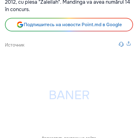
2012, cu piesa "Zaleilah". Mandinga va avea numărul 14
în concurs.
Подпишитесь на новости Point.md в Google
Источник