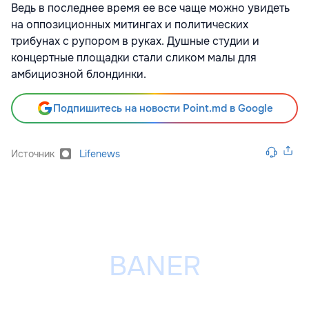
Ведь в последнее время ее все чаще можно увидеть
на оппозиционных митингах и политических
трибунах с рупором в руках. Душные студии и
концертные площадки стали сликом малы для
амбициозной блондинки.
Подпишитесь на новости Point.md в Google
Источник
Lifenews