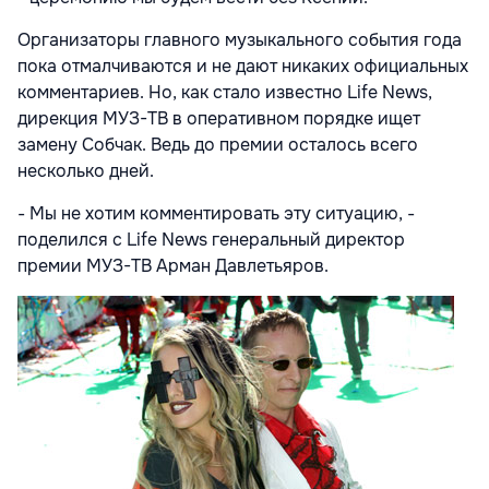
Организаторы главного музыкального события года
пока отмалчиваются и не дают никаких официальных
комментариев. Но, как стало известно Life News,
дирекция МУЗ-ТВ в оперативном порядке ищет
замену Собчак. Ведь до премии осталось всего
несколько дней.
- Мы не хотим комментировать эту ситуацию, -
поделился с Life News генеральный директор
премии МУЗ-ТВ Арман Давлетьяров.