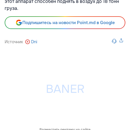
этот аппарат способен поднять в воздух до 18 тонн
груза.
Подпишитесь на новости Point.md в Google
Источник
Dni
Разместить рекламу на сайте