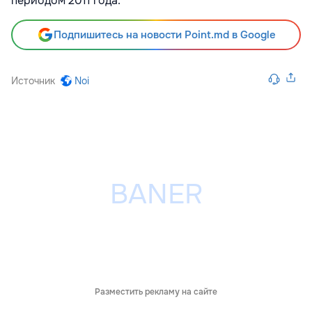
периодом 2011 года.
Подпишитесь на новости Point.md в Google
Источник
Noi
Разместить рекламу на сайте