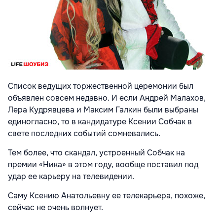
Список ведущих торжественной церемонии был
объявлен совсем недавно. И если Андрей Малахов,
Лера Кудрявцева и Максим Галкин были выбраны
единогласно, то в кандидатуре Ксении Собчак в
свете последних событий сомневались.
Тем более, что скандал, устроенный Собчак на
премии «Ника» в этом году, вообще поставил под
удар ее карьеру на телевидении.
Саму Ксению Анатольевну ее телекарьера, похоже,
сейчас не очень волнует.