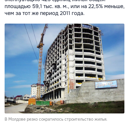
площадью 59,1 тыс. кв. м., или на 22,5% меньше,
чем за тот же период 2011 года.
В Молдове резко сократилось строительство жилья.