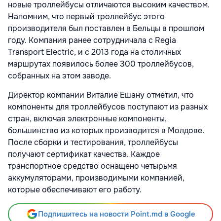
новые троллейбусы отличаются высоким качеством.
Напомним, что первый троллейбус этого
производителя был поставлен в Бельцы в прошлом
году. Компания ранее сотрудничала с Regia
Transport Electric, и с 2013 года на столичных
маршрутах появилось более 300 троллейбусов,
собранных на этом заводе.
Директор компании Виталие Ешану отметил, что
компоненты для троллейбусов поступают из разных
стран, включая электронные компоненты,
большинство из которых производится в Молдове.
После сборки и тестирования, троллейбусы
получают сертификат качества. Каждое
транспортное средство оснащено четырьмя
аккумуляторами, производимыми компанией,
которые обеспечивают его работу.
Подпишитесь на новости Point.md в Google