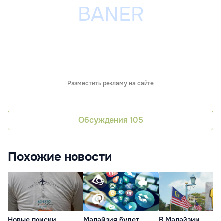
Разместить рекламу на сайте
Обсуждения
105
Похожие новости
Новые поиски
Малайзия будет
В Малайзии