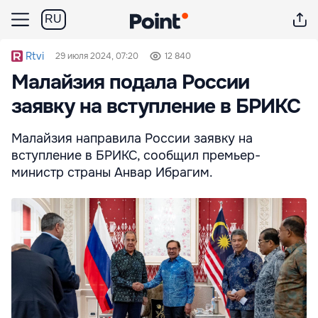
RU
Rtvi
29 июля 2024, 07:20
12 840
Малайзия подала России
заявку на вступление в БРИКС
Малайзия направила России заявку на
вступление в БРИКС, сообщил премьер-
министр страны Анвар Ибрагим.