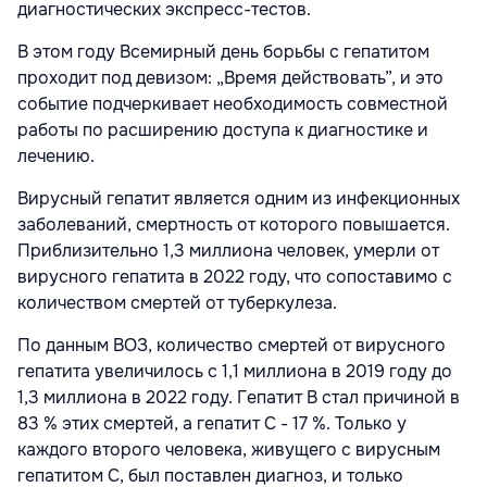
диагностических экспресс-тестов.
В этом году Всемирный день борьбы с гепатитом
проходит под девизом: „Время действовать”, и это
событие подчеркивает необходимость совместной
работы по расширению доступа к диагностике и
лечению.
Вирусный гепатит является одним из инфекционных
заболеваний, смертность от которого повышается.
Приблизительно 1,3 миллиона человек, умерли от
вирусного гепатита в 2022 году, что сопоставимо с
количеством смертей от туберкулеза.
По данным ВОЗ, количество смертей от вирусного
гепатита увеличилось с 1,1 миллиона в 2019 году до
1,3 миллиона в 2022 году. Гепатит В стал причиной в
83 % этих смертей, а гепатит С - 17 %. Только у
каждого второго человека, живущего с вирусным
гепатитом С, был поставлен диагноз, и только