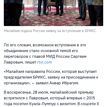
Малайзия подала России заявку на вступление в БРИКС.
По его словам, возможное вступление в это
объединение стало основной темой его
переговоров с главой МИД России Сергеем
Лавровым, пишет
rtvi.com
«Малайзия направила России, которая выступает
председателем БРИКС, заявку на присоединение к
организации», — заявил Анвар Ибрагим.
В воскресенье, 28 июля, малайзийский премьер
встретился с Лавровым, который впервые с 2015
года посетил Куала-Лумпур с визитом. В соцсети X