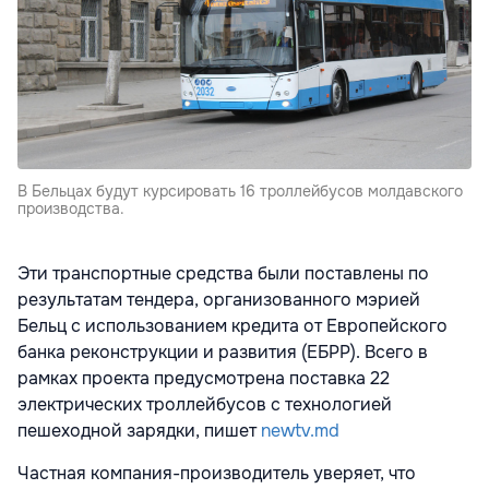
В Бельцах будут курсировать 16 троллейбусов молдавского
производства.
Эти транспортные средства были поставлены по
результатам тендера, организованного мэрией
Бельц с использованием кредита от Европейского
банка реконструкции и развития (ЕБРР). Всего в
рамках проекта предусмотрена поставка 22
электрических троллейбусов с технологией
пешеходной зарядки, пишет
newtv.md
Частная компания-производитель уверяет, что