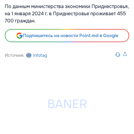
По данным министерства экономики Приднестровья,
на 1 января 2024 г. в Приднестровье проживает 455
700 граждан.
Подпишитесь на новости Point.md в Google
Источник
Infotag