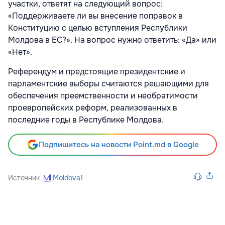
участки, ответят на следующий вопрос:
«Поддерживаете ли вы внесение поправок в
Конституцию с целью вступления Республики
Молдова в ЕС?». На вопрос нужно ответить: «Да» или
«Нет».
Референдум и предстоящие президентские и
парламентские выборы считаются решающими для
обеспечения преемственности и необратимости
проевропейских реформ, реализованных в
последние годы в Республике Молдова.
Подпишитесь на новости Point.md в Google
Источник
Moldova1