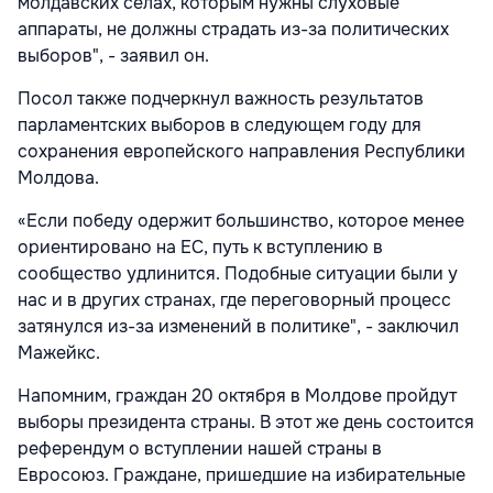
молдавских селах, которым нужны слуховые
аппараты, не должны страдать из-за политических
выборов", - заявил он.
Посол также подчеркнул важность результатов
парламентских выборов в следующем году для
сохранения европейского направления Республики
Молдова.
«Если победу одержит большинство, которое менее
ориентировано на ЕС, путь к вступлению в
сообщество удлинится. Подобные ситуации были у
нас и в других странах, где переговорный процесс
затянулся из-за изменений в политике", - заключил
Мажейкс.
Напомним, граждан 20 октября в Молдове пройдут
выборы президента страны. В этот же день состоится
референдум о вступлении нашей страны в
Евросоюз. Граждане, пришедшие на избирательные