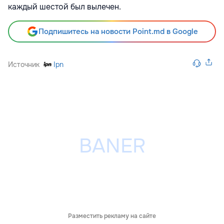
каждый шестой был вылечен.
Подпишитесь на новости Point.md в Google
Источник
Ipn
Разместить рекламу на сайте