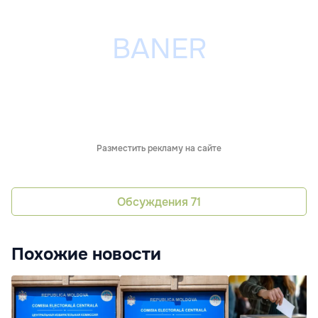
Разместить рекламу на сайте
Обсуждения
71
Похожие новости