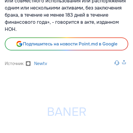
или совместного использования или распоряжения
одним или несколькими активами, без заключения
брака, в течение не менее 183 дней в течение
финансового года», - говорится в акте, изданном
НОН.
Подпишитесь на новости Point.md в Google
Источник
Newtv