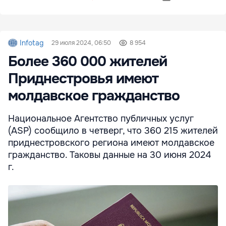
Infotag
29 июля 2024, 06:50
8 954
Более 360 000 жителей
Приднестровья имеют
молдавское гражданство
Национальное Агентство публичных услуг
(ASP) сообщило в четверг, что 360 215 жителей
приднестровского региона имеют молдавское
гражданство. Таковы данные на 30 июня 2024
г.