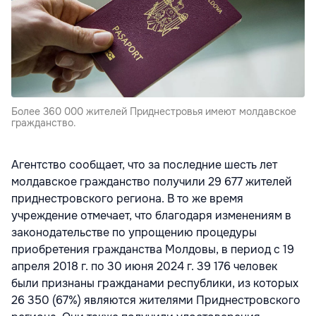
Более 360 000 жителей Приднестровья имеют молдавское
гражданство.
Агентство сообщает, что за последние шесть лет
молдавское гражданство получили 29 677 жителей
приднестровского региона. В то же время
учреждение отмечает, что благодаря изменениям в
законодательстве по упрощению процедуры
приобретения гражданства Молдовы, в период с 19
апреля 2018 г. по 30 июня 2024 г. 39 176 человек
были признаны гражданами республики, из которых
26 350 (67%) являются жителями Приднестровского