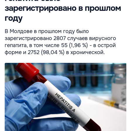
зарегистрировано в прошлом
году
В Молдове в прошлом году было
зарегистрировано 2807 случаев вирусного
гепатита, в том числе 55 (1,96 %) - в острой
форме и 2752 (98,04 %) в хронической.