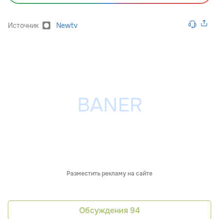
Источник
Newtv
Разместить рекламу на сайте
Обсуждения
94