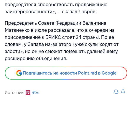
председателя способствовать продвижению
заинтересованности», — сказал Лавров.
Председатель Совета Федерации Валентина
Матвиенко в июле рассказала, что в очереди на
присоединение к БРИКС стоят 24 страны. По ее
словам, у Запада из-за этого «уже скулы ходят от
злости», но он не сможет помешать дальнейшему
расширению объединения.
Подпишитесь на новости Point.md в Google
Источник
Rtvi