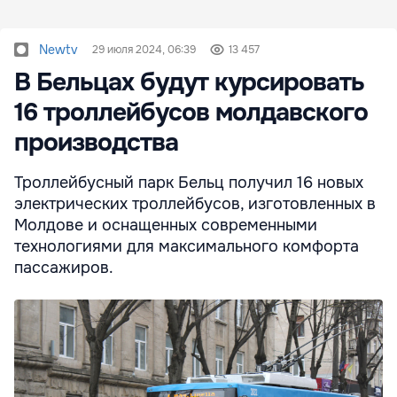
Newtv
29 июля 2024, 06:39
13 457
В Бельцах будут курсировать
16 троллейбусов молдавского
производства
Троллейбусный парк Бельц получил 16 новых
электрических троллейбусов, изготовленных в
Молдове и оснащенных современными
технологиями для максимального комфорта
пассажиров.