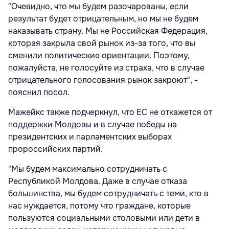
"Очевидно, что мы будем разочарованы, если
результат будет отрицательным, но мы не будем
наказывать страну. Мы не Российская Федерация,
которая закрыла свой рынок из-за того, что вы
сменили политические ориентации. Поэтому,
пожалуйста, не голосуйте из страха, что в случае
отрицательного голосования рынок закроют", -
пояснил посол.
Мажейкс также подчеркнул, что ЕС не откажется от
поддержки Молдовы и в случае победы на
президентских и парламентских выборах
пророссийских партий.
"Мы будем максимально сотрудничать с
Республикой Молдова. Даже в случае отказа
большинства, мы будем сотрудничать с теми, кто в
нас нуждается, потому что граждане, которые
пользуются социальными столовыми или дети в