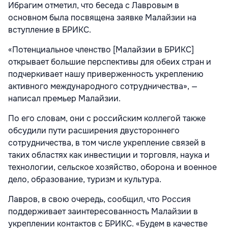
Ибрагим отметил, что беседа с Лавровым в
основном была посвящена заявке Малайзии на
вступление в БРИКС.
«Потенциальное членство [Малайзии в БРИКС]
открывает большие перспективы для обеих стран и
подчеркивает нашу приверженность укреплению
активного международного сотрудничества», —
написал премьер Малайзии.
По его словам, они с российским коллегой также
обсудили пути расширения двустороннего
сотрудничества, в том числе укрепление связей в
таких областях как инвестиции и торговля, наука и
технологии, сельское хозяйство, оборона и военное
дело, образование, туризм и культура.
Лавров, в свою очередь, сообщил, что Россия
поддерживает заинтересованность Малайзии в
укреплении контактов с БРИКС. «Будем в качестве