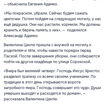
— объяснила Евгения Адамко.
«Мы покрасили, убрали. Сейчас будем сажать
цветочки. Потом пойдем на следующую могилу, у нас
ещё дедушка. Они нас растили, кормили. Мы должны
хранить и беречь память о них», — поделился
Александр Адамко.
Валентина Центю пришла с внучкой на могилу к
родителям и тёте, чтобы навести порядок перед
Пасхой. После завершения уборки, они собираются
пойти на другое кладбище по улице Сорокской.
«Вчера был великий четверг. Господь Иисус Христос
разделил трапезу со всеми своими учениками. По
традиции в этот день открываются ворота
загробного мира. Господь совершает это чудо. Души
умерших выходят и расходятся по домам», —
рассказала Валентина Центю.