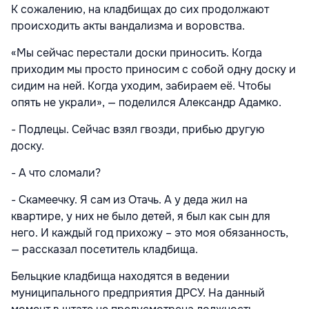
К сожалению, на кладбищах до сих продолжают
происходить акты вандализма и воровства.
«Мы сейчас перестали доски приносить. Когда
приходим мы просто приносим с собой одну доску и
сидим на ней. Когда уходим, забираем её. Чтобы
опять не украли», — поделился Александр Адамко.
- Подлецы. Сейчас взял гвозди, прибью другую
доску.
- А что сломали?
- Скамеечку. Я сам из Отачь. А у деда жил на
квартире, у них не было детей, я был как сын для
него. И каждый год прихожу – это моя обязанность,
— рассказал посетитель кладбища.
Бельцкие кладбища находятся в ведении
муниципального предприятия ДРСУ. На данный