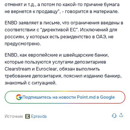
отменят и т.д., а потом по какой-то причине бумага
не вернется к продавцу", - говорится в материале.
ENBD заявляет в письме, что ограничения введены в
соответствии с "директивой ЕС". Исключений для
россиян, у которых есть резидентство в ОАЭ, не
предусмотрено.
ENBD, как европейские и швейцарские банки,
которые пользуются услугами депозитариев
Clearstream и Euroclear, обязан выполнить
требование депозитария, пояснил изданию банкир,
знакомый с ситуацией.
Подпишитесь на новости Point.md в Google
Источник
Epravda