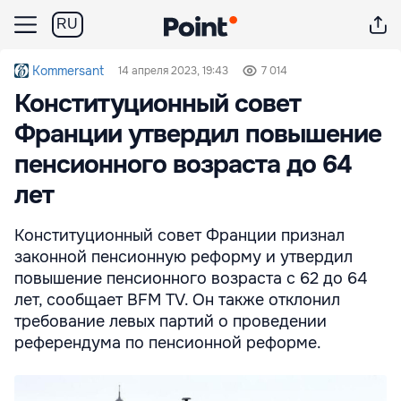
RU
Kommersant
14 апреля 2023, 19:43
7 014
Конституционный совет
Франции утвердил повышение
пенсионного возраста до 64
лет
Конституционный совет Франции признал
законной пенсионную реформу и утвердил
повышение пенсионного возраста c 62 до 64
лет, сообщает BFM TV. Он также отклонил
требование левых партий о проведении
референдума по пенсионной реформе.