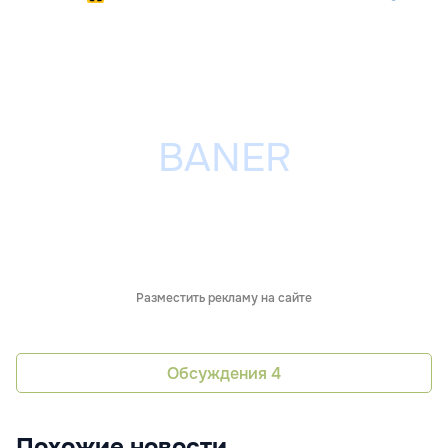
Разместить рекламу на сайте
Обсуждения
4
Похожие новости