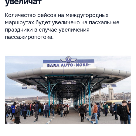
увеличат
Количество рейсов на междугородных
маршрутах будет увеличено на пасхальные
праздники в случае увеличения
пассажиропотока.