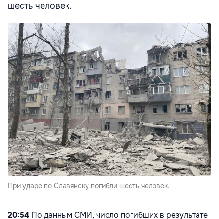
шесть человек.
При ударе по Славянску погибли шесть человек.
20:54
По данным СМИ, число погибших в результате