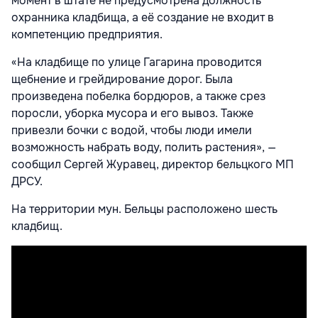
момент в штате не предусмотрена должность
охранника кладбища, а её создание не входит в
компетенцию предприятия.
«На кладбище по улице Гагарина проводится
щебнение и грейдирование дорог. Была
произведена побелка бордюров, а также срез
поросли, уборка мусора и его вывоз. Также
привезли бочки с водой, чтобы люди имели
возможность набрать воду, полить растения», —
сообщил Сергей Журавец, директор бельцкого МП
ДРСУ.
На территории мун. Бельцы расположено шесть
кладбищ.