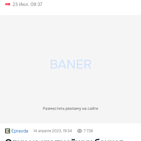
возраста
23 Июл. 09:37
Разместить рекламу на сайте
Epravda
14 апреля 2023, 19:34
7 738