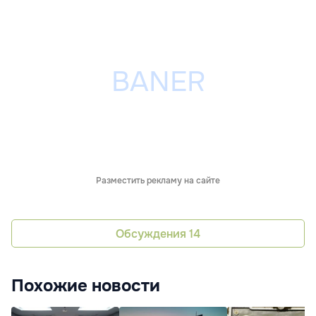
Разместить рекламу на сайте
Обсуждения
14
Похожие новости