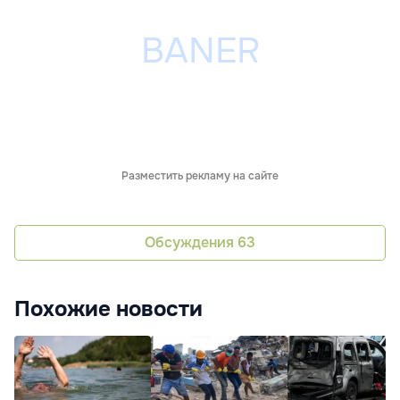
Разместить рекламу на сайте
Обсуждения
63
Похожие новости