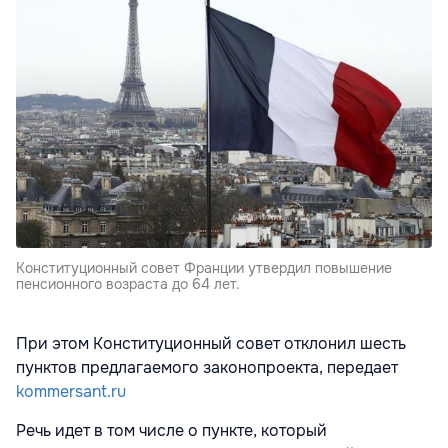
Конституционный совет Франции утвердил повышение
пенсионного возраста до 64 лет.
При этом Конституционный совет отклонил шесть
пунктов предлагаемого законопроекта, передает
kommersant.ru
Речь идет в том числе о пункте, который