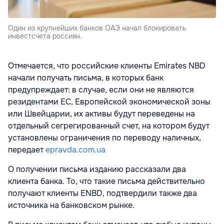
Один из крупнейших банков ОАЭ начал блокировать
инвестсчета россиян.
Отмечается, что российские клиенты Emirates NBD
начали получать письма, в которых банк
предупреждает: в случае, если они не являются
резидентами ЕС, Европейской экономической зоны
или Швейцарии, их активы будут переведены на
отдельный сегрегированный счет, на котором будут
установлены ограничения по переводу наличных,
передает
epravda.com.ua
О получении письма изданию рассказали два
клиента банка. То, что такие письма действительно
получают клиенты ENBD, подтвердили также два
источника на банковском рынке.