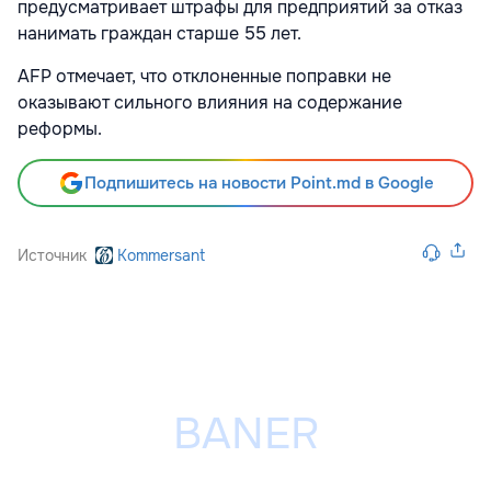
предусматривает штрафы для предприятий за отказ
нанимать граждан старше 55 лет.
AFP отмечает, что отклоненные поправки не
оказывают сильного влияния на содержание
реформы.
Подпишитесь на новости Point.md в Google
Источник
Kommersant