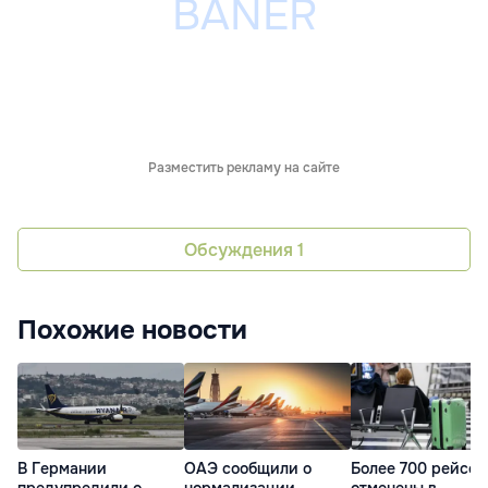
Разместить рекламу на сайте
Обсуждения
1
Похожие новости
В Германии
ОАЭ сообщили о
Более 700 рейсов