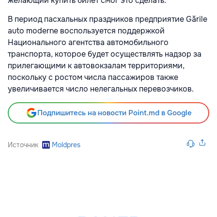
желающий купить билет смог это сделать.
В период пасхальных праздников предприятие Gările
auto moderne воспользуется поддержкой
Национального агентства автомобильного
транспорта, которое будет осуществлять надзор за
прилегающими к автовокзалам территориями,
поскольку с ростом числа пассажиров также
увеличивается число нелегальных перевозчиков.
Подпишитесь на новости Point.md в Google
Источник
Moldpres