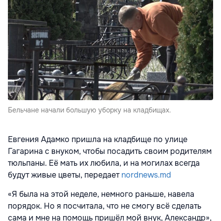
Бельчане начали большую уборку на кладбищах.
Евгения Адамко пришла на кладбище по улице
Гагарина с внуком, чтобы посадить своим родителям
тюльпаны. Её мать их любила, и на могилах всегда
будут живые цветы, передает
nordnews.md
«Я была на этой неделе, немного раньше, навела
порядок. Но я посчитала, что не смогу всё сделать
сама и мне на помощь пришёл мой внук, Александр»,