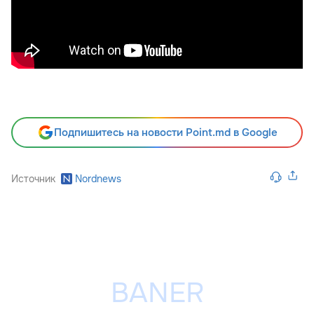
Подпишитесь на новости Point.md в Google
Источник
Nordnews