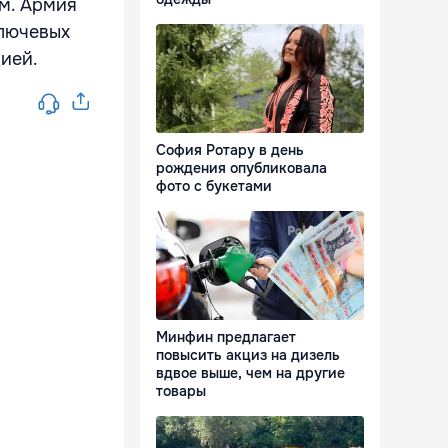
м. Армия
ключевых
ией.
София Ротару в день
рождения опубликовала
фото с букетами
Минфин предлагает
повысить акциз на дизель
вдвое выше, чем на другие
товары