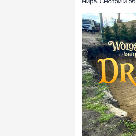
мира. Смотри и об