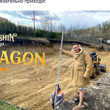
язательно приходи!