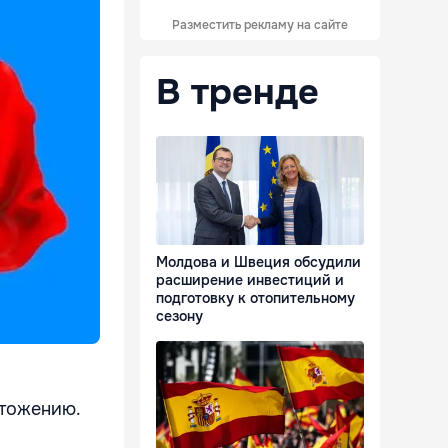
Разместить рекламу на сайте
В тренде
Молдова и Швеция обсудили
расширение инвестиций и
подготовку к отопительному
сезону
чтожению.
м