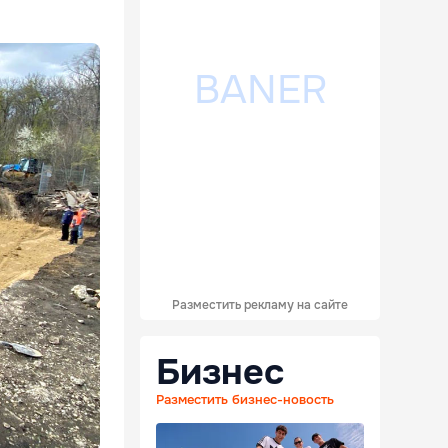
Разместить рекламу на сайте
Бизнес
Разместить бизнес-новость