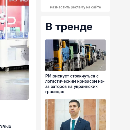
Разместить рекламу на сайте
В тренде
РМ рискует столкнуться с
логистическим кризисом из-
за заторов на украинских
границах
овых