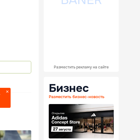
Разместить рекламу на сайте
Бизнес
?
Разместить бизнес-новость