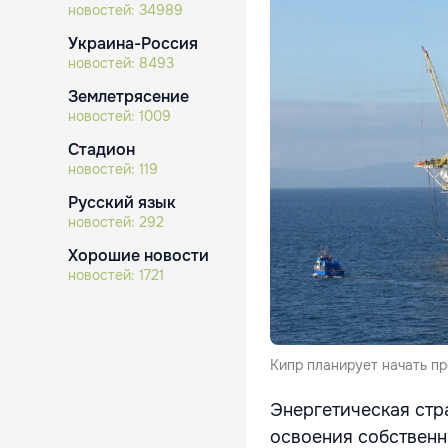
новостей:
34989
Украина-Россия
новостей:
8493
Землетрясение
новостей:
1009
Стадион
новостей:
119
Русский язык
новостей:
292
Хорошие новости
новостей:
1721
Кипр планирует начать пр
Энергетическая стр
освоения собственн