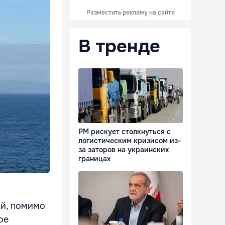
Разместить рекламу на сайте
В тренде
РМ рискует столкнуться с
логистическим кризисом из-
за заторов на украинских
границах
ый, помимо
ое