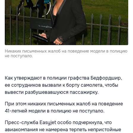
Никаких письменных жалоб на поведение модели в полицию
не поступало.
Как утверждают в полиции графства Бедфордшир,
ее сотрудников вызвали к борту самолета, чтобы
вывести разбушевавшуюся пассажирку.
При этом никаких письменных жалоб на поведение
41-летней модели в полицию не поступало.
Пресс-служба Easyjet особо подчеркнула, что
авиакомпания не намерена терпеть непристойные