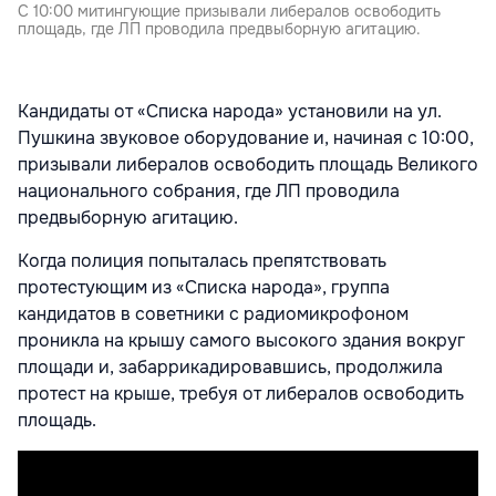
С 10:00 митингующие призывали либералов освободить
площадь, где ЛП проводила предвыборную агитацию.
Кандидаты от «Списка народа» установили на ул.
Пушкина звуковое оборудование и, начиная с 10:00,
призывали либералов освободить площадь Великого
национального собрания, где ЛП проводила
предвыборную агитацию.
Когда полиция попыталась препятствовать
протестующим из «Списка народа», группа
кандидатов в советники с радиомикрофоном
проникла на крышу самого высокого здания вокруг
площади и, забаррикадировавшись, продолжила
протест на крыше, требуя от либералов освободить
площадь.