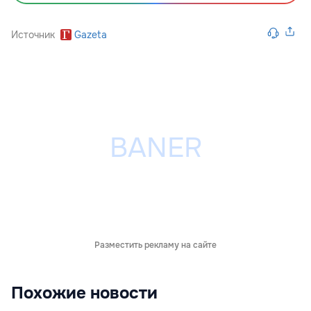
Источник
Gazeta
Разместить рекламу на сайте
Похожие новости