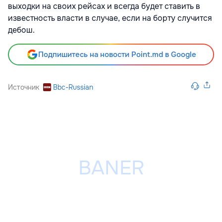
выходки на своих рейсах и всегда будет ставить в
известность власти в случае, если на борту случится
дебош.
Подпишитесь на новости Point.md в Google
Источник
Bbc-Russian