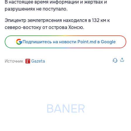
В настоящее время информации и жертвах и
разрушениях не поступало.
Эпицентр землетрясения находился в 132 км к
северо-востоку от острова Хонсю.
Подпишитесь на новости Point.md в Google
Источник
Gazeta