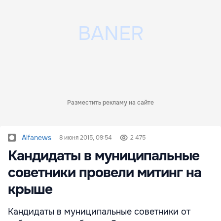
Разместить рекламу на сайте
Alfanews
8 июня 2015, 09:54
2 475
Кандидаты в муниципальные
советники провели митинг на
крыше
Кандидаты в муниципальные советники от