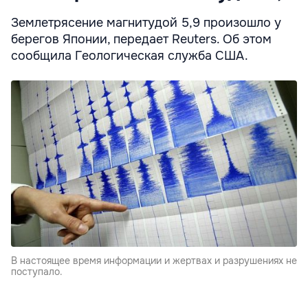
Землетрясение магнитудой 5,9 произошло у
берегов Японии, передает Reuters. Об этом
сообщила Геологическая служба США.
В настоящее время информации и жертвах и разрушениях не
поступало.