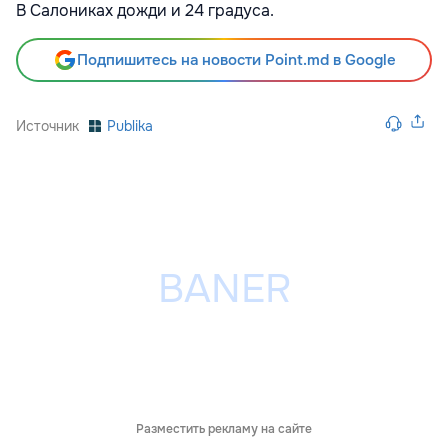
В Салониках дожди и 24 градуса.
Подпишитесь на новости Point.md в Google
Источник
Publika
Разместить рекламу на сайте