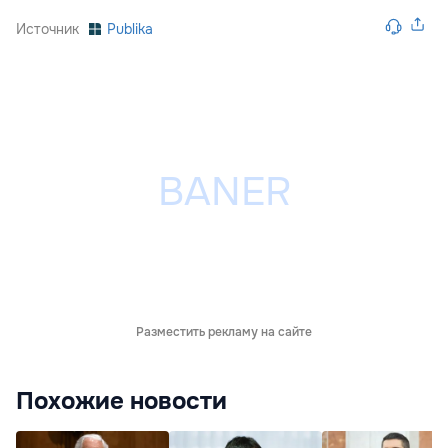
Источник
Publika
Разместить рекламу на сайте
Похожие новости