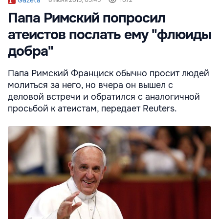
Папа Римский попросил
атеистов послать ему "флюиды
добра"
Папа Римский Франциск обычно просит людей
молиться за него, но вчера он вышел с
деловой встречи и обратился с аналогичной
просьбой к атеистам, передает Reuters.