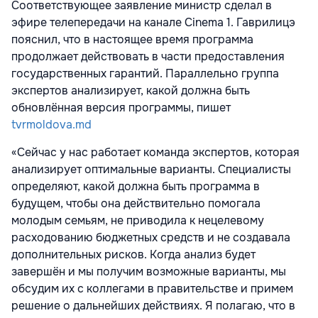
Соответствующее заявление министр сделал в
эфире телепередачи на канале Cinema 1. Гаврилицэ
пояснил, что в настоящее время программа
продолжает действовать в части предоставления
государственных гарантий. Параллельно группа
экспертов анализирует, какой должна быть
обновлённая версия программы, пишет
tvrmoldova.md
«Сейчас у нас работает команда экспертов, которая
анализирует оптимальные варианты. Специалисты
определяют, какой должна быть программа в
будущем, чтобы она действительно помогала
молодым семьям, не приводила к нецелевому
расходованию бюджетных средств и не создавала
дополнительных рисков. Когда анализ будет
завершён и мы получим возможные варианты, мы
обсудим их с коллегами в правительстве и примем
решение о дальнейших действиях. Я полагаю, что в