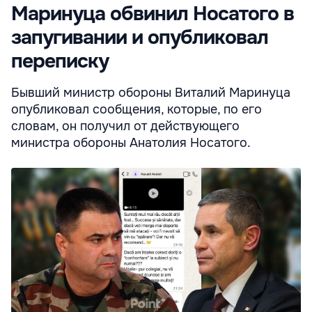
Маринуца обвинил Носатого в
запугивании и опубликовал
переписку
Бывший министр обороны Виталий Маринуца
опубликовал сообщения, которые, по его
словам, он получил от действующего
министра обороны Анатолия Носатого.