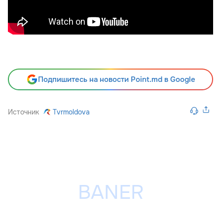
Подпишитесь на новости Point.md в Google
Источник
Tvrmoldova