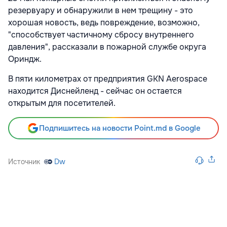
резервуару и обнаружили в нем трещину - это
хорошая новость, ведь повреждение, возможно,
"способствует частичному сбросу внутреннего
давления", рассказали в пожарной службе округа
Ориндж.
В пяти километрах от предприятия GKN Aerospace
находится Диснейленд - сейчас он остается
открытым для посетителей.
Подпишитесь на новости Point.md в Google
Источник
Dw