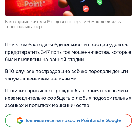
В выходные жители Молдовы потеряли 6 млн леев из-за
телефонных афер.
При этом благодаря бдительности граждан удалось
предотвратить 347 попыток мошенничества, которые
были выявлены на ранней стадии.
В 10 случаях пострадавшие всё же передали деньги
злоумышленникам наличными.
Полиция призывает граждан быть внимательными и
незамедлительно сообщать о любых подозрительных
звонках и попытках мошенничества.
Подпишитесь на новости Point.md в Google