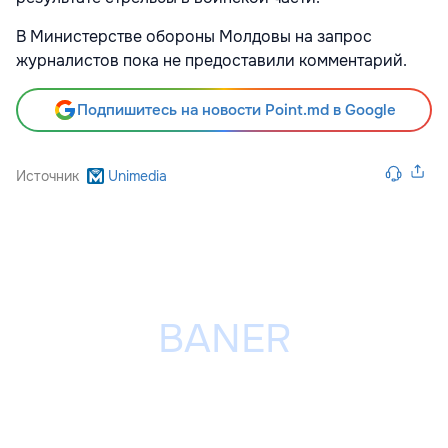
В Министерстве обороны Молдовы на запрос
журналистов пока не предоставили комментарий.
Подпишитесь на новости Point.md в Google
Источник
Unimedia