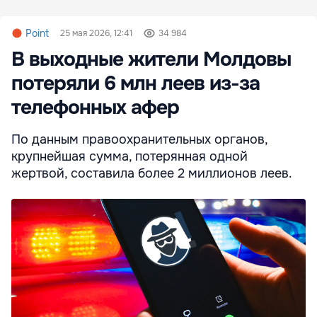
Point
25 мая 2026, 12:41
34 984
В выходные жители Молдовы
потеряли 6 млн леев из-за
телефонных афер
По данным правоохранительных органов,
крупнейшая сумма, потерянная одной
жертвой, составила более 2 миллионов леев.