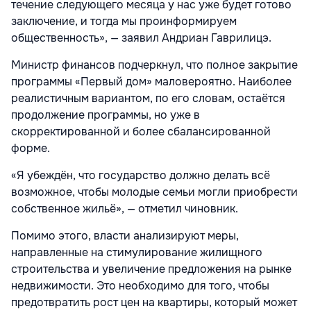
течение следующего месяца у нас уже будет готово
заключение, и тогда мы проинформируем
общественность», — заявил Андриан Гаврилицэ.
Министр финансов подчеркнул, что полное закрытие
программы «Первый дом» маловероятно. Наиболее
реалистичным вариантом, по его словам, остаётся
продолжение программы, но уже в
скорректированной и более сбалансированной
форме.
«Я убеждён, что государство должно делать всё
возможное, чтобы молодые семьи могли приобрести
собственное жильё», — отметил чиновник.
Помимо этого, власти анализируют меры,
направленные на стимулирование жилищного
строительства и увеличение предложения на рынке
недвижимости. Это необходимо для того, чтобы
предотвратить рост цен на квартиры, который может