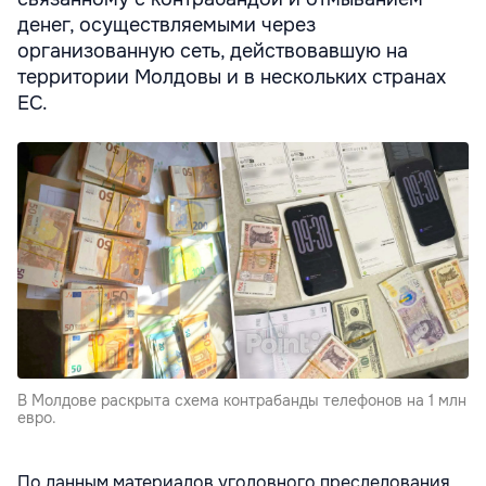
денег, осуществляемыми через
организованную сеть, действовавшую на
территории Молдовы и в нескольких странах
ЕС.
В Молдове раскрыта схема контрабанды телефонов на 1 млн
евро.
По данным материалов уголовного преследования,