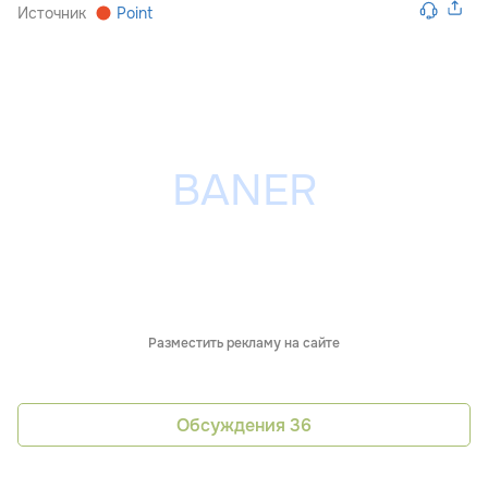
Источник
Point
Разместить рекламу на сайте
Обсуждения
36