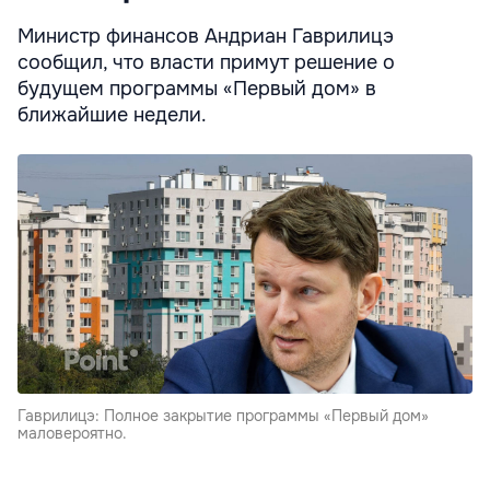
Министр финансов Андриан Гаврилицэ
сообщил, что власти примут решение о
будущем программы «Первый дом» в
ближайшие недели.
Гаврилицэ: Полное закрытие программы «Первый дом»
маловероятно.