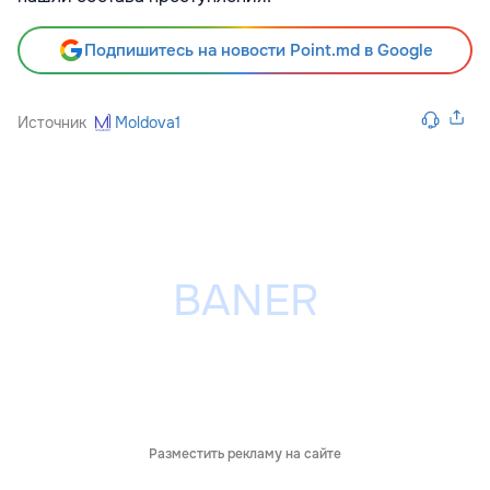
Подпишитесь на новости Point.md в Google
Источник
Moldova1
Разместить рекламу на сайте