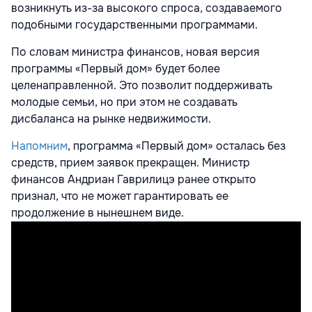
возникнуть из-за высокого спроса, создаваемого
подобными государственными программами.
По словам министра финансов, новая версия
программы «Первый дом» будет более
целенаправленной. Это позволит поддерживать
молодые семьи, но при этом не создавать
дисбаланса на рынке недвижимости.
Напомним
, программа «Первый дом» осталась без
средств, прием заявок прекращен. Министр
финансов Андриан Гаврилицэ ранее открыто
признал, что не может гарантировать ее
продолжение в нынешнем виде.