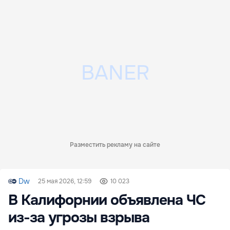
Разместить рекламу на сайте
Dw
25 мая 2026, 12:59
10 023
В Калифорнии объявлена ЧС
из-за угрозы взрыва