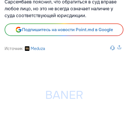
Сарсембаев пояснил, что обратиться в суд вправе
любое лицо, но это не всегда означает наличие у
суда соответствующей юрисдикции.
Подпишитесь на новости Point.md в Google
Источник
Meduza