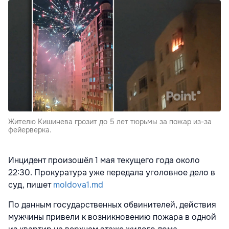
Жителю Кишинева грозит до 5 лет тюрьмы за пожар из-за
фейерверка.
Инцидент произошёл 1 мая текущего года около
22:30. Прокуратура уже передала уголовное дело в
суд, пишет
moldova1.md
По данным государственных обвинителей, действия
мужчины привели к возникновению пожара в одной