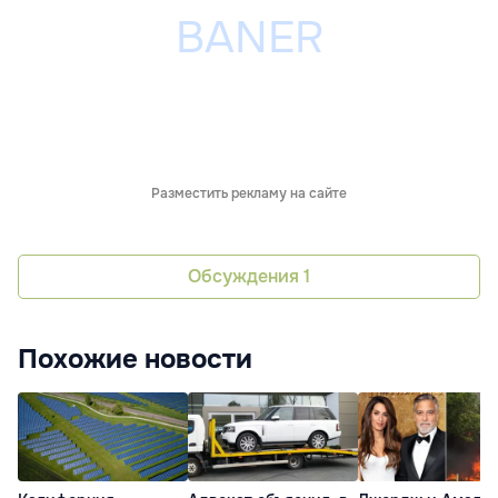
Разместить рекламу на сайте
Обсуждения
1
Похожие новости