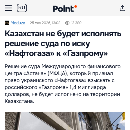
RU
Meduza
25 мая 2026, 13:08
13 380
Казахстан не будет исполнять
решение суда по иску
«Нафтогаза» к «Газпрому»
Решение суда Международного финансового
центра «Астана» (МФЦА), который признал
право украинского «Нафтогаза» взыскать с
российского «Газпрома» 1,4 миллиарда
долларов, не будет исполнено на территории
Казахстана.