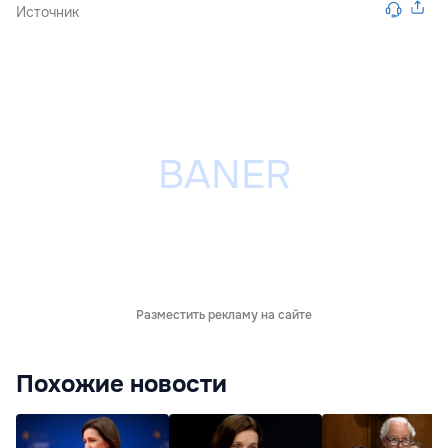
Источник
Разместить рекламу на сайте
Похожие новости