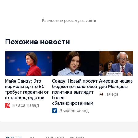
Разместить рекламу на сайте
Похожие новости
Майя Санду: Это
Санду: Новый проект
Америка нашла п
нормально, что ЕС
бюджетно-налоговой
для Молдовы
требует гарантий от
политики выглядит
вчера
стран-кандидатов
более
сбалансированным
3 часа назад
8 часов назад