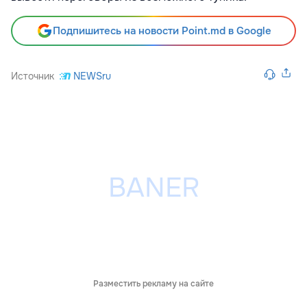
Подпишитесь на новости Point.md в Google
Источник
NEWSru
Разместить рекламу на сайте