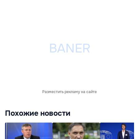
Разместить рекламу на сайте
Похожие новости