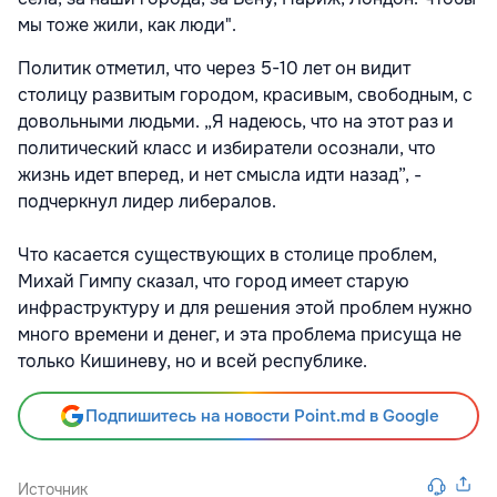
мы тоже жили, как люди".
Политик отметил, что через 5-10 лет он видит
столицу развитым городом, красивым, свободным, с
довольными людьми. „Я надеюсь, что на этот раз и
политический класс и избиратели осознали, что
жизнь идет вперед, и нет смысла идти назад”, -
подчеркнул лидер либералов.
Что касается существующих в столице проблем,
Михай Гимпу сказал, что город имеет старую
инфраструктуру и для решения этой проблем нужно
много времени и денег, и эта проблема присуща не
только Кишиневу, но и всей республике.
Подпишитесь на новости Point.md в Google
Источник