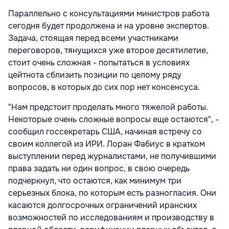
Параллельно с консультациями министров работа
сегодня будет продолжена и на уровне экспертов.
Задача, стоящая перед всеми участниками
переговоров, тянущихся уже второе десятилетие,
стоит очень сложная - попытаться в условиях
цейтнота сблизить позиции по целому ряду
вопросов, в которых до сих пор нет консенсуса.
"Нам предстоит проделать много тяжелой работы.
Некоторые очень сложные вопросы еще остаются", -
сообщил госсекретарь США, начиная встречу со
своим коллегой из ИРИ. Лоран Фабиус в кратком
выступлении перед журналистами, не получившими
права задать ни один вопрос, в свою очередь
подчеркнул, что остаются, как минимум три
серьезных блока, по которым есть разногласия. Они
касаются долгосрочных ограничений иранских
возможностей по исследованиям и производству в