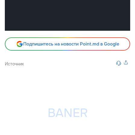
Подпишитесь на новости Point.md в Google
Источник