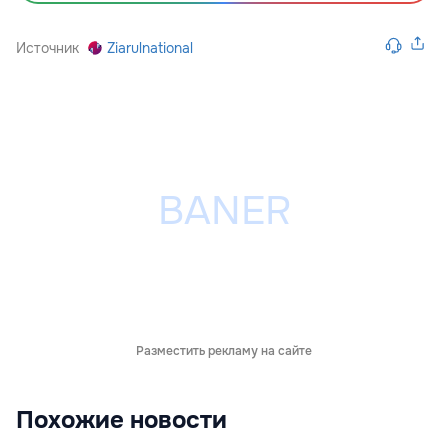
Источник
Ziarulnational
Разместить рекламу на сайте
Похожие новости