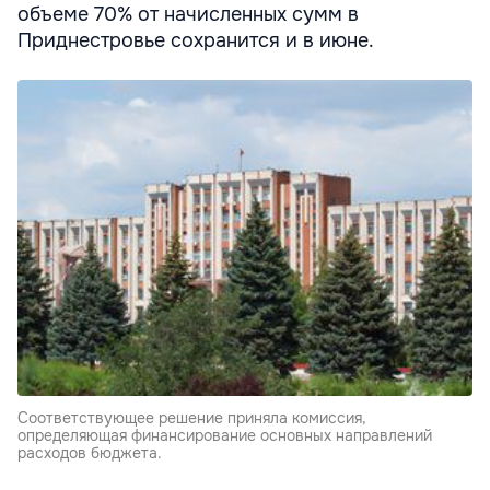
объеме 70% от начисленных сумм в
Приднестровье сохранится и в июне.
Соответствующее решение приняла комиссия,
определяющая финансирование основных направлений
расходов бюджета.