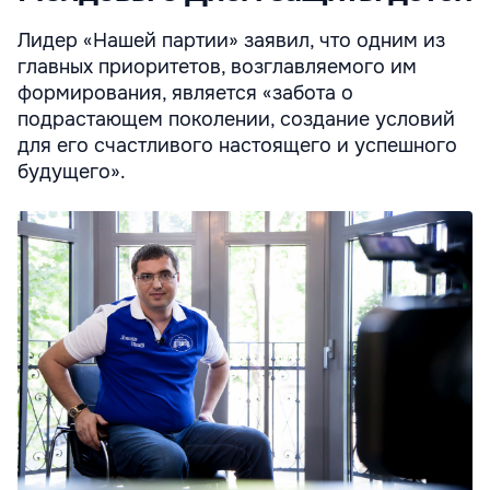
Лидер «Нашей партии» заявил, что одним из
главных приоритетов, возглавляемого им
формирования, является «забота о
подрастающем поколении, создание условий
для его счастливого настоящего и успешного
будущего».