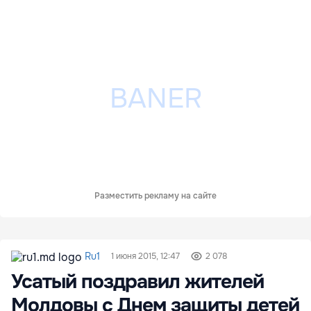
Разместить рекламу на сайте
Ru1
1 июня 2015, 12:47
2 078
Усатый поздравил жителей
Молдовы с Днем защиты детей