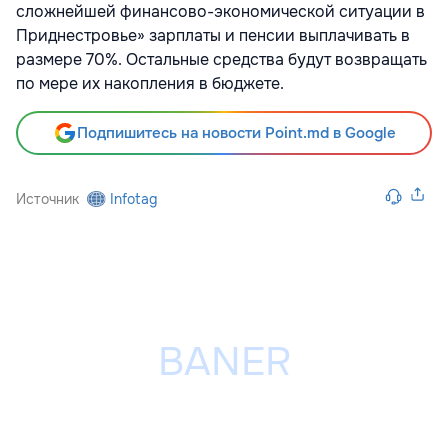
сложнейшей финансово-экономической ситуации в
Приднестровье» зарплаты и пенсии выплачивать в
размере 70%. Остальные средства будут возвращать
по мере их накопления в бюджете.
Подпишитесь на новости Point.md в Google
Источник
Infotag