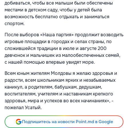
добиваться, чтобы все малыши были обеспечены
местами в детском саду, чтобы у детей была
возможность бесплатно отдыхать и заниматься
спортом.
После выборов «Наша партия» продолжит возводить
игровые площадки в городах и селах страны, по
сложившейся традиции в июле и августе 200
девчонок и мальчишек из малообеспеченных семей,
с нашей помощью впервые увидят море.
Всем юным жителям Молдовы я желаю здоровья и
радости, всем школьникам ярких и незабываемых
каникул, а родителям, бабушкам, дедушкам,
воспитателям, учителям и наставникам крепкого
здоровья, мира и успехов во всех начинаниях», -
пожелал Усатый.
Подпишитесь на новости Point.md в Google