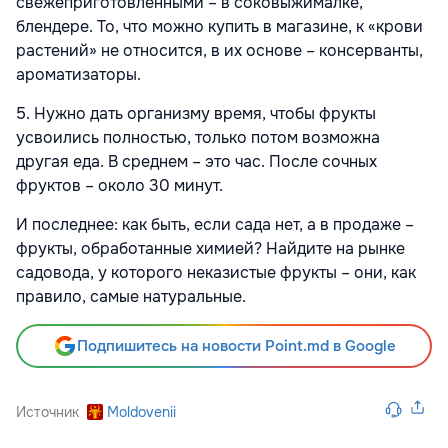
свежеприготовленными – в соковыжималке,
блендере. То, что можно купить в магазине, к «крови
растений» не относится, в их основе – консерванты,
ароматизаторы.
5. Нужно дать организму время, чтобы фрукты
усвоились полностью, только потом возможна
другая еда. В среднем – это час. После сочных
фруктов – около 30 минут.
И последнее: как быть, если сада нет, а в продаже –
фрукты, обработанные химией? Найдите на рынке
садовода, у которого неказистые фрукты – они, как
правило, самые натуральные.
Подпишитесь на новости Point.md в Google
Источник
Moldovenii