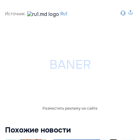
Источник
Ru1
Разместить рекламу на сайте
Похожие новости