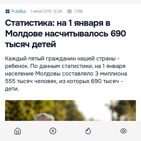
Publika
1 июня 2015, 12:26
1 298
Статистика: на 1 января в
Молдове насчитывалось 690
тысяч детей
Каждый пятый гражданин нашей страны -
ребенок. По данным статистики, на 1 января
население Молдовы составляло 3 миллиона
555 тысяч человек, из которых 690 тысяч -
дети.