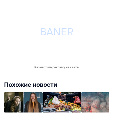
Разместить рекламу на сайте
Похожие новости