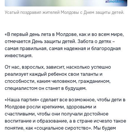
Усатый поздравил жителей Молдовы с Днем защиты детей.
«
В первый день лета в Молдове, как и во всем мире,
отмечается День защиты детей. Забота о детях –
самая правильная, самая надежная и благородная
инвестиция.
От нас, взрослых, зависит, насколько успешно
реализует каждый ребенок свои таланты и
способности, каким человеком, гражданином,
специалистом он станет в будущем.
«Наша партия» сделает все возможное, чтобы дети в
Молдове росли крепкими, здоровыми и
счастливыми, чтобы они получали достойное
воспитание и образование, а в стране исчезло такое
понятие, как «социальное сиротство». Мы будем