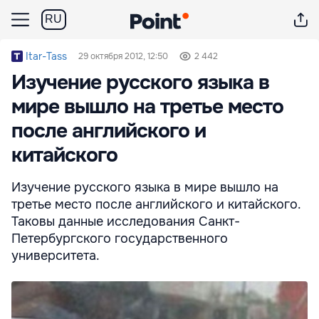
RU
Itar-Tass
29 октября 2012, 12:50
2 442
Изучение русского языка в
мире вышло на третье место
после английского и
китайского
Изучение русского языка в мире вышло на
третье место после английского и китайского.
Таковы данные исследования Санкт-
Петербургского государственного
университета.