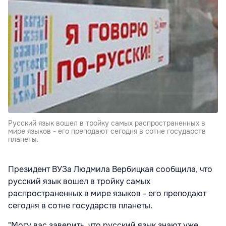
Русский язык вошел в тройку самых распространенных в
мире языков - его преподают сегодня в сотне государств
планеты.
Президент ВУЗа Людмила Вербицкая сообщила, что
русский язык вошел в тройку самых
распространенных в мире языков - его преподают
сегодня в сотне государств планеты.
"Могу вас заверить, что русский язык знают уже