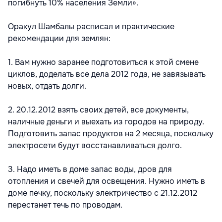
погибнуть 10% населения Земли».
Оракул Шамбалы расписал и практические
рекомендации для землян:
1. Вам нужно заранее подготовиться к этой смене
циклов, доделать все дела 2012 года, не завязывать
новых, отдать долги.
2. 20.12.2012 взять своих детей, все документы,
наличные деньги и выехать из городов на природу.
Подготовить запас продуктов на 2 месяца, поскольку
электросети будут восстанавливаться долго.
3. Надо иметь в доме запас воды, дров для
отопления и свечей для освещения. Нужно иметь в
доме печку, поскольку электричество с 21.12.2012
перестанет течь по проводам.