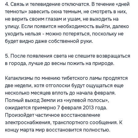
4. Связь и телевидение отключатся. В течение «дней
темноты» завесить окна темным, не смотреть в них,
не верить своим глазам и ушам, не выходить на
улицу. Если появится необходимость выйти, далеко
уходить нельзя - можно потеряться, поскольку не
будет видно даже собственной руки.
5. После появления света не спешите возвращаться
в города, лучше до весны пожить на природе.
Катаклизмы по мнению тибетского ламы продлятся
две недели, хотя отголоски будут ощущаться еще
несколько месяцев вплоть до начала февраля.
Полный выход Земли из «нулевой полосы»,
ожидается примерно 7 февраля 2013 года.
Произойдет частичное восстановление
электроснабжения, транспортного сообщения. К
концу марта мир восстановится полностью.