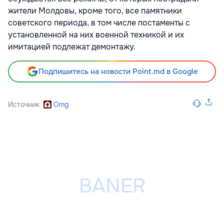
жители Молдовы, кроме того, все памятники
советского периода, в том числе постаменты с
установленной на них военной техникой и их
имитацией подлежат демонтажу.
Подпишитесь на новости Point.md в Google
Источник
Omg