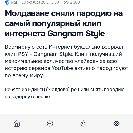
Noi
29 октября 2012, 12:30
2 300
Молдаване сняли пародию на
самый популярный клип
интернета Gangnam Style
Всемирную сеть Интернет буквально взорвал
клип PSY - Gangnam Style. Клип, получивший
максимальное количество «лайков» за всю
историю сервиса YouTube активно пародируют
по всему миру.
Ребята из Единец (Молдова) решили снять пародию
на задорную песню.