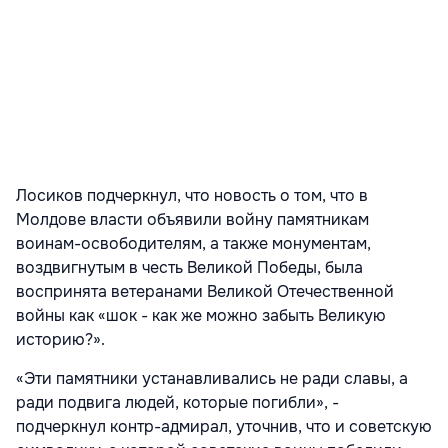
Лосиков подчеркнул, что новость о том, что в
Молдове власти объявили войну памятникам
воинам-освободителям, а также монументам,
воздвигнутым в честь Великой Победы, была
воспринята ветеранами Великой Отечественной
войны как «шок - как же можно забыть Великую
историю?».
«Эти памятники устанавливались не ради славы, а
ради подвига людей, которые погибли», -
подчеркнул контр-адмирал, уточнив, что и советскую