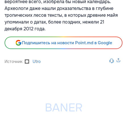
вероятнее всего, изобрела бы новый календарь.
Археологи даже нашли доказательства в глубине
тропических лесов тексты, в которых древние майя
упоминали о датах, более поздних, нежели 21
декабря 2012 года.
Подпишитесь на новости Point.md в Google
Источник
Utro