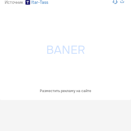
Источник
Itar-Tass
Разместить рекламу на сайте