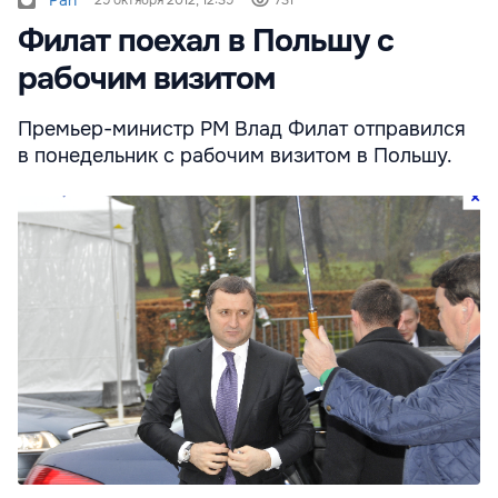
Филат поехал в Польшу c
рабочим визитом
Премьер-министр РМ Влад Филат отправился
в понедельник с рабочим визитом в Польшу.