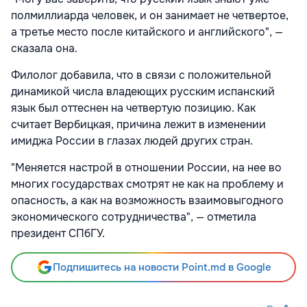
полмиллиарда человек, и он занимает не четвертое,
а третье место после китайского и английского", —
сказала она.
Филолог добавила, что в связи с положительной
динамикой числа владеющих русским испанский
язык был оттеснен на четвертую позицию. Как
считает Вербицкая, причина лежит в изменении
имиджа России в глазах людей других стран.
"Меняется настрой в отношении России, на нее во
многих государствах смотрят не как на проблему и
опасность, а как на возможность взаимовыгодного
экономического сотрудничества", — отметила
президент СПбГУ.
Подпишитесь на новости Point.md в Google