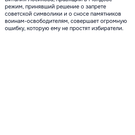
режим, принявший решение о запрете
советской символики и о сносе памятников
воинам-освободителям, совершает огромную
ошибку, которую ему не простят избиратели.