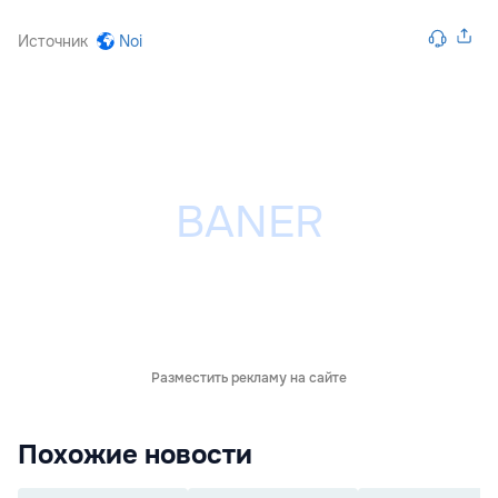
Источник
Noi
Разместить рекламу на сайте
Похожие новости