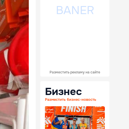
Разместить рекламу на сайте
Бизнес
Разместить бизнес-новость