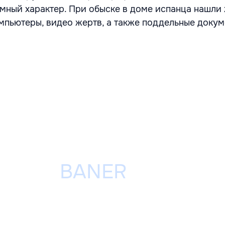
мный характер. При обыске в доме испанца нашли
омпьютеры, видео жертв, а также поддельные доку