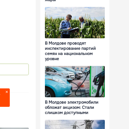
В Молдове проводят
инспектирование партий
семян на национальном
уровне
?
В Молдове электромобили
обложат акцизом: Стали
слишком доступными