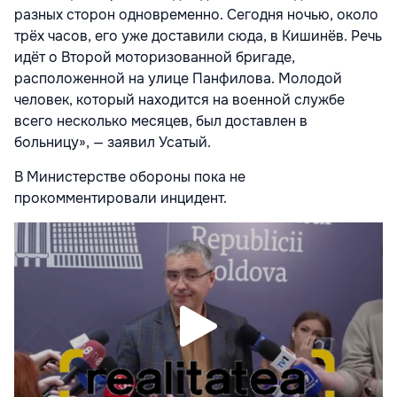
разных сторон одновременно. Сегодня ночью, около
трёх часов, его уже доставили сюда, в Кишинёв. Речь
идёт о Второй моторизованной бригаде,
расположенной на улице Панфилова. Молодой
человек, который находится на военной службе
всего несколько месяцев, был доставлен в
больницу», — заявил Усатый.
В Министерстве обороны пока не
прокомментировали инцидент.