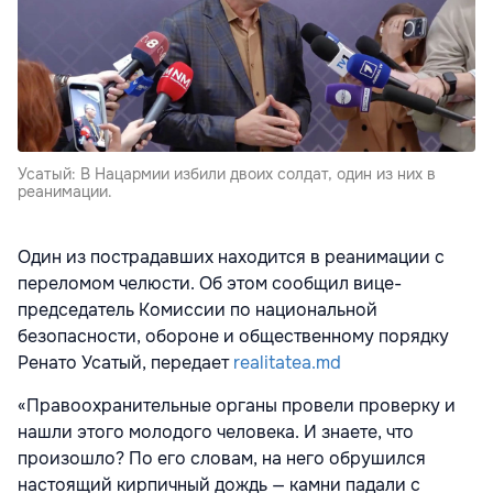
Усатый: В Нацармии избили двоих солдат, один из них в
реанимации.
Один из пострадавших находится в реанимации с
переломом челюсти. Об этом сообщил вице-
председатель Комиссии по национальной
безопасности, обороне и общественному порядку
Ренато Усатый, передает
realitatea.md
«Правоохранительные органы провели проверку и
нашли этого молодого человека. И знаете, что
произошло? По его словам, на него обрушился
настоящий кирпичный дождь — камни падали с