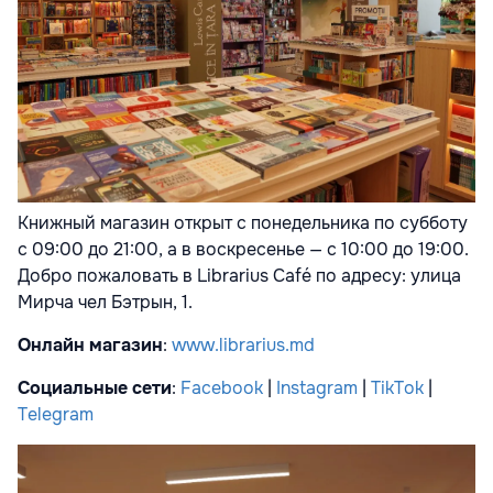
Книжный магазин открыт с понедельника по субботу
с 09:00 до 21:00, а в воскресенье — с 10:00 до 19:00.
Добро пожаловать в Librarius Café по адресу: улица
Мирча чел Бэтрын, 1.
Онлайн магазин
:
www.librarius.md
Социальные сети
:
Facebook
|
Instagram
|
TikTok
|
Telegram