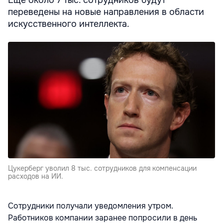
переведены на новые направления в области
искусственного интеллекта.
Цукерберг уволил 8 тыс. сотрудников для компенсации
расходов на ИИ.
Сотрудники получали уведомления утром.
Работников компании заранее попросили в день