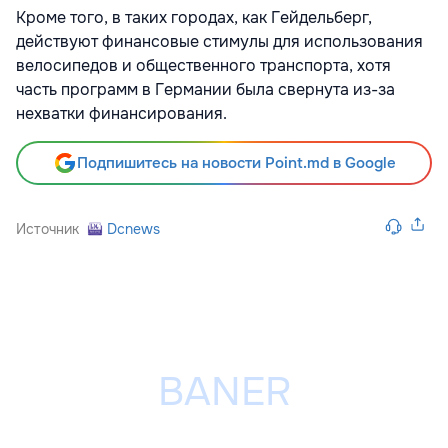
Кроме того, в таких городах, как Гейдельберг,
действуют финансовые стимулы для использования
велосипедов и общественного транспорта, хотя
часть программ в Германии была свернута из-за
нехватки финансирования.
Подпишитесь на новости Point.md в Google
Источник
Dcnews