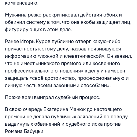
компенсацию.
Мужчина резко раскритиковал действия обоих и
обвинил систему в том, что она якобы защищает лиц,
фигурирующих в этом деле.
Ранее Игорь Куров публично отверг какую-либо
причастность к этому делу, назвав появившуюся
информацию «ложной и клеветнической». Он заявил,
что не имеет «никакого прямого или косвенного
профессионального отношения» к делу и намерен
защищать «своё достоинство, профессиональную и
личную честь всеми законными способами».
Позже врач выиграл судебный процесс.
В свою очередь Екатерина Манюк до настоящего
времени не делала публичных заявлений по поводу
выдвинутых обвинений и судебного иска против
Романа Бабуцки.