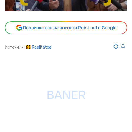
Подпишитесь на новости Point.md в Google
Источник
Realitatea