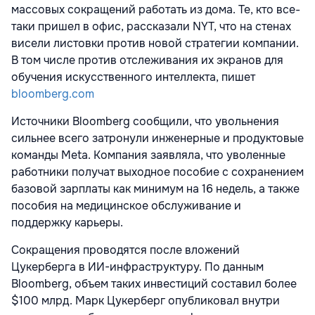
массовых сокращений работать из дома. Те, кто все-
таки пришел в офис, рассказали NYT, что на стенах
висели листовки против новой стратегии компании.
В том числе против отслеживания их экранов для
обучения искусственного интеллекта, пишет
bloomberg.com
Источники Bloomberg сообщили, что увольнения
сильнее всего затронули инженерные и продуктовые
команды Meta. Компания заявляла, что уволенные
работники получат выходное пособие с сохранением
базовой зарплаты как минимум на 16 недель, а также
пособия на медицинское обслуживание и
поддержку карьеры.
Сокращения проводятся после вложений
Цукерберга в ИИ-инфраструктуру. По данным
Bloomberg, объем таких инвестиций составил более
$100 млрд. Марк Цукерберг опубликовал внутри