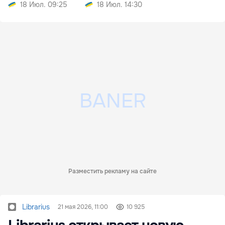
18 Июл. 09:25
18 Июл. 14:30
Разместить рекламу на сайте
Librarius
21 мая 2026, 11:00
10 925