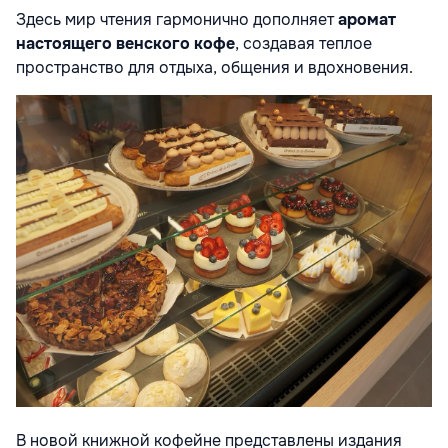
Здесь мир чтения гармонично дополняет
аромат
настоящего венского кофе
, создавая теплое
пространство для отдыха, общения и вдохновения.
В новой книжной кофейне представлены издания