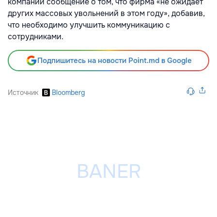
компании сообщение о том, что фирма «не ожидает
других массовых увольнений в этом году», добавив,
что необходимо улучшить коммуникацию с
сотрудниками.
Подпишитесь на новости Point.md в Google
Источник
Bloomberg