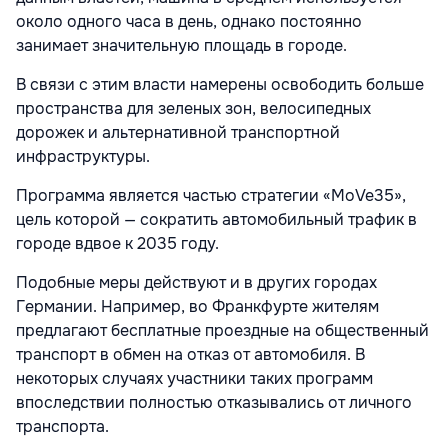
около одного часа в день, однако постоянно
занимает значительную площадь в городе.
В связи с этим власти намерены освободить больше
пространства для зеленых зон, велосипедных
дорожек и альтернативной транспортной
инфраструктуры.
Программа является частью стратегии «MoVe35»,
цель которой — сократить автомобильный трафик в
городе вдвое к 2035 году.
Подобные меры действуют и в других городах
Германии. Например, во Франкфурте жителям
предлагают бесплатные проездные на общественный
транспорт в обмен на отказ от автомобиля. В
некоторых случаях участники таких программ
впоследствии полностью отказывались от личного
транспорта.