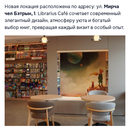
Новая локация расположена по адресу: ул.
Мирча
чел Бэтрын, 1
. Librarius Café сочетает современный
элегантный дизайн, атмосферу уюта и богатый
выбор книг, превращая каждый визит в особый опыт.