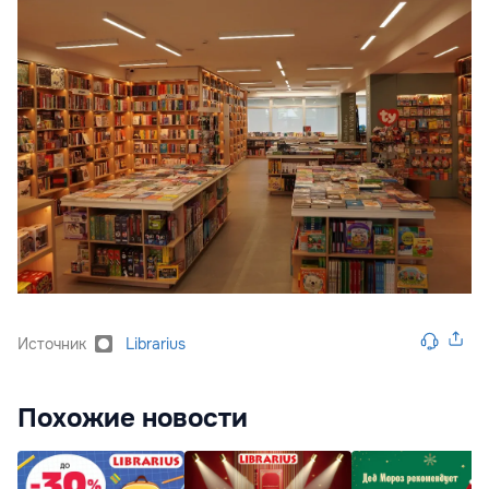
Источник
Librarius
Похожие новости