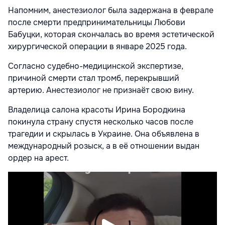
Напомним, анестезиолог была задержана в феврале
после смерти предпринимательницы Любови
Бабуцки, которая скончалась во время эстетической
хирургической операции в январе 2025 года.
Согласно судебно-медицинской экспертизе,
причиной смерти стал тромб, перекрывший
артерию. Анестезиолог не признаёт свою вину.
Владелица салона красоты Ирина Бородкина
покинула страну спустя несколько часов после
трагедии и скрылась в Украине. Она объявлена в
международный розыск, а в её отношении выдан
ордер на арест.