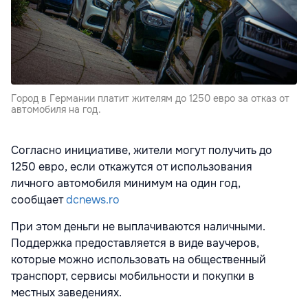
Город в Германии платит жителям до 1250 евро за отказ от
автомобиля на год.
Согласно инициативе, жители могут получить до
1250 евро, если откажутся от использования
личного автомобиля минимум на один год,
сообщает
dcnews.ro
При этом деньги не выплачиваются наличными.
Поддержка предоставляется в виде ваучеров,
которые можно использовать на общественный
транспорт, сервисы мобильности и покупки в
местных заведениях.