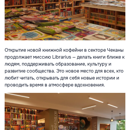
Открытие новой книжной кофейни в секторе Чеканы
продолжает миссию Librarius — делать книги ближе к
людям, поддерживать образование, культуру и
развитие сообщества. Это новое место для всех, кто
любит читать, открывать для себя новые истории и
проводить время в атмосфере вдохновения.