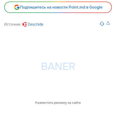
Подпишитесь на новости Point.md в Google
Источник
Deschide
Разместить рекламу на сайте