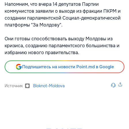
Напомним, что вчера 14 депутатов Партии
коммунистов заявили о выходе из фракции ПКРМ и
создании парламентской Социал-демократической
платформы "За Молдову".
Они готовы способствовать выходу Молдовы из
кризиса, созданию парламентского большинства и
избранию нового правительства.
Подпишитесь на новости Point.md в Google
Источник
Bloknot-Moldova