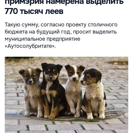
примэрия намерена выделить
770 тысяч леев
Такую сумму, согласно проекту столичного
бюджета на будущий год, просит выделить
муниципальное предприятие
«Аутосолубритате».