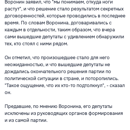
Воронин заявил, что "мы понимаем, откуда ноги
растут", и что решение стало результатом секретных
договоренностей, которые проводились в последнее
время. По словам Воронина, договаривались с
каждым в отдельности, таким образом, что вчера
сами вышедшие депутаты с удивлением обнаружили
тех, кто стоял с ними рядом.
Он отметил, что произошедшее стало для него
неожиданностью, и что вышедшие депутаты не
дождались окончательного решения партии по
политической ситуации в стране, и поторопились.
"Такое ощущение, что их кто-то подтолкнул", - сказал
он.
Предавшие, по мнению Воронина, его депутаты
исключены из руководящих органов формирования
и из самой партии.