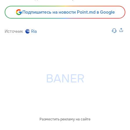
Подпишитесь на новости Point.md в Google
Источник
Ria
Разместить рекламу на сайте