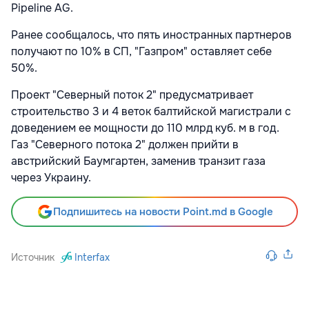
Pipeline AG.
Ранее сообщалось, что пять иностранных партнеров
получают по 10% в СП, "Газпром" оставляет себе
50%.
Проект "Северный поток 2" предусматривает
строительство 3 и 4 веток балтийской магистрали с
доведением ее мощности до 110 млрд куб. м в год.
Газ "Северного потока 2" должен прийти в
австрийский Баумгартен, заменив транзит газа
через Украину.
Подпишитесь на новости Point.md в Google
Источник
Interfax