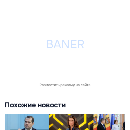
Разместить рекламу на сайте
Похожие новости