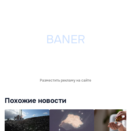
Разместить рекламу на сайте
Похожие новости