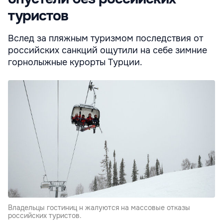
туристов
Вслед за пляжным туризмом последствия от
российских санкций ощутили на себе зимние
горнолыжные курорты Турции.
Владельцы гостиниц н жалуются на массовые отказы
российских туристов.