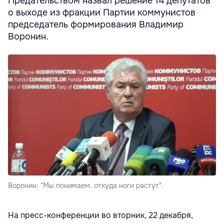
Предательством назвал решение 14 депутатов
о выходе из фракции Партии коммунистов
председатель формирования Владимир
Воронин.
Воронин: "Мы понимаем, откуда ноги растут".
На пресс-конференции во вторник, 22 декабря,