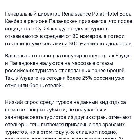
Генеральный директор Renaissance Polat Hotel Бора
Канбер в регионе Паландокен признается, что после
инцидента с Су-24 каждую неделю туристы
отказываются в среднем от 90 номеров, а потери
гостиницы уже составили 300 миллионов долларов.
Владельцы гостиниц на популярных курортах Улудаг
и Паландокен жалуются на массовые отказы
российских туристов от сделанных ранее броней.
Так, в Улудаге на сегодня более 25% россиян уже
отменили бронь отелей.
Низкий спрос среди турков на данный вид отдыха
не может покрыть убытки, не получается и
заинтересовать туристов из других стран, отмечают
отельеры. "Мы пытаемся привлечь сюда арабских
туристов, но в этом году уже слишком поздно,