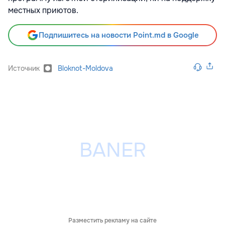
местных приютов.
Подпишитесь на новости Point.md в Google
Источник
Bloknot-Moldova
Разместить рекламу на сайте