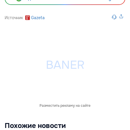
Источник
Gazeta
Разместить рекламу на сайте
Похожие новости