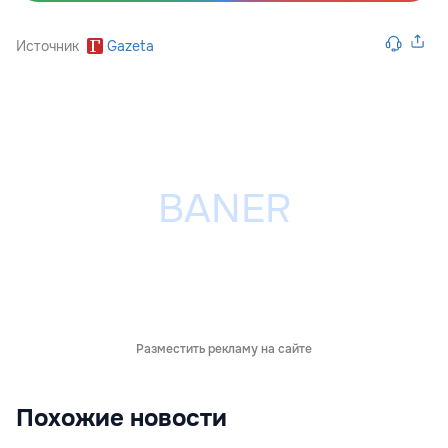
Источник
Gazeta
Разместить рекламу на сайте
Похожие новости