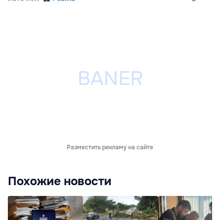
Разместить рекламу на сайте
Похожие новости