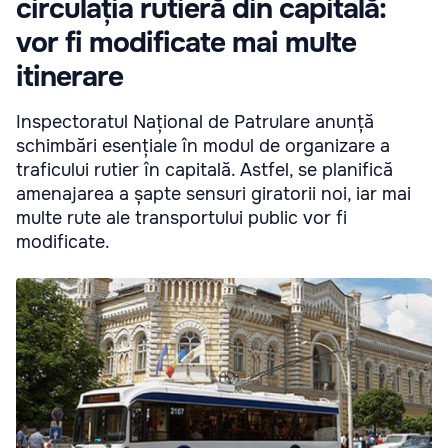
circulația rutieră din capitală:
vor fi modificate mai multe
itinerare
Inspectoratul Național de Patrulare anunță
schimbări esențiale în modul de organizare a
traficului rutier în capitală. Astfel, se planifică
amenajarea a șapte sensuri giratorii noi, iar mai
multe rute ale transportului public vor fi
modificate.