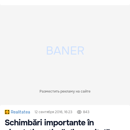
Разместить рекламу на сайте
Realitatea
12 сентября 2016, 16:23
843
Schimbări importante în