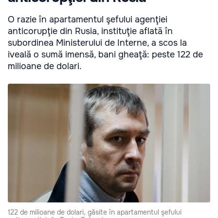
O razie în apartamentul şefului agenţiei
anticorupţie din Rusia, instituţie aflată în
subordinea Ministerului de Interne, a scos la
iveală o sumă imensă, bani gheaţă: peste 122 de
milioane de dolari.
122 de milioane de dolari, găsite în apartamentul şefului