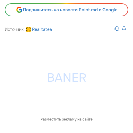
Подпишитесь на новости Point.md в Google
Источник
Realitatea
Разместить рекламу на сайте