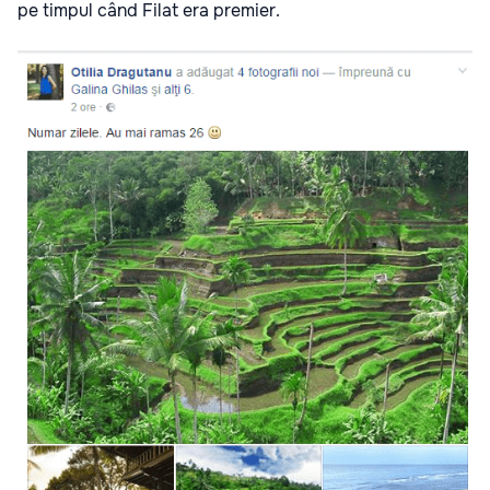
pe timpul când Filat era premier.