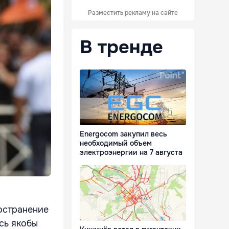
Разместить рекламу на сайте
В тренде
Energocom закупил весь
необходимый объем
электроэнергии на 7 августа
ространение
ось якобы