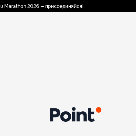
nau Marathon 2026 — присоединяйся!