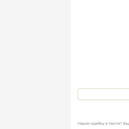
Нашли ошибку в тексте?
Вы