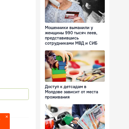
Мошенники выманили у
женщины 990 тысяч леев,
представившись
сотрудниками МВД и СИБ
Доступ к детсадам в
Молдове зависит от места
проживания
?