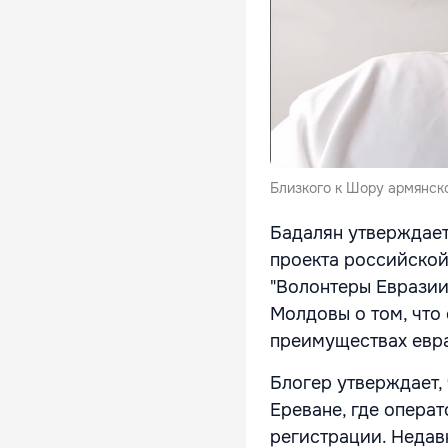
Близкого к Шору армянско
Бадалян утверждает
проекта российской
"Волонтеры Евразии
Молдовы о том, что
преимуществах евр
Блогер утверждает, 
Ереване, где операт
регистрации. Недав