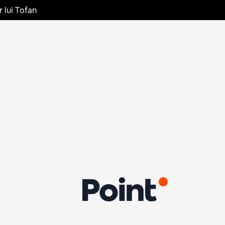
r lui Tofan