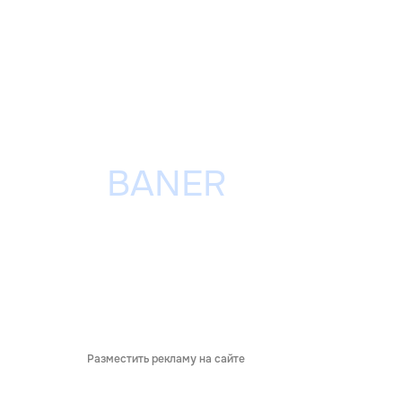
Разместить рекламу на сайте