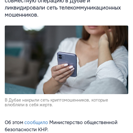
совместную операцию в Дубае и
ликвидировали сеть телекоммуникационных
мошенников.
В Дубае накрыли сеть криптомошенников, которые
влюбляли в себя жертв.
Об этом
сообщило
Министерство общественной
безопасности КНР.