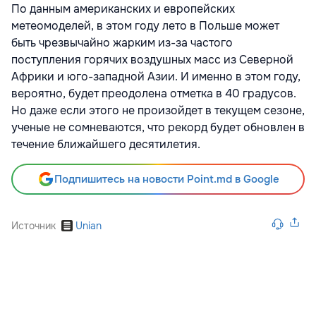
По данным американских и европейских
метеомоделей, в этом году лето в Польше может
быть чрезвычайно жарким из-за частого
поступления горячих воздушных масс из Северной
Африки и юго-западной Азии. И именно в этом году,
вероятно, будет преодолена отметка в 40 градусов.
Но даже если этого не произойдет в текущем сезоне,
ученые не сомневаются, что рекорд будет обновлен в
течение ближайшего десятилетия.
Подпишитесь на новости Point.md в Google
Источник
Unian