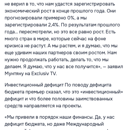
не верил в то, что нам удастся зарегистрировать
экономический рост в конце прошлого года. Они
прогнозировали примерно 0%, а мы
зарегистрировали 2,4%. По результатам прошлого
года… пересмотрели, но это все равно рост. Есть
много стран в мире, которые сейчас на фоне
кризиса не растут. А мы растем, и я думаю, что мы
еще удивим наших партнеров своим ростом. Нам
нужно продолжать работать, делать то, что мы
делаем. Я думаю, что у нас все получится», — заявил
Мунтяну на Exclusiv TV.
Инвестиционный дефицит По поводу дефицита
бюджета премьер сказал, что это «инвестиционный»
дефицит и что более половины заимствованных
средств направляется на проекты.
«Мы привели в порядок наши финансы. Да, у нас
дефицит бюджета, но даже Международный