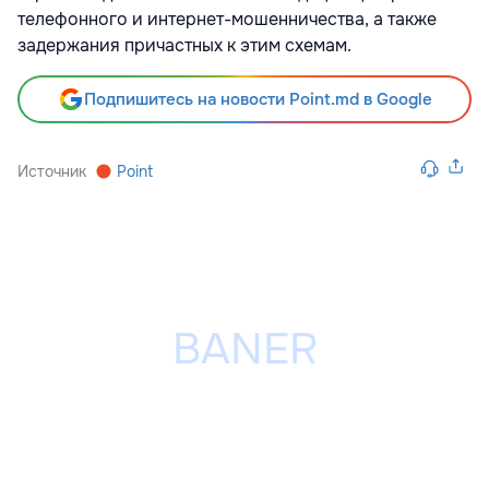
телефонного и интернет-мошенничества, а также
задержания причастных к этим схемам.
Подпишитесь на новости Point.md в Google
Источник
Point