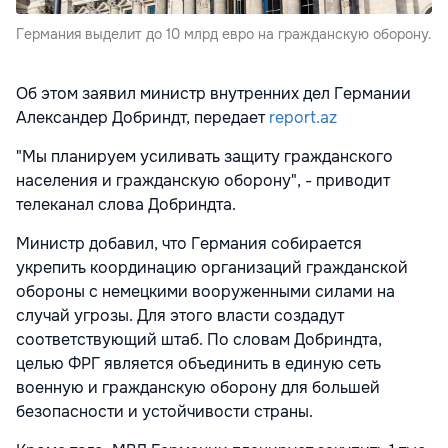
Германия выделит до 10 млрд евро на гражданскую оборону.
Об этом заявил министр внутренних дел Германии
Александер Добриндт, передает
report.az
"Мы планируем усиливать защиту гражданского
населения и гражданскую оборону", - приводит
телеканал слова Добриндта.
Министр добавил, что Германия собирается
укрепить координацию организаций гражданской
обороны с немецкими вооруженными силами на
случай угрозы. Для этого власти создадут
соответствующий штаб. По словам Добриндта,
целью ФРГ является объединить в единую сеть
военную и гражданскую оборону для большей
безопасности и устойчивости страны.