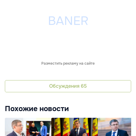
Разместить рекламу на сайте
Обсуждения
65
Похожие новости