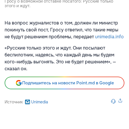
Гросу о возможной отставке Носатого: Русские только
этого и ждут.
На вопрос журналистов о том, должен ли министр
покинуть свой пост, Гросу ответил, что такие меры
не будут решением проблемы, передает
unimedia.info
«Русские только этого и ждут. Они посылают
беспилотник, надеясь, что каждый день мы будем
кого-нибудь выгонять. Это не будет решением», —
сказал он.
Подпишитесь на новости Point.md в Google
Источник
Unimedia