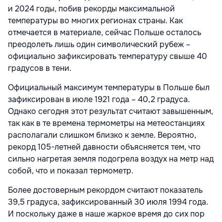
и 2024 годы, побив рекорды максимальной
температуры во многих регионах страны. Как
отмечается в материале, сейчас Польше осталось
преодолеть лишь один символический рубеж –
официально зафиксировать температуру свыше 40
градусов в тени.
Официальный максимум температуры в Польше был
зафиксирован в июле 1921 года – 40,2 градуса.
Однако сегодня этот результат считают завышенным,
так как в те времена термометры на метеостанциях
располагали слишком близко к земле. Вероятно,
рекорд 105-летней давности объясняется тем, что
сильно нагретая земля подогрела воздух на метр над
собой, что и показал термометр.
Более достоверным рекордом считают показатель
39,5 градуса, зафиксированный 30 июля 1994 года.
И поскольку даже в наше жаркое время до сих пор