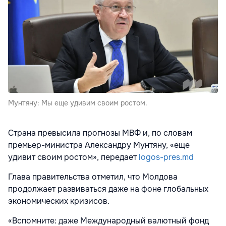
Мунтяну: Мы еще удивим своим ростом.
Страна превысила прогнозы МВФ и, по словам
премьер-министра Александру Мунтяну, «еще
удивит своим ростом», передает
logos-pres.md
Глава правительства отметил, что Молдова
продолжает развиваться даже на фоне глобальных
экономических кризисов.
«Вспомните: даже Международный валютный фонд