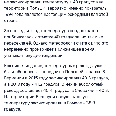
не зафиксировали температуру в 40 градусов на
территории Польши, вероятно, именно показатель
1994 года является настоящим рекордным для этой
страны.
За последние годы температура неоднократно
приближалась к отметке 40 градусов, но так и не
пересекла её. Однако метеорологи считают, что это
непременно произойдёт в ближайшее время,
учитывая текущие тенденции.
Как пишет издание, температурные рекорды уже
были обновлены в соседних с Польшей странах. В
Германии в 2015 году зафиксировали 40,3 градуса,
а в 2019 году – 41,2 градуса. В Чехии абсолютный
рекорд составляет 40,4 градуса, в Словакии – 40,3.
На территории Беларуси самую высокую
температуру зафиксировали в Гомеле – 38,9
градуса.