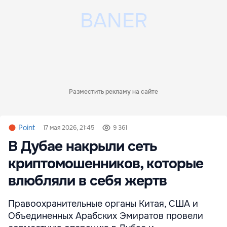
Разместить рекламу на сайте
Point
17 мая 2026, 21:45
9 361
В Дубае накрыли сеть
криптомошенников, которые
влюбляли в себя жертв
Правоохранительные органы Китая, США и
Объединенных Арабских Эмиратов провели