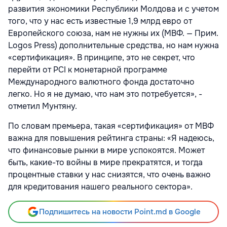
развития экономики Республики Молдова и с учетом
того, что у нас есть известные 1,9 млрд евро от
Европейского союза, нам не нужны их (МВФ. — Прим.
Logos Press) дополнительные средства, но нам нужна
«сертификация». В принципе, это не секрет, что
перейти от PCI к монетарной программе
Международного валютного фонда достаточно
легко. Но я не думаю, что нам это потребуется», -
отметил Мунтяну.
По словам премьера, такая «сертификация» от МВФ
важна для повышения рейтинга страны: «Я надеюсь,
что финансовые рынки в мире успокоятся. Может
быть, какие-то войны в мире прекратятся, и тогда
процентные ставки у нас снизятся, что очень важно
для кредитования нашего реального сектора».
Подпишитесь на новости Point.md в Google