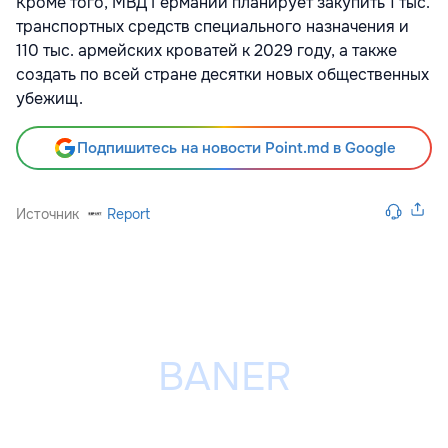
Кроме того, МВД Германии планирует закупить 1 тыс.
транспортных средств специального назначения и
110 тыс. армейских кроватей к 2029 году, а также
создать по всей стране десятки новых общественных
убежищ.
Подпишитесь на новости Point.md в Google
Источник
Report