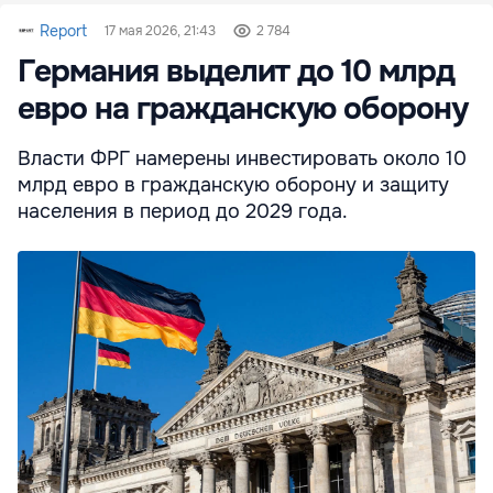
Report
17 мая 2026, 21:43
2 784
Германия выделит до 10 млрд
евро на гражданскую оборону
Власти ФРГ намерены инвестировать около 10
млрд евро в гражданскую оборону и защиту
населения в период до 2029 года.