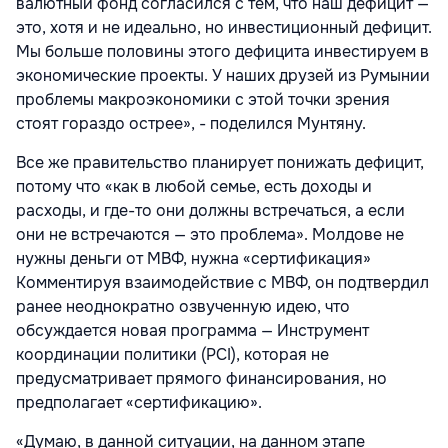
валютный фонд согласился с тем, что наш дефицит —
это, хотя и не идеально, но инвестиционный дефицит.
Мы больше половины этого дефицита инвестируем в
экономические проекты. У наших друзей из Румынии
проблемы макроэкономики с этой точки зрения
стоят гораздо острее», - поделился Мунтяну.
Все же правительство планирует понижать дефицит,
потому что «как в любой семье, есть доходы и
расходы, и где-то они должны встречаться, а если
они не встречаются — это проблема». Молдове не
нужны деньги от МВФ, нужна «сертификация»
Комментируя взаимодействие с МВФ, он подтвердил
ранее неоднократно озвученную идею, что
обсуждается новая программа — Инструмент
координации политики (PCI), которая не
предусматривает прямого финансирования, но
предполагает «сертификацию».
«Думаю, в данной ситуации, на данном этапе