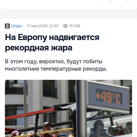
Unian
17 мая 2026, 21:30
19 266
На Европу надвигается
рекордная жара
В этом году, вероятно, будут побиты
многолетние температурные рекорды.