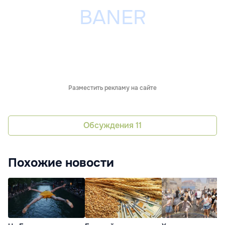
Разместить рекламу на сайте
Обсуждения
11
Похожие новости