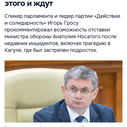
этого и ждут
Спикер парламента и лидер партии «Действие
и солидарность» Игорь Гросу
прокомментировал возможность отставки
министра обороны Анатолия Носатого после
недавних инцидентов, включая трагедию в
Кагуле, где был застрелен подросток.