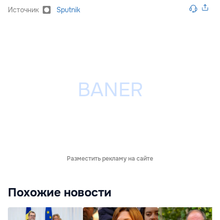
Источник
Sputnik
Разместить рекламу на сайте
Похожие новости