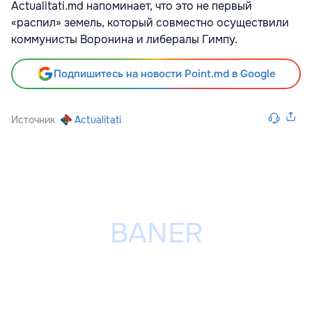
Actualitati.md напоминает, что это не первый
«распил» земель, который совместно осуществили
коммунисты Воронина и либералы Гимпу.
Подпишитесь на новости Point.md в Google
Источник
Actualitati