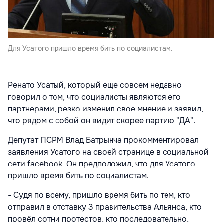
Для Усатого пришло время бить по социалистам.
Ренато Усатый, который еще совсем недавно
говорил о том, что социалисты являются его
партнерами, резко изменил свое мнение и заявил,
что рядом с собой он видит скорее партию "ДА".
Депутат ПСРМ Влад Батрынча прокомментировал
заявления Усатого на своей странице в социальной
сети facebook. Он предположил, что для Усатого
пришло время бить по социалистам.
- Судя по всему, пришло время бить по тем, кто
отправил в отставку 3 правительства Альянса, кто
провёл сотни протестов, кто последовательно,