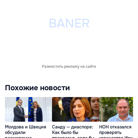
Разместить рекламу на сайте
Похожие новости
Молдова и Швеция
Санду — диаспоре:
НОН отказался
обсудили
Как было бы
проверять