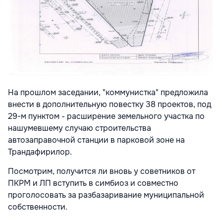
На прошлом заседании, "коммунистка" предложила
внести в дополнительную повестку 38 проектов, под
29-м пунктом - расширение земельного участка по
нашумевшему случаю строительства
автозаправочной станции в парковой зоне на
Трандафирилор.
Посмотрим, получится ли вновь у советников от
ПКРМ и ЛП вступить в симбиоз и совместно
проголосовать за разбазаривание муниципальной
собственности.