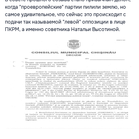
когда "проевропейские" партии пилили землю, но
самое удивительное, что сейчас это происходит с
подачи так называемой "левой" оппозиции в лице
ПКРМ, а именно советника Натальи Высотиной.