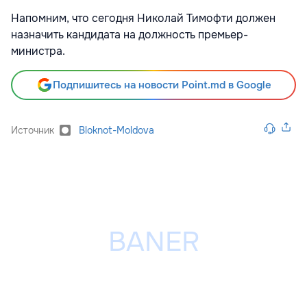
Напомним, что сегодня Николай Тимофти должен
назначить кандидата на должность премьер-
министра.
Подпишитесь на новости Point.md в Google
Источник
Bloknot-Moldova