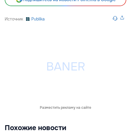
Источник
Publika
Разместить рекламу на сайте
Похожие новости