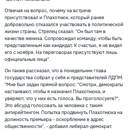
Отвечая на вопрос, почему на встрече
присутствовал и Плахотнюк, который ранее
добровольно отказался участвовать в политической
жизни страны, Стрелец сказал: "Он был там в
качестве жениха. Сопровождал команду, чтобы быть
представленным как кандидат. К счастью, я не видел
его с ноября. На переговорах присутствуют лишь
официальные лица".
Он также рассказал, что в понедельник глава
государства собрал у себя и представителей ЛДПМ.
"Мне был задан прямой вопрос: "Смотри, демократы
настаивают, чтобы я назначил Плахотнюка, и
уверяют, что у них есть голоса. Вы проголосуете?".
Это абсурд голосовать за человека с таким
антирейтингом. Попытка продвинуть Плахотнюка на
должность премьера - оскорбление в адрес
общественности", - добавил либерал-демократ.