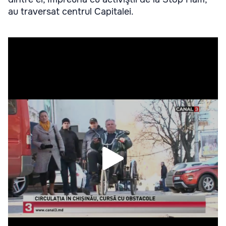
au traversat centrul Capitalei.