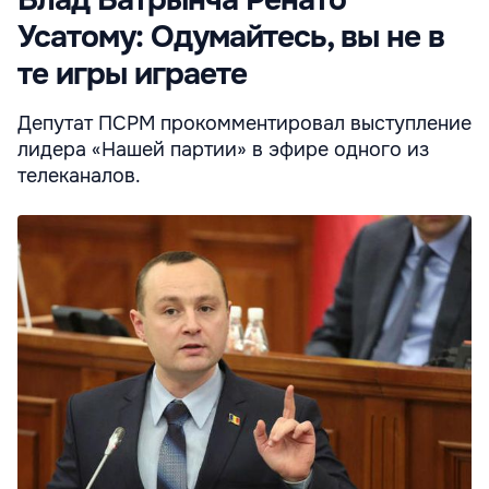
Усатому: Одумайтесь, вы не в
те игры играете
Депутат ПСРМ прокомментировал выступление
лидера «Нашей партии» в эфире одного из
телеканалов.