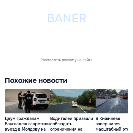
Разместить рекламу на сайте
Похожие новости
Двум гражданам
Водителей призвали
В Кишиневе
Бангладеш запретили
соблюдать
завершился
въезд в Молдову на
ограничения на
масштабный этап