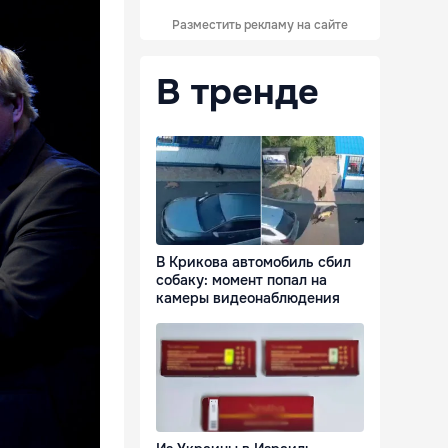
Разместить рекламу на сайте
В тренде
В Крикова автомобиль сбил
собаку: момент попал на
камеры видеонаблюдения