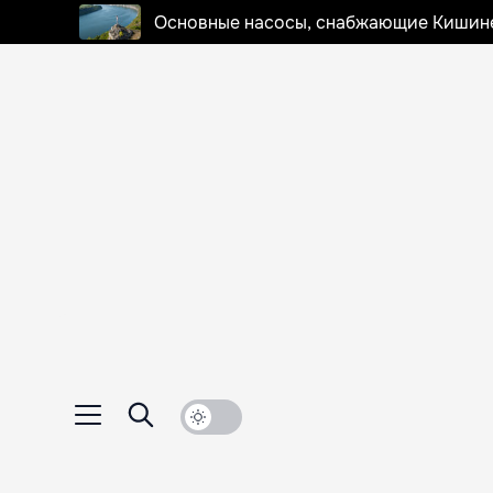
Основные насосы, снабжающие Кишинев