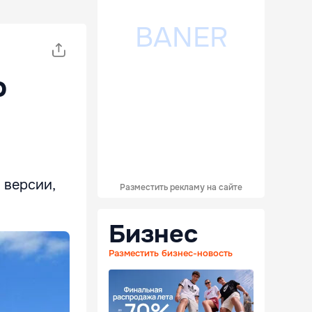
о
 версии,
Разместить рекламу на сайте
Бизнес
Разместить бизнес-новость