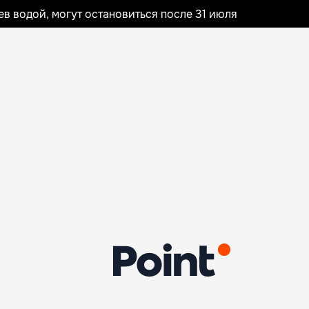
 водой, могут остановиться после 31 июля