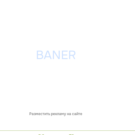
Разместить рекламу на сайте