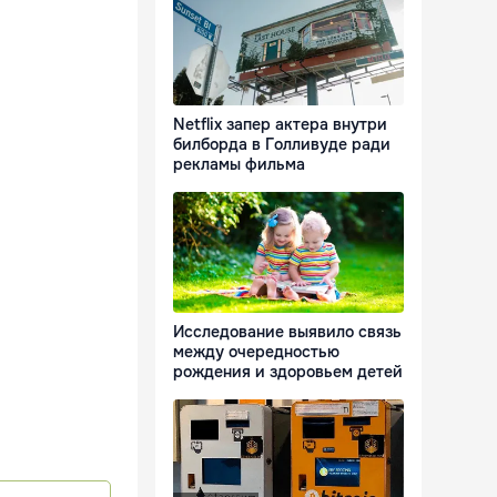
Netflix запер актера внутри
билборда в Голливуде ради
рекламы фильма
Исследование выявило связь
между очередностью
рождения и здоровьем детей