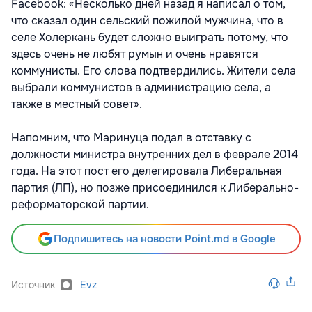
Facebook: «Несколько дней назад я написал о том,
что сказал один сельский пожилой мужчина, что в
селе Холеркань будет сложно выиграть потому, что
здесь очень не любят румын и очень нравятся
коммунисты. Его слова подтвердились. Жители села
выбрали коммунистов в администрацию села, а
также в местный совет».
Напомним, что Маринуца подал в отставку с
должности министра внутренних дел в феврале 2014
года. На этот пост его делегировала Либеральная
партия (ЛП), но позже присоединился к Либерально-
реформаторской партии.
Подпишитесь на новости Point.md в Google
Источник
Evz