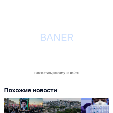
Разместить рекламу на сайте
Похожие новости