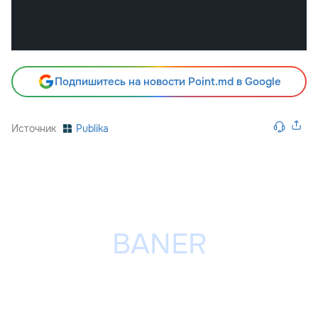
Подпишитесь на новости Point.md в Google
Источник
Publika