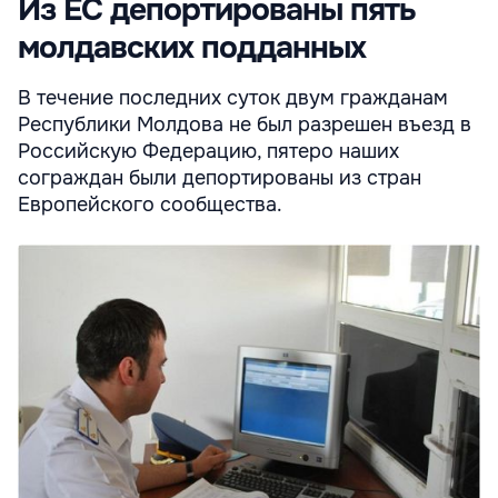
Из ЕС депортированы пять
молдавских подданных
В течение последних суток двум гражданам
Республики Молдова не был разрешен въезд в
Российскую Федерацию, пятеро наших
сограждан были депортированы из стран
Европейского сообщества.