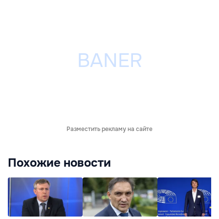
Разместить рекламу на сайте
Похожие новости