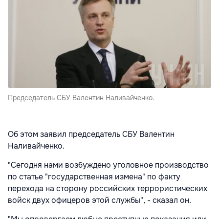
Председатель СБУ Валентин Наливайченко.
Об этом заявил председатель СБУ Валентин
Наливайченко.
"Сегодня нами возбуждено уголовное производство
по статье "государственная измена" по факту
перехода на сторону российских террористических
войск двух офицеров этой службы", - сказал он.