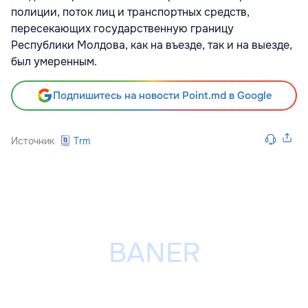
полиции, поток лиц и транспортных средств,
пересекающих государственную границу
Республики Молдова, как на въезде, так и на выезде,
был умеренным.
Подпишитесь на новости Point.md в Google
Источник
Trm