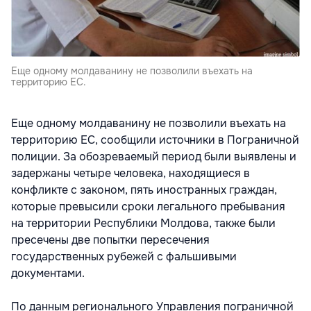
Еще одному молдаванину не позволили въехать на
территорию ЕС.
Еще одному молдаванину не позволили въехать на
территорию ЕС, сообщили источники в Пограничной
полиции. За обозреваемый период были выявлены и
задержаны четыре человека, находящиеся в
конфликте с законом, пять иностранных граждан,
которые превысили сроки легального пребывания
на территории Республики Молдова, также были
пресечены две попытки пересечения
государственных рубежей с фальшивыми
документами.
По данным регионального Управления пограничной