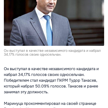
Он выступал в качестве независимого кандидата и набрал
34,17% голосов своих односельчан.
Он выступал в качестве независимого кандидата и
набрал 34,17% голосов своих односельчан.
Победителем стал кандидат ПКРМ Тудор Танасев,
который набрал 50.09% голосов. Танасев и ранее
занимал эту должность.
Маринуца прокомментировал на своей странице