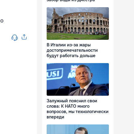
во
В Италии из-за жары
достопримечательности
будут работать дольше
Залужный пояснил свои
слова: К НАТО много
вопросов, мы технологически
впереди