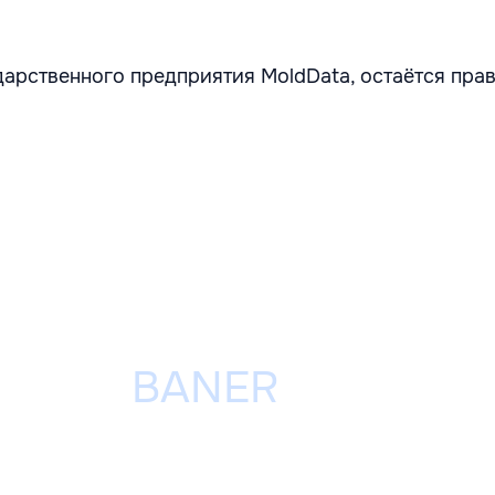
ударственного предприятия MoldData, остаётся пра