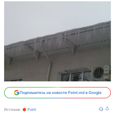
Подпишитесь на новости Point.md в Google
Источник
Point