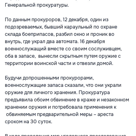
Генеральной прокуратуры.
По данным прокуроров, 12 декабря, один из
подозреваемых, бывший караульный по охране
склада боеприпасов, разбил окно и проник во
внутрь, где украл два автомата. 16 декабря
военнослужащий вместе со своим сослуживцем,
оба в запасе, вынесли скрытным путем оружие с
территории воинской части и отвезли домой.
Будучи допрошенными прокурорами,
военнослужащие запаса сказали, что они украли
оружие для личного хранения. Прокуратура
предъявила обоим обвинение в краже и незаконном
хранении оружия и потребовала применения к
обвиняемым предварительной меры – ареста
сроком на 30 суток.