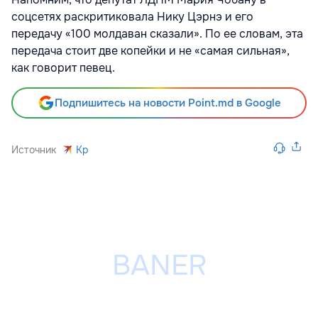
соцсетях раскритиковала Нику Цэрнэ и его
передачу «100 молдаван сказали». По ее словам, эта
передача стоит две копейки и не «самая сильная»,
как говорит певец.
Подпишитесь на новости Point.md в Google
Источник
Kp