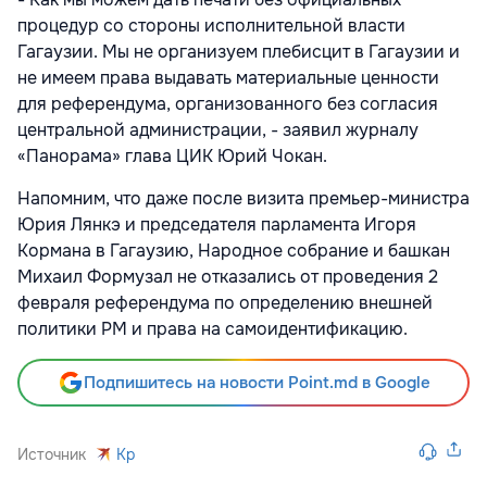
процедур со стороны исполнительной власти
Гагаузии. Мы не организуем плебисцит в Гагаузии и
не имеем права выдавать материальные ценности
для референдума, организованного без согласия
центральной администрации, - заявил журналу
«Панорама» глава ЦИК Юрий Чокан.
Напомним, что даже после визита премьер-министра
Юрия Лянкэ и председателя парламента Игоря
Кормана в Гагаузию, Народное собрание и башкан
Михаил Формузал не отказались от проведения 2
февраля референдума по определению внешней
политики РМ и права на самоидентификацию.
Подпишитесь на новости Point.md в Google
Источник
Kp