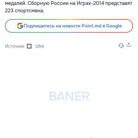
медалей. Сборную России на Играх-2014 представят
223 спортсмена.
Подпишитесь на новости Point.md в Google
Источник
Utro