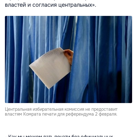
властей и согласия центральных».
Центральная избирательная комиссия не предоставит
властям Комрата печати для референдума 2 февраля.
- Как мы можем дать печати без официальных