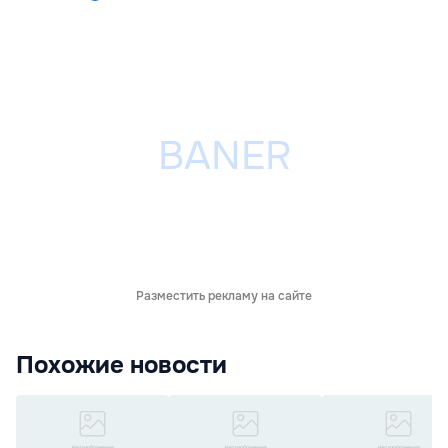
Разместить рекламу на сайте
Похожие новости