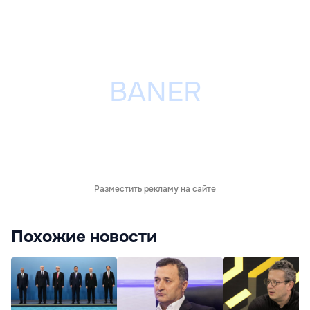
Разместить рекламу на сайте
Похожие новости