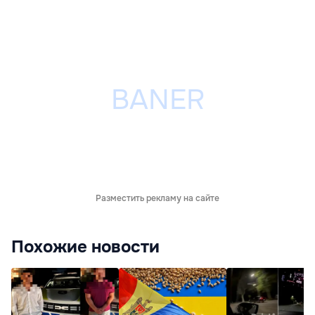
Разместить рекламу на сайте
Похожие новости