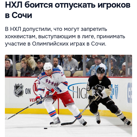
НХЛ боится отпускать игроков
в Сочи
В НХЛ допустили, что могут запретить
хоккеистам, выступающим в лиге, принимать
участие в Олимпийских играх в Сочи.