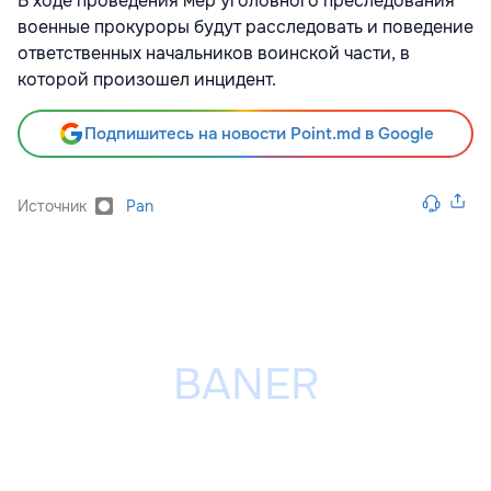
В ходе проведения мер уголовного преследования
военные прокуроры будут расследовать и поведение
ответственных начальников воинской части, в
которой произошел инцидент.
Подпишитесь на новости Point.md в Google
Источник
Pan