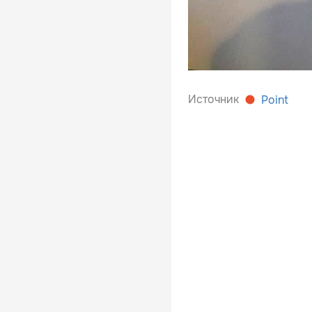
Источник
Point