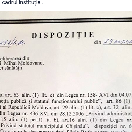
cadrul instituției.