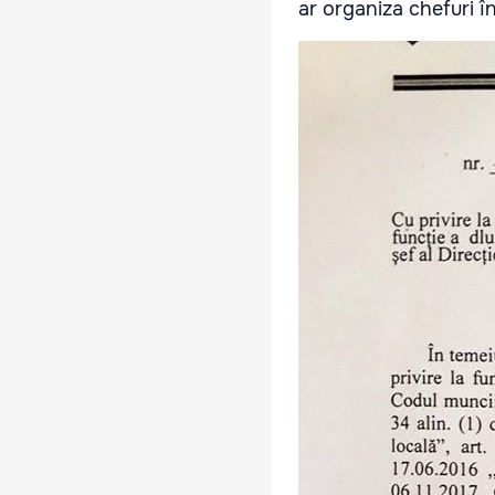
ar organiza chefuri în 