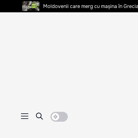
Moldovenii care merg cu mașina în Grecia, 