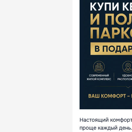
Настоящий комфорт 
проще каждый день