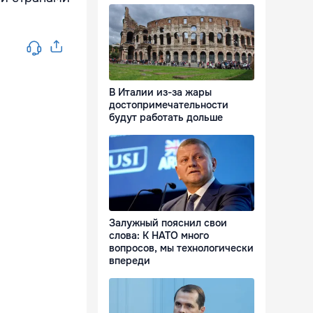
В Италии из-за жары
достопримечательности
будут работать дольше
Залужный пояснил свои
слова: К НАТО много
вопросов, мы технологически
впереди