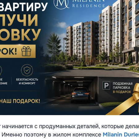
начинается с продуманных деталей, которые дела
. Именно поэтому в жилом комплексе
Milanin Durle