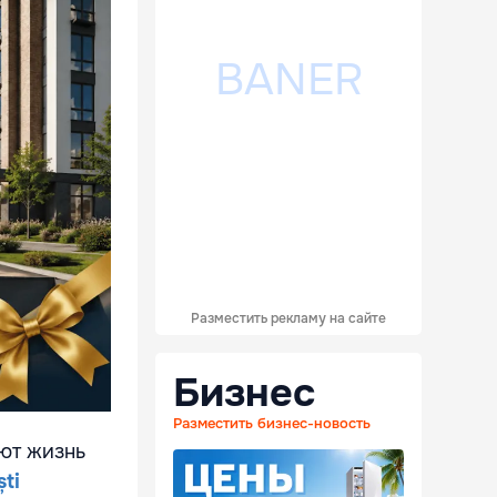
Разместить рекламу на сайте
Бизнес
Разместить бизнес-новость
ют жизнь
ști