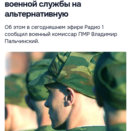
военной службы на
альтернативную
Об этом в сегодняшнем эфире Радио 1
сообщил военный комиссар ПМР Владимир
Пальчинский.