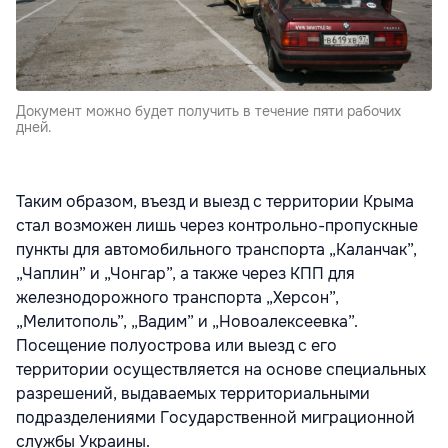
Документ можно будет получить в течение пяти рабочих
дней.
Таким образом, въезд и выезд с территории Крыма
стал возможен лишь через контрольно-пропускные
пункты для автомобильного транспорта „Каланчак”,
„Чаплин” и „Чонгар”, а также через КПП для
железнодорожного транспорта „Херсон”,
„Мелитополь”, „Вадим” и „Новоалексеевка”.
Посещение полуострова или выезд с его
территории осуществляется на основе специальных
разрешений, выдаваемых территориальными
подразделениями Государственной миграционной
службы Украины.