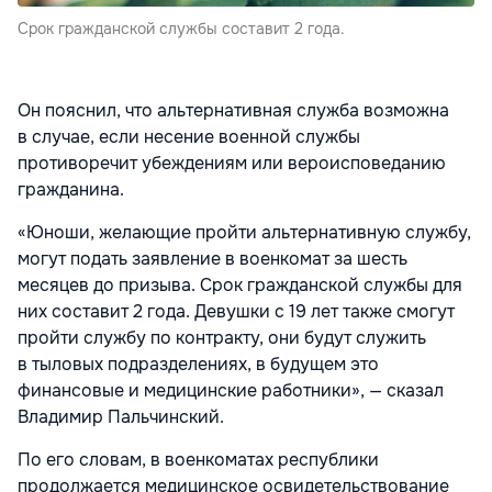
Срок гражданской службы составит 2 года.
Он пояснил, что альтернативная служба возможна
в случае, если несение военной службы
противоречит убеждениям или вероисповеданию
гражданина.
«Юноши, желающие пройти альтернативную службу,
могут подать заявление в военкомат за шесть
месяцев до призыва. Срок гражданской службы для
них составит 2 года. Девушки с 19 лет также смогут
пройти службу по контракту, они будут служить
в тыловых подразделениях, в будущем это
финансовые и медицинские работники», — сказал
Владимир Пальчинский.
По его словам, в военкоматах республики
продолжается медицинское освидетельствование