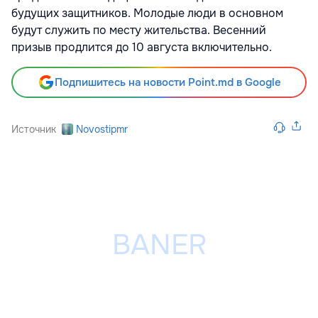
будущих защитников. Молодые люди в основном
будут служить по месту жительства. Весенний
призыв продлится до 10 августа включительно.
Подпишитесь на новости Point.md в Google
Источник
Novostipmr