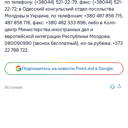
по телефону: (+38044) 521-22-79, факс: (+38044) 521-
22-72; в Одесский консульский отдел посольства
Молдовы в Украине, по телефонам: +380 487 856 715,
487 856 716, факс: +380 482 333 896; либо в Колл-
центр Министерства иностранных дел и
европейской интеграции Республики Молдова:
080090990 (звонок бесплатный), из-за рубежа: +373
22 788 722.
Подпишитесь на новости Point.md в Google
Источник