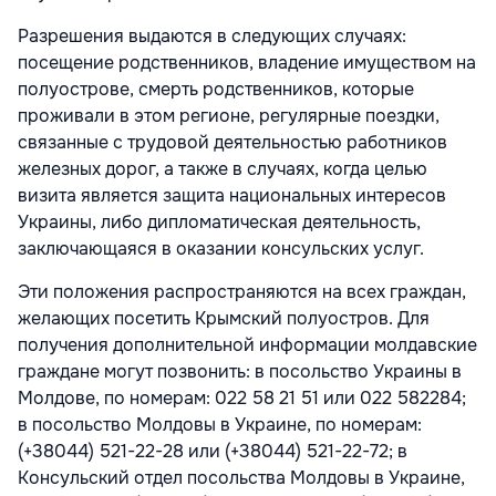
Разрешения выдаются в следующих случаях:
посещение родственников, владение имуществом на
полуострове, смерть родственников, которые
проживали в этом регионе, регулярные поездки,
связанные с трудовой деятельностью работников
железных дорог, а также в случаях, когда целью
визита является защита национальных интересов
Украины, либо дипломатическая деятельность,
заключающаяся в оказании консульских услуг.
Эти положения распространяются на всех граждан,
желающих посетить Крымский полуостров. Для
получения дополнительной информации молдавские
граждане могут позвонить: в посольство Украины в
Молдове, по номерам: 022 58 21 51 или 022 582284;
в посольство Молдовы в Украине, по номерам:
(+38044) 521-22-28 или (+38044) 521-22-72; в
Консульский отдел посольства Молдовы в Украине,