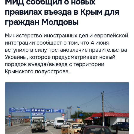
МИД сообщил о новых
правилах въезда в Крым для
граждан Молдовы
Министерство иностранных дел и европейской
интеграции сообщает о том, что 4 июня
вступило в силу постановление правительства
Украины, которое предусматривает новый
порядок въезда/выезда с территории
Крымского полуострова.