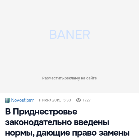
Разместить рекламу на сайте
Novostipmr
11 июня 2015, 15:30
1 727
В Приднестровье
законодательно введены
нормы, дающие право замены