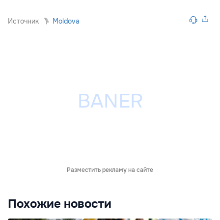
Источник
Moldova
Разместить рекламу на сайте
Похожие новости