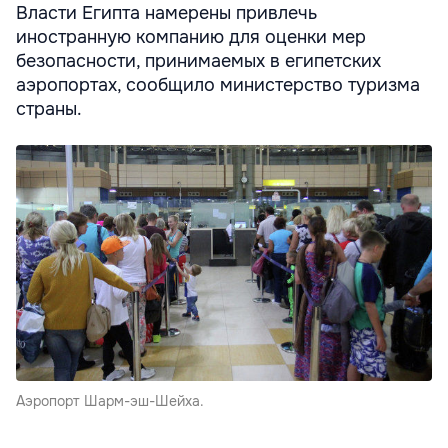
Власти Египта намерены привлечь
иностранную компанию для оценки мер
безопасности, принимаемых в египетских
аэропортах, сообщило министерство туризма
страны.
Аэропорт Шарм-эш-Шейха.