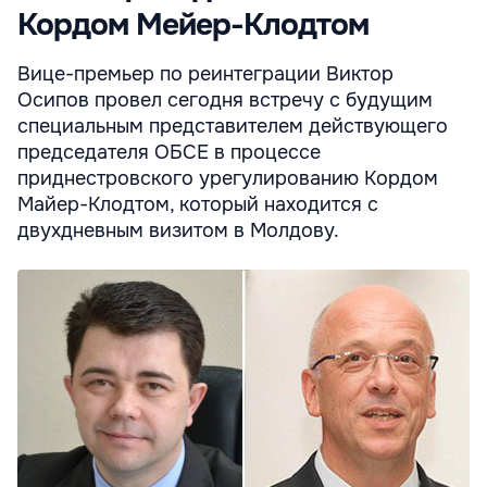
Кордом Мейер-Клодтом
Вице-премьер по реинтеграции Виктор
Осипов провел сегодня встречу с будущим
специальным представителем действующего
председателя ОБСЕ в процессе
приднестровского урегулированию Кордом
Майер-Клодтом, который находится с
двухдневным визитом в Молдову.