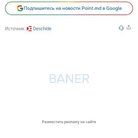
Подпишитесь на новости Point.md в Google
Источник
Deschide
Разместить рекламу на сайте