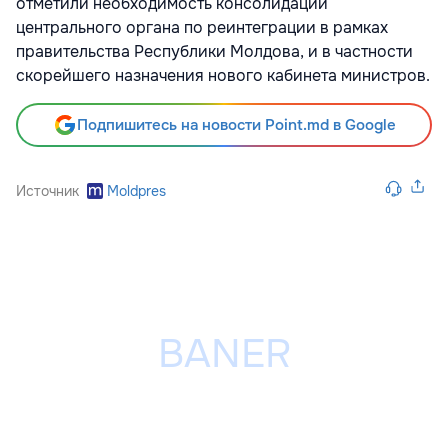
отметили необходимость консолидации
центрального органа по реинтеграции в рамках
правительства Республики Молдова, и в частности
скорейшего назначения нового кабинета министров.
Подпишитесь на новости Point.md в Google
Источник
Moldpres