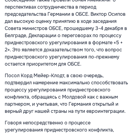
перспективах сотрудничества в период
председательства Германии в ОБСЕ. Виктор Осипов
дал высокую оценку принятию в ходе заседания
Совета министров ОБСЕ, прошедшему 3-4 декабря в
Белграде, Декларации о переговорах по процессу
приднестровского урегулирования в формате «5 +
2». Это является доказательством того, что вопрос
приднестровского урегулирования по-прежнему
остается приоритетом для ОБСЕ.
Посол Корд Мейер-Клодт, в свою очередь,
подтвердил намерение максимально способствовать
процессу урегулирования приднестровского
конфликта, обращаясь с Молдовой как с важным
партнером, и учитывая, что Германия открытый и
верный друг нашей страны на пути евроинтеграции.
Говоря непосредственно о процессе
урегулирования приднестровского конфликта,