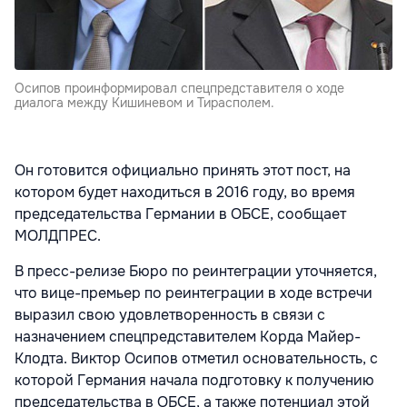
Осипов проинформировал спецпредставителя о ходе
диалога между Кишиневом и Тирасполем.
Он готовится официально принять этот пост, на
котором будет находиться в 2016 году, во время
председательства Германии в ОБСЕ, сообщает
МОЛДПРЕС.
В пресс-релизе Бюро по реинтеграции уточняется,
что вице-премьер по реинтеграции в ходе встречи
выразил свою удовлетворенность в связи с
назначением спецпредставителем Корда Майер-
Клодта. Виктор Осипов отметил основательность, с
которой Германия начала подготовку к получению
председательства в ОБСЕ, а также потенциал этой