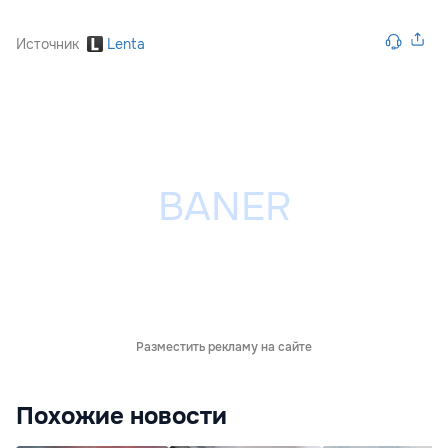
Источник
Lenta
Разместить рекламу на сайте
Похожие новости