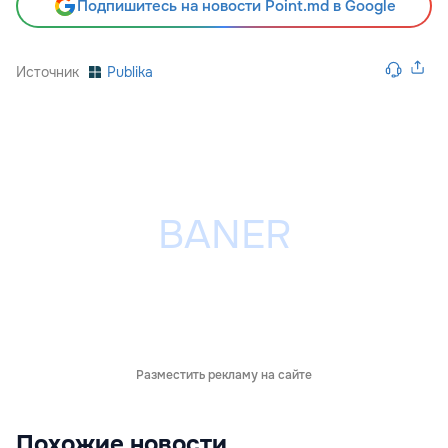
Подпишитесь на новости Point.md в Google
Источник
Publika
Разместить рекламу на сайте
Похожие новости