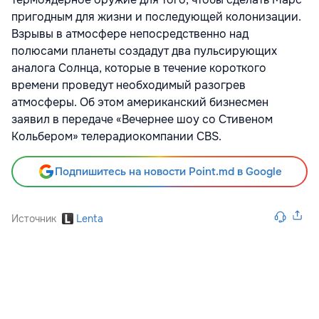
пригодным для жизни и последующей колонизации.
Взрывы в атмосфере непосредственно над
полюсами планеты создадут два пульсирующих
аналога Солнца, которые в течение короткого
времени проведут необходимый разогрев
атмосферы. Об этом американский бизнесмен
заявил в передаче «Вечернее шоу со Стивеном
Кольбером» телерадиокомпании CBS.
Подпишитесь на новости Point.md в Google
Источник
Lenta