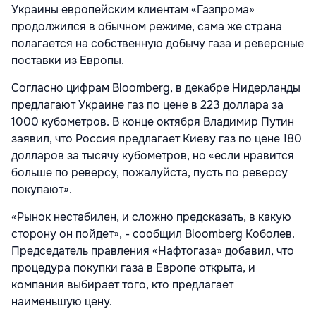
Украины европейским клиентам «Газпрома»
продолжился в обычном режиме, сама же страна
полагается на собственную добычу газа и реверсные
поставки из Европы.
Согласно цифрам Bloomberg, в декабре Нидерланды
предлагают Украине газ по цене в 223 доллара за
1000 кубометров. В конце октября Владимир Путин
заявил, что Россия предлагает Киеву газ по цене 180
долларов за тысячу кубометров, но «если нравится
больше по реверсу, пожалуйста, пусть по реверсу
покупают».
«Рынок нестабилен, и сложно предсказать, в какую
сторону он пойдет», - сообщил Bloomberg Коболев.
Председатель правления «Нафтогаза» добавил, что
процедура покупки газа в Европе открыта, и
компания выбирает того, кто предлагает
наименьшую цену.