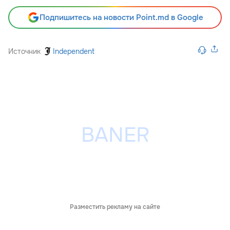
Подпишитесь на новости Point.md в Google
Источник
Independent
Разместить рекламу на сайте