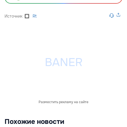
Источник
Rt
Разместить рекламу на сайте
Похожие новости