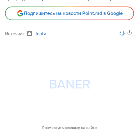
Подпишитесь на новости Point.md в Google
Источник
Inotv
Разместить рекламу на сайте