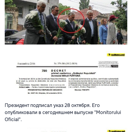
Президент подписал указ 28 октября. Его
опубликовали в сегодняшнем выпуске "Monitorului
Oficial".