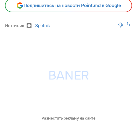
Подпишитесь на новости Point.md в Google
Источник
Sputnik
Разместить рекламу на сайте