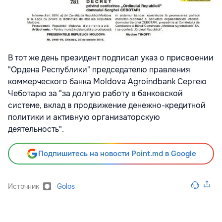
В тот же день президент подписал указ о присвоении
"Ордена Республики" председателю правления
коммерческого банка Moldova Agroindbank Сергею
Чеботарю за "за долгую работу в банковской
системе, вклад в продвижение денежно-кредитной
политики и активную организаторскую
деятельность".
Подпишитесь на новости Point.md в Google
Источник
Golos