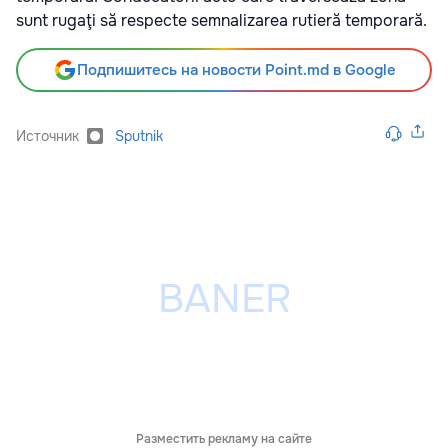
sunt rugaţi să respecte semnalizarea rutieră temporară.
Подпишитесь на новости Point.md в Google
Источник
Sputnik
Разместить рекламу на сайте