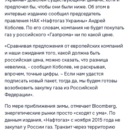
предпочел бы, чтобы они были ниже. Об этом в
интервью изданию сообщил председатель
правления НАК «Нафтогаз Украины» Андрей
Коболев. По его словам, компания не будет покупать
газ у российского «Газпрома» ни по какой цене.
«Сравнивая предложения от европейских компаний
и наши ожидания того, какой должна быть
российская цена, можно сказать, что разница
невелика, - сообщил Коболев, не раскрывая,
впрочем, точные цифры. – Если нам удастся
подписать новый пакет, тогда да, мы будем готовы
возобновить закупку газа из Российской
Федерации».
По мере приближения зимы, отмечает Bloomberg,
энергетические рынки просто «сходят с ума». По
данным издания, «Нафтогаз» с ноября 2015 года не
закупал у России газ. Транзит через территорию