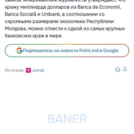
кражу миллиарда долларов из Banca de Economii,
Banca Socială и Unibank, в соотношении со
скромными размерами экономики Республики
Молдова, можно отнести к одной из самых крупных
банковских краж в мире.
Подпишитесь на новости Point.md в Google
Источник
Jurnal