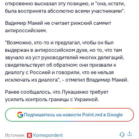
откровенно высказал эту позицию, и "она, кстати,
была воспринята абсолютно всеми участниками".
Вадимир Макей не считает рижский саммит
антироссийским.
"Возможно, кто-то и предлагал, чтобы он был
выдержан в антироссийском духе, но то, что там
звучало из уст руководителей многих делегаций,
свидетельствует об обратном: они призвали к
диалогу с Россией и говорили, что ее нельзя
исключать из диалога", - отметил Владимир Макей.
Ранее сообщалось, что Лукашенко требует
усилить контроль границы с Украиной.
Подпишитесь на новости Point.md в Google
Источник
Korrespondent