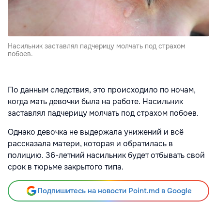
Насильник заставлял падчерицу молчать под страхом
побоев.
По данным следствия, это происходило по ночам,
когда мать девочки была на работе. Насильник
заставлял падчерицу молчать под страхом побоев.
Однако девочка не выдержала унижений и всё
рассказала матери, которая и обратилась в
полицию. 36-летний насильник будет отбывать свой
срок в тюрьме закрытого типа.
Подпишитесь на новости Point.md в Google