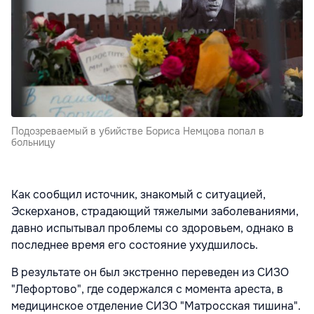
Подозреваемый в убийстве Бориса Немцова попал в
больницу
Как сообщил источник, знакомый с ситуацией,
Эскерханов, страдающий тяжелыми заболеваниями,
давно испытывал проблемы со здоровьем, однако в
последнее время его состояние ухудшилось.
В результате он был экстренно переведен из СИЗО
"Лефортово", где содержался с момента ареста, в
медицинское отделение СИЗО "Матросская тишина".