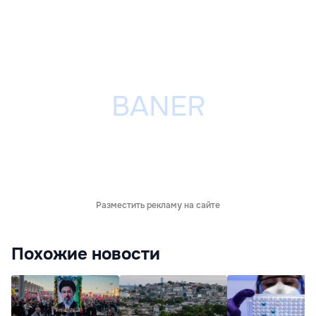
Разместить рекламу на сайте
Похожие новости