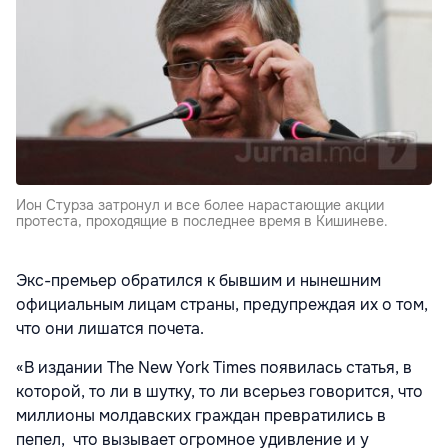
Ион Стурза затронул и все более нарастающие акции
протеста, проходящие в последнее время в Кишиневе.
Экс-премьер обратился к бывшим и нынешним
официальным лицам страны, предупреждая их о том,
что они лишатся почета.
«В издании The New York Times появилась статья, в
которой, то ли в шутку, то ли всерьез говорится, что
миллионы молдавских граждан превратились в
пепел, что вызывает огромное удивление и у