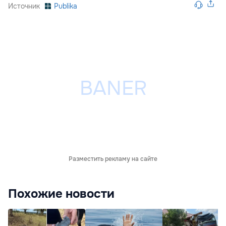
Источник
Publika
Разместить рекламу на сайте
Похожие новости