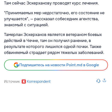
Там сейчас Эскерханову проводят курс лечения.
"Принимаемых мер недостаточно, его состояние не
улучшается", — рассказал собеседник агентства,
знакомый с ситуацией.
Тамерлан Эскерханов является ветераном боевых
действий в Чечне, там он получил ранение, в
результате которого лишился одной почки. Также
обвиняемый страдает рядом тяжелых заболеваний.
Подпишитесь на новости Point.md в Google
Источник
Korrespondent