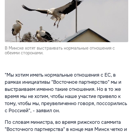
В Минске хотят выстраивать нормальные отношения с
обеими сторонами.
"Мы хотим иметь нормальные отношения с ЕС, в
рамках инициативы "Восточное партнерство" мы и
выстраиваем именно такие отношения. Но в то же
время мы не хотим, чтобы наше участие привело к
тому, чтобы мы, преувеличенно говоря, поссорились
с Россией", - заявил он.
По словам министра, во время рижского саммита
"Восточного партнерства" в конце мая Минск четко и