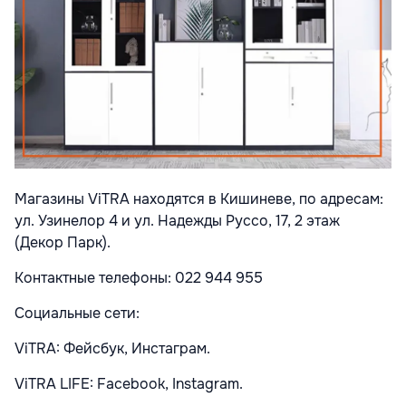
Магазины ViTRA находятся в Кишиневе, по адресам:
ул. Узинелор 4 и ул. Надежды Руссо, 17, 2 этаж
(Декор Парк).
Контактные телефоны: 022 944 955
Социальные сети:
ViTRA: Фейсбук, Инстаграм.
ViTRA LIFE: Facebook, Instagram.