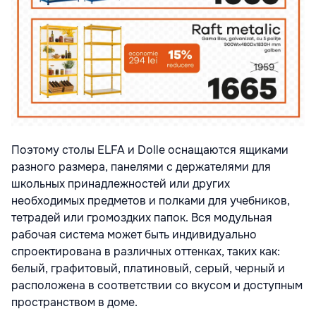
Поэтому столы ELFA и Dolle оснащаются ящиками
разного размера, панелями с держателями для
школьных принадлежностей или других
необходимых предметов и полками для учебников,
тетрадей или громоздких папок. Вся модульная
рабочая система может быть индивидуально
спроектирована в различных оттенках, таких как:
белый, графитовый, платиновый, серый, черный и
расположена в соответствии со вкусом и доступным
пространством в доме.