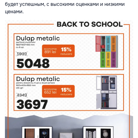
будет успешным, с высокими оценками и низкими
ценами.