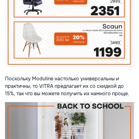
Поскольку Moduline настолько универсальны и
практичны, то ViTRA предлагает их со скидкой до
15%, так что вы можете получить их намного проще.