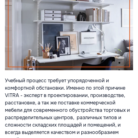
Учебный процесс требует упорядоченной и
комфортной обстановки. Именно по этой причине
ViTRA - эксперт в проектировании, производстве,
расстановке, а так же поставке коммерческой
мебели для современного обустройства торговых и
распределительных центров,
различных типов и
сложности складских площадей и помещений, и
всегда выделяется качеством и разнообразием