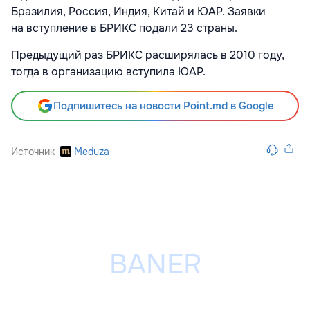
Бразилия, Россия, Индия, Китай и ЮАР. Заявки
на вступление в БРИКС подали 23 страны.
Предыдущий раз БРИКС расширялась в 2010 году,
тогда в организацию вступила ЮАР.
Подпишитесь на новости Point.md в Google
Источник
Meduza