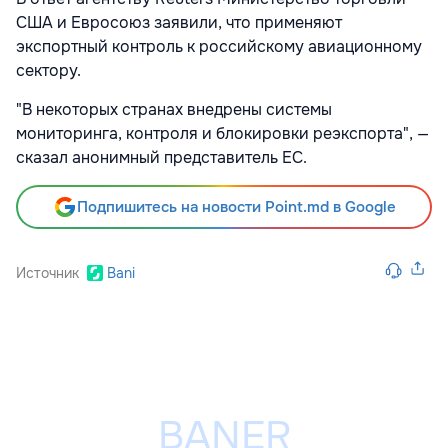
США и Евросоюз заявили, что применяют
экспортный контроль к российскому авиационному
сектору.
"В некоторых странах внедрены системы
мониторинга, контроля и блокировки реэкспорта", —
сказал анонимный представитель ЕС.
Подпишитесь на новости Point.md в Google
Источник
Bani