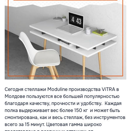
Сегодня стеллажи Moduline производства ViTRA в
Молдове пользуются все большей популярностью
благодаря качеству, прочности и удобству.
Каждая
полка выдерживает вес более 150 кг
и может быть
смонтирована, как и весь стеллаж, без инструментов
всего за 15 минут. Цветовая гамма широко