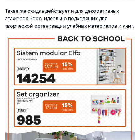
Такая же скидка действует и для декоративных
этажерок Boon, идеально подходящих для
творческой организации учебных материалов и книг.