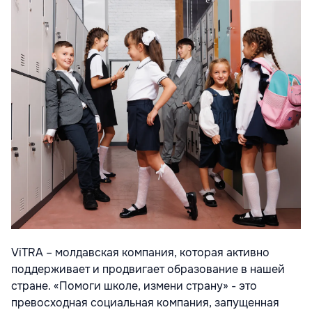
ViTRA – молдавская компания, которая активно
поддерживает и продвигает образование в нашей
стране. «Помоги школе, измени страну» - это
превосходная социальная компания, запущенная