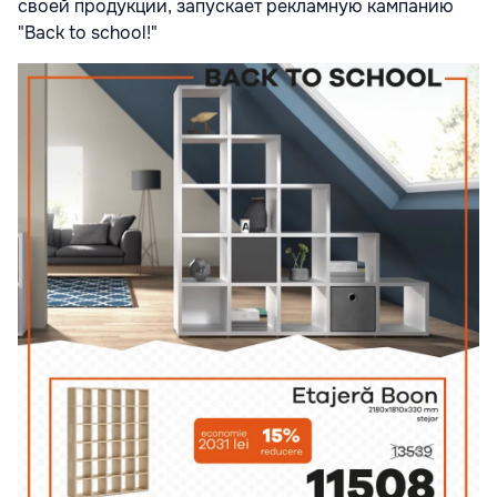
своей продукции, запускает рекламную кампанию
"Back to school!"