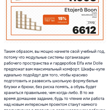
Таким образом, вы мощно начнете свой учебный год,
потому что модульные системы организации
рабочего пространства и гардеробов Elfa или Dolle
предложат вам максимальный комфорт. Шкафы-купе
идеально подойдут для того, чтобы красиво
подготовить и развесить школьную форму:белые
блузки и брюки, без риска помять, а обувь будет
храниться правильнее, чем когда-либо. В то же
время домашнее задание, будь то чтение или работа
над новым интересным проектом станут намного