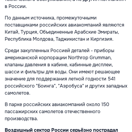
в России.
По данным источника, промежуточными
поставщиками российских авиакомпаний являются
Китай, Турция, Объединенные Арабские Эмираты,
Республика Молдова, Таджикистан и Киргизия.
Среди закупленных Россией деталей - приборы
американской корпорации Northrop Grumman,
клапаны давления в кабине, кабинные дисплеи,
шасси и фильтры для воды. Они имеют решающее
значение для поддержания летной годности 541
российского "Боинга", "Аэробуса" и других западных
самолетов.
В парке российских авиакомпаний около 150
пассажирских самолетов отечественного
производства.
Воздушный сектор России серьёзно пострадал