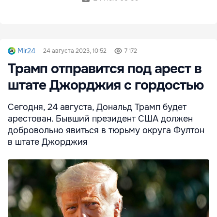
Mir24
24 августа 2023, 10:52
7 172
Трамп отправится под арест в
штате Джорджия с гордостью
Сегодня, 24 августа, Дональд Трамп будет
арестован. Бывший президент США должен
добровольно явиться в тюрьму округа Фултон
в штате Джорджия