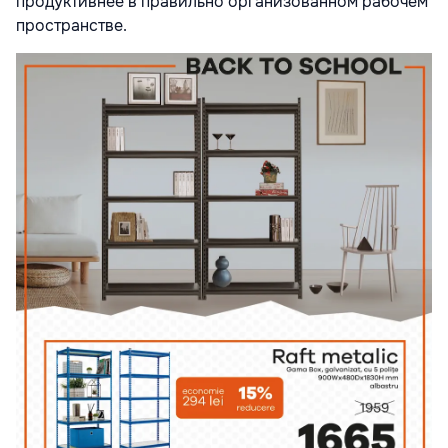
продуктивнее в правильно организованном рабочем
пространстве.