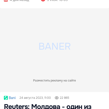
Разместить рекламу на сайте
Bani
24 августа 2023, 11:00
22 865
Reuters: Молдова - один из