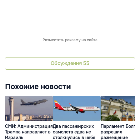
Разместить рекламу на сайте
Обсуждения
55
Похожие новости
СМИ: Администрация
Два пассажирских
Парламент Болга
Трампа направляет в
самолета едва не
разрешил
Израиль
столкнулись в небе
размещение