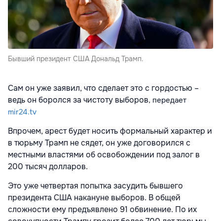
Бывший президент США Дональд Трамп.
Сам он уже заявил, что сделает это с гордостью –
ведь он боролся за чистоту выборов
, передает
mir24.tv
Впрочем, арест будет носить формальный характер и
в тюрьму Трамп не сядет, он уже договорился с
местными властями об освобождении под залог в
200 тысяч долларов.
Это уже четвертая попытка засудить бывшего
президента США накануне выборов. В общей
сложности ему предъявлено 91 обвинение. По их