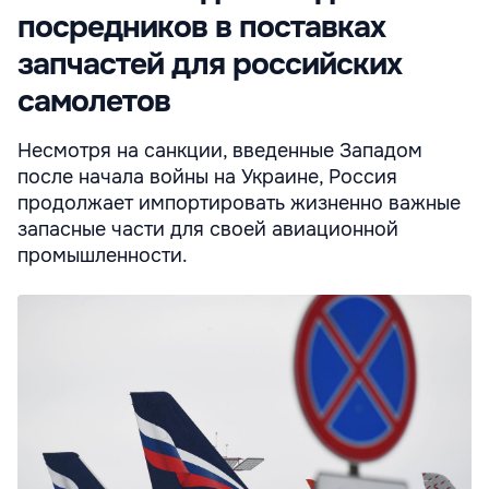
посредников в поставках
запчастей для российских
самолетов
Несмотря на санкции, введенные Западом
после начала войны на Украине, Россия
продолжает импортировать жизненно важные
запасные части для своей авиационной
промышленности.