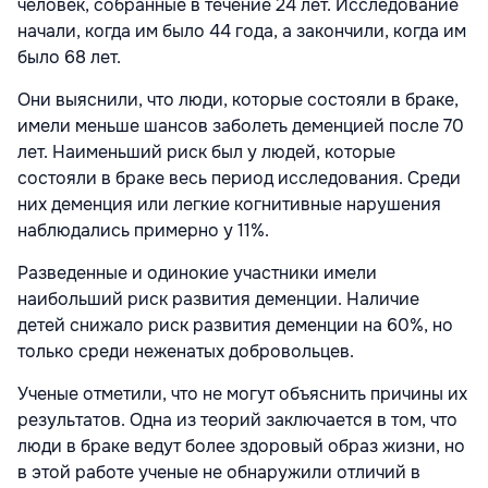
человек, собранные в течение 24 лет. Исследование
начали, когда им было 44 года, а закончили, когда им
было 68 лет.
Они выяснили, что люди, которые состояли в браке,
имели меньше шансов заболеть деменцией после 70
лет. Наименьший риск был у людей, которые
состояли в браке весь период исследования. Среди
них деменция или легкие когнитивные нарушения
наблюдались примерно у 11%.
Разведенные и одинокие участники имели
наибольший риск развития деменции. Наличие
детей снижало риск развития деменции на 60%, но
только среди неженатых добровольцев.
Ученые отметили, что не могут объяснить причины их
результатов. Одна из теорий заключается в том, что
люди в браке ведут более здоровый образ жизни, но
в этой работе ученые не обнаружили отличий в