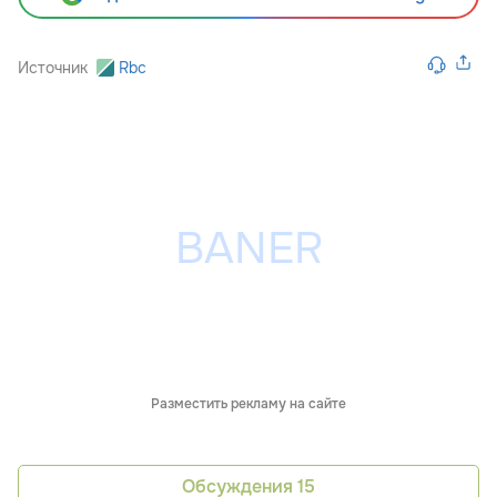
Источник
Rbc
Разместить рекламу на сайте
Обсуждения
15