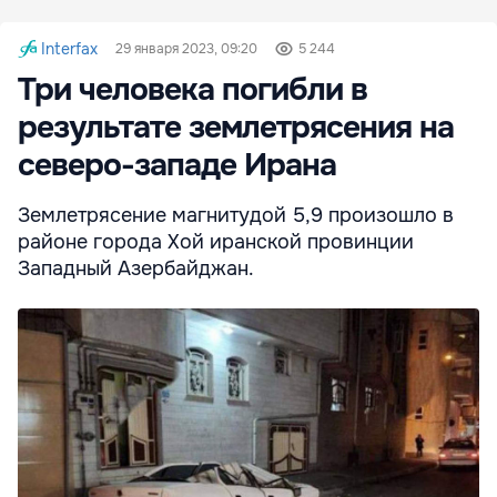
Interfax
29 января 2023, 09:20
5 244
Три человека погибли в
результате землетрясения на
северо-западе Ирана
Землетрясение магнитудой 5,9 произошло в
районе города Хой иранской провинции
Западный Азербайджан.