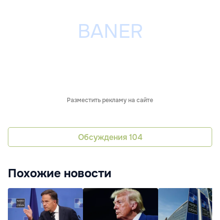
Разместить рекламу на сайте
Обсуждения
104
Похожие новости