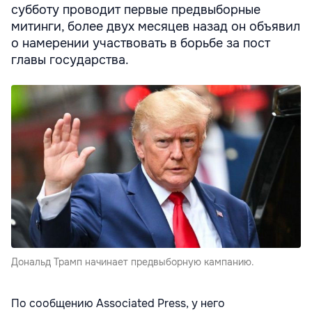
субботу проводит первые предвыборные
митинги, более двух месяцев назад он объявил
о намерении участвовать в борьбе за пост
главы государства.
Дональд Трамп начинает предвыборную кампанию.
По сообщению Associated Press, у него