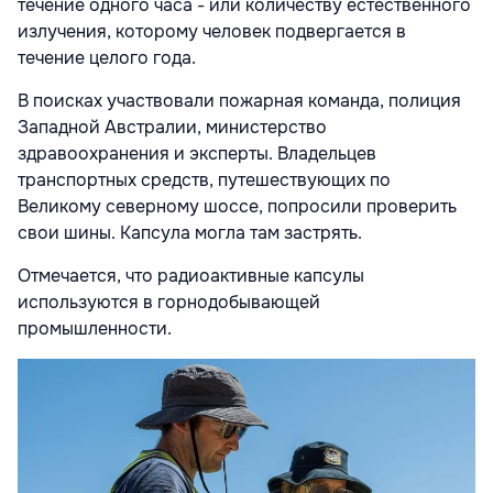
течение одного часа - или количеству естественного
излучения, которому человек подвергается в
течение целого года.
В поисках участвовали пожарная команда, полиция
Западной Австралии, министерство
здравоохранения и эксперты. Владельцев
транспортных средств, путешествующих по
Великому северному шоссе, попросили проверить
свои шины. Капсула могла там застрять.
Отмечается, что радиоактивные капсулы
используются в горнодобывающей
промышленности.