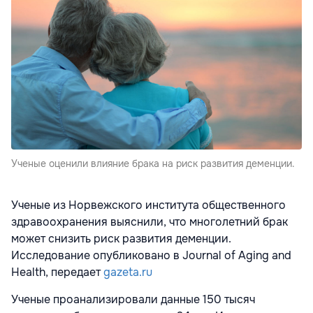
Ученые оценили влияние брака на риск развития деменции.
Ученые из Норвежского института общественного
здравоохранения выяснили, что многолетний брак
может снизить риск развития деменции.
Исследование опубликовано в Journal of Aging and
Health, передает
gazeta.ru
Ученые проанализировали данные 150 тысяч