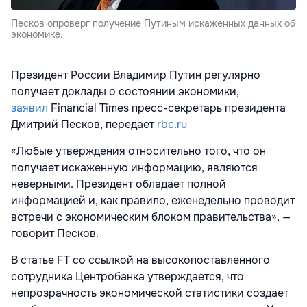
Песков опроверг получение Путиным искаженных данных об
экономике.
Президент России Владимир Путин регулярно
получает доклады о состоянии экономики,
заявил
Financial Times пресс-секретарь президента
Дмитрий Песков, передает
rbc.ru
«Любые утверждения относительно того, что он
получает искаженную информацию, являются
неверными. Президент обладает полной
информацией и, как правило, еженедельно проводит
встречи с экономическим блоком правительства», —
говорит Песков.
В статье FT со ссылкой на высокопоставленного
сотрудника Центробанка утверждается, что
непрозрачность экономической статистики создает