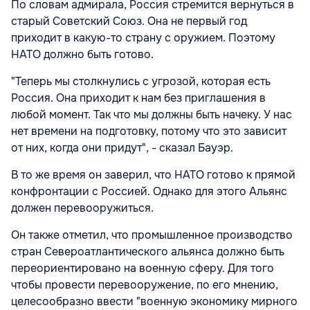
По словам адмирала, Россия стремится вернуться в
старый Советский Союз. Она не первый год
приходит в какую-то страну с оружием. Поэтому
НАТО должно быть готово.
"Теперь мы столкнулись с угрозой, которая есть
Россия. Она приходит к нам без приглашения в
любой момент. Так что мы должны быть начеку. У нас
нет времени на подготовку, потому что это зависит
от них, когда они придут", - сказал Бауэр.
В то же время он заверил, что НАТО готово к прямой
конфронтации с Россией. Однако для этого Альянс
должен перевооружиться.
Он также отметил, что промышленное производство
стран Североатлантического альянса должно быть
переориентировано на военную сферу. Для того
чтобы провести перевооружение, по его мнению,
целесообразно ввести "военную экономику мирного