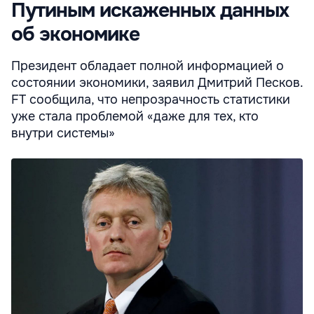
Путиным искаженных данных
об экономике
Президент обладает полной информацией о
состоянии экономики, заявил Дмитрий Песков.
FT сообщила, что непрозрачность статистики
уже стала проблемой «даже для тех, кто
внутри системы»