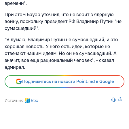
времени".
При этом Бауэр уточнил, что не верит в ядерную
войну, поскольку президент РФ Владимир Путин "не
сумасшедший".
"Я думаю, Владимир Путин не сумасшедший, и это
хорошая новость. У него есть идеи, которые не
отвечают нашим идеям. Но он не сумасшедший. А
значит, все еще рациональный человек", - сказал
адмирал.
Подпишитесь на новости Point.md в Google
Источник
Rbc