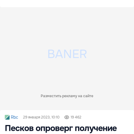
Разместить рекламу на сайте
Rbc
29 января 2023, 10:10
19 462
Песков опроверг получение