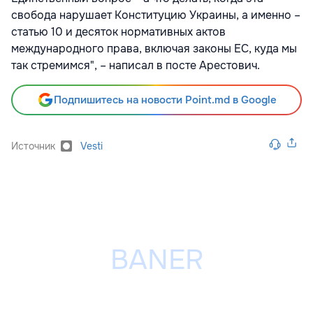
свобода нарушает Конституцию Украины, а именно –
статью 10 и десяток нормативных актов
международного права, включая законы ЕС, куда мы
так стремимся", – написал в посте Арестович.
Подпишитесь на новости Point.md в Google
Источник
Vesti