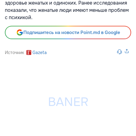
здоровье женатых и одиноких. Ранее исследования
показали, что женатые люди имеют меньше проблем
с психикой.
Подпишитесь на новости Point.md в Google
Источник
Gazeta