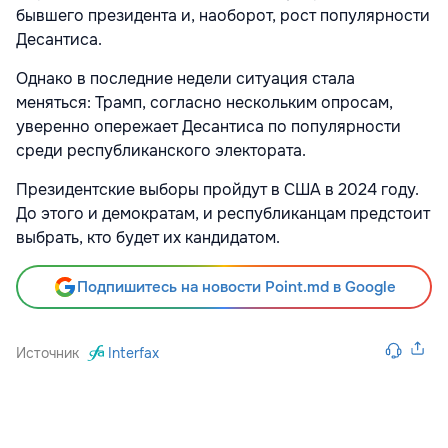
бывшего президента и, наоборот, рост популярности
Десантиса.
Однако в последние недели ситуация стала
меняться: Трамп, согласно нескольким опросам,
уверенно опережает Десантиса по популярности
среди республиканского электората.
Президентские выборы пройдут в США в 2024 году.
До этого и демократам, и республиканцам предстоит
выбрать, кто будет их кандидатом.
Подпишитесь на новости Point.md в Google
Источник
Interfax