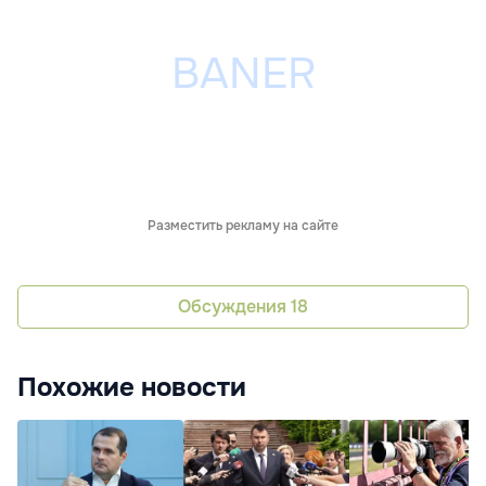
Разместить рекламу на сайте
Обсуждения
18
Похожие новости