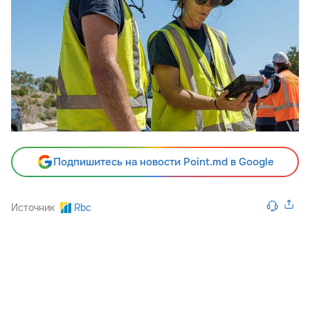
Подпишитесь на новости Point.md в Google
Источник
Rbc