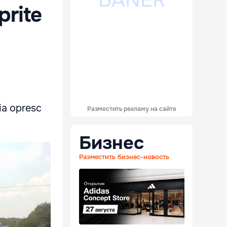
prite
eia opresc
Разместить рекламу на сайте
Бизнес
Разместить бизнес-новость