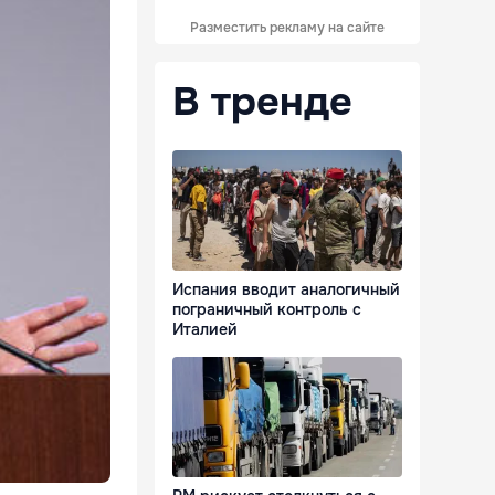
Разместить рекламу на сайте
В тренде
Испания вводит аналогичный
пограничный контроль с
Италией