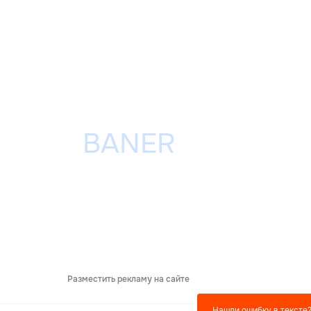
Разместить рекламу на сайте
Нашли ошибку в тексте