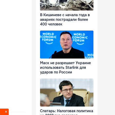
В Кишиневе с начала года в
авариях пострадали более
400 человек
Маск не разрешает Украине
использовать Starlink для
ударов по России
Спатарь: Налоговая политика
?