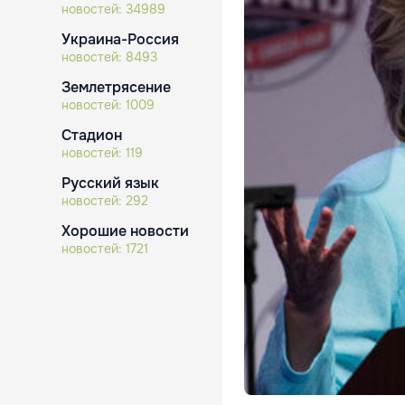
новостей:
34989
Украина-Россия
новостей:
8493
Землетрясение
новостей:
1009
Стадион
новостей:
119
Русский язык
новостей:
292
Хорошие новости
новостей:
1721