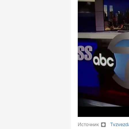
Источник
Tvzvezd