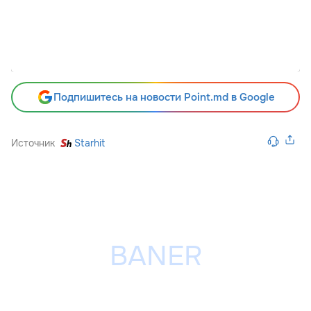
Подпишитесь на новости Point.md в Google
Источник
Starhit