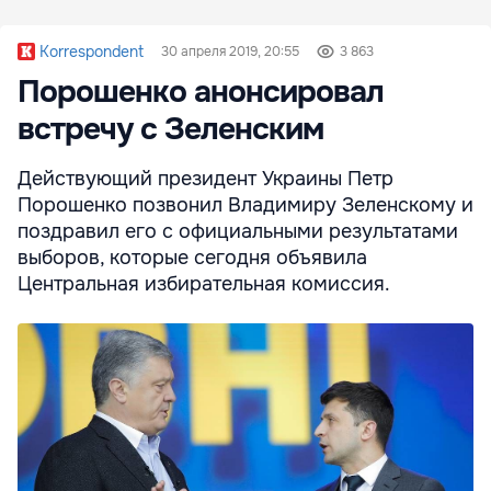
Korrespondent
30 апреля 2019, 20:55
3 863
Порошенко анонсировал
встречу с Зеленским
Действующий президент Украины Петр
Порошенко позвонил Владимиру Зеленскому и
поздравил его с официальными результатами
выборов, которые сегодня объявила
Центральная избирательная комиссия.