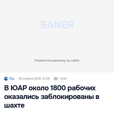
Разместить рекламу на сайте
Ria
30 апреля 2019, 21:05
1 434
В ЮАР около 1800 рабочих
оказались заблокированы в
шахте