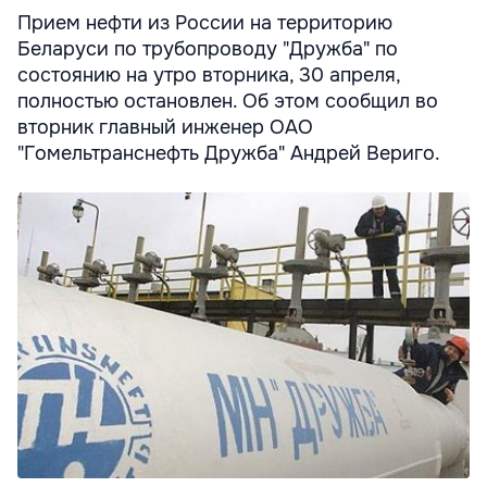
Прием нефти из России на территорию
Беларуси по трубопроводу "Дружба" по
состоянию на утро вторника, 30 апреля,
полностью остановлен. Об этом сообщил во
вторник главный инженер ОАО
"Гомельтранснефть Дружба" Андрей Вериго.