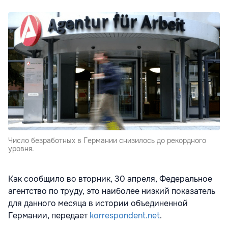
Число безработных в Германии снизилось до рекордного
уровня.
Как сообщило во вторник, 30 апреля, Федеральное
агентство по труду, это наиболее низкий показатель
для данного месяца в истории объединенной
Германии, передает
korrespondent.net
.