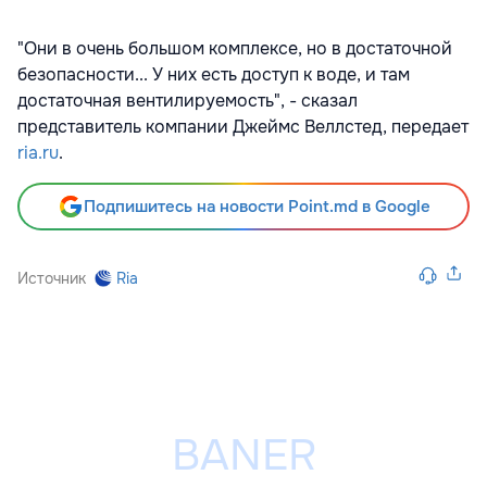
"Они в очень большом комплексе, но в достаточной
безопасности... У них есть доступ к воде, и там
достаточная вентилируемость", - сказал
представитель компании Джеймс Веллстед, передает
ria.ru
.
Подпишитесь на новости Point.md в Google
Источник
Ria