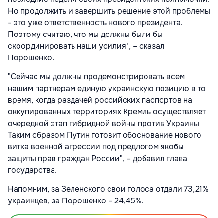
Но продолжить и завершить решение этой проблемы
- это уже ответственность нового президента.
Поэтому считаю, что мы должны были бы
скоординировать наши усилия", – сказал
Порошенко.
"Сейчас мы должны продемонстрировать всем
нашим партнерам единую украинскую позицию в то
время, когда раздачей российских паспортов на
оккупированных территориях Кремль осуществляет
очередной этап гибридной войны против Украины.
Таким образом Путин готовит обоснование нового
витка военной агрессии под предлогом якобы
защиты прав граждан России", – добавил глава
государства.
Напомним, за Зеленского свои голоса отдали 73,21%
украинцев, за Порошенко – 24,45%.