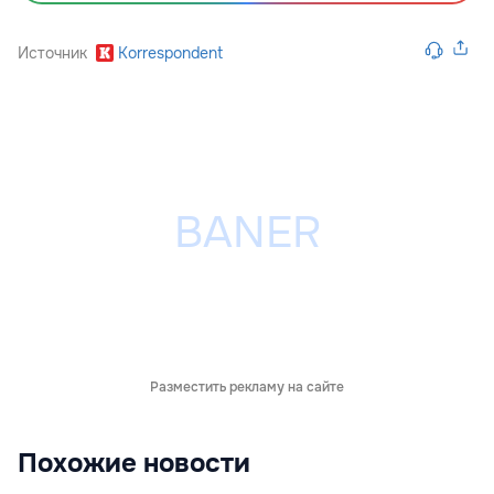
Источник
Korrespondent
Разместить рекламу на сайте
Похожие новости