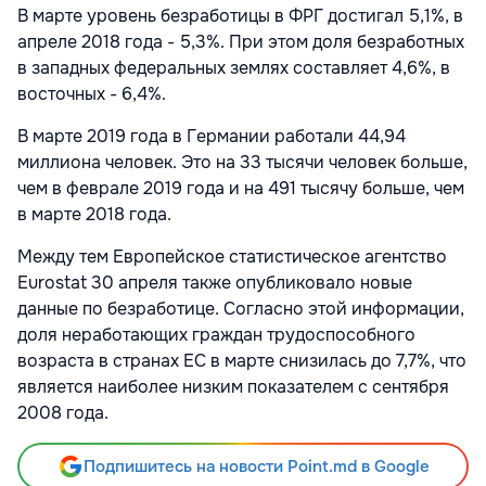
В марте уровень безработицы в ФРГ достигал 5,1%, в
апреле 2018 года - 5,3%. При этом доля безработных
в западных федеральных землях составляет 4,6%, в
восточных - 6,4%.
В марте 2019 года в Германии работали 44,94
миллиона человек. Это на 33 тысячи человек больше,
чем в феврале 2019 года и на 491 тысячу больше, чем
в марте 2018 года.
Между тем Европейское статистическое агентство
Eurostat 30 апреля также опубликовало новые
данные по безработице. Согласно этой информации,
доля неработающих граждан трудоспособного
возраста в странах ЕС в марте снизилась до 7,7%, что
является наиболее низким показателем с сентября
2008 года.
Подпишитесь на новости Point.md в Google