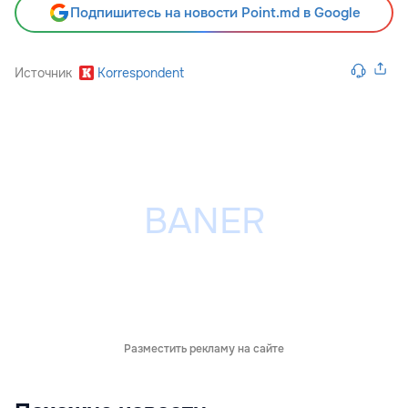
Подпишитесь на новости Point.md в Google
Источник
Korrespondent
Разместить рекламу на сайте