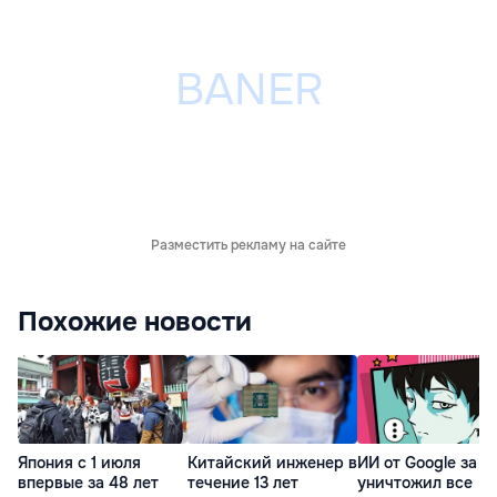
Разместить рекламу на сайте
Похожие новости
Япония с 1 июля
Китайский инженер в
ИИ от Google за н
впервые за 48 лет
течение 13 лет
уничтожил все