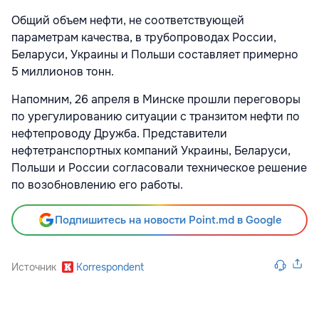
Общий объем нефти, не соответствующей
параметрам качества, в трубопроводах России,
Беларуси, Украины и Польши составляет примерно
5 миллионов тонн.
Напомним, 26 апреля в Минске прошли переговоры
по урегулированию ситуации с транзитом нефти по
нефтепроводу Дружба. Представители
нефтетранспортных компаний Украины, Беларуси,
Польши и России согласовали техническое решение
по возобновлению его работы.
Подпишитесь на новости Point.md в Google
Источник
Korrespondent