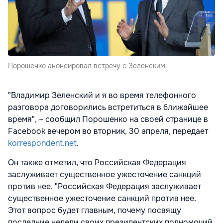
Порошенко анонсировал встречу с Зеленским.
"Владимир Зеленский и я во время телефонного
разговора договорились встретиться в ближайшее
время", – сообщил Порошенко на своей странице в
Facebook вечером во вторник, 30 апреля, передает
korrespondent.net
.
Он также отметил, что Российская Федерация
заслуживает существенное ужесточение санкций
против нее. "Российская Федерация заслуживает
существенное ужесточение санкций против нее.
Этот вопрос будет главным, почему посвящу
последние недели своих президентских полномочий.