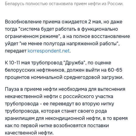
Беларусь полностью остановила прием нефти из России.
Возобновление приема ожидается 2 мая, но даже
тогда "система будет работать в функционально
ограниченном режиме", а на полное восстановление
уйдет "не менее полугода напряженной работы",
передает
korrespondent.net
.
К 10-11 мая трубопровод "Дружба", по оценке
белорусских нефтяников, должен выйти на 60-65
процентов номинальной среднегодовой загрузки.
Пауза в приеме нефти необходима для вытеснения
некачественной нефти с российского участка
трубопровода - ее переведут во вторую нитку
трубопровода, которая станет своего рода
хранилищем для некондиционной нефти, в то время
как по первой нитке возобновятся поставки
качественной нефти.