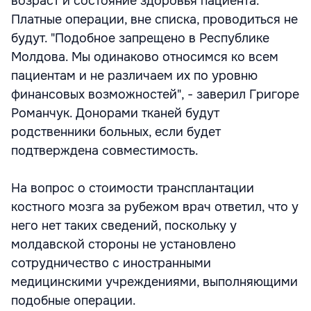
возраст и состояние здоровья пациента.
Платные операции, вне списка, проводиться не
будут. "Подобное запрещено в Республике
Молдова. Мы одинаково относимся ко всем
пациентам и не различаем их по уровню
финансовых возможностей", - заверил Григоре
Романчук. Донорами тканей будут
родственники больных, если будет
подтверждена совместимость.
На вопрос о стоимости трансплантации
костного мозга за рубежом врач ответил, что у
него нет таких сведений, поскольку у
молдавской стороны не установлено
сотрудничество с иностранными
медицинскими учреждениями, выполняющими
подобные операции.