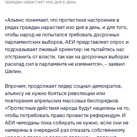
граждан нарастает изо дня в день.
«Альянс понимает, что протестное настроение в
рядах граждан нарастает изо дня в день, и для того,
чтобы народ не попытался требовать досрочных
парламентских выборов, АЕИ представляет опрос и
подсказывает лживый ориентир: не пытайтесь нас
отстранить от власти, так как на досрочных выборах
расклад сил в парламенте не изменится», - заявил
Шелин.
Впрочем, продолжает лидер социал-демократов,
альянсу не нужно бояться революции или
повторения апрельских массовых беспорядков.
«Протестные действия народа будут нацелены на то,
чтобы потребовать право провести референдум. И
АЕИ чемоданы пока собирать не нужно, если они не
намерены в очередной раз отказать собственному