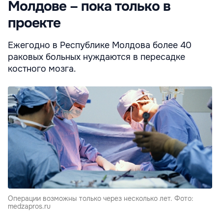
Молдове – пока только в
проекте
Ежегодно в Республике Молдова более 40
раковых больных нуждаются в пересадке
костного мозга.
Операции возможны только через несколько лет. Фото:
medzapros.ru