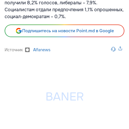
получили 8,2% голосов, либералы – 7,9%.
Социалистам отдали предпочтения 1,1% опрошенных,
социал-демократам – 0,7%.
Подпишитесь на новости Point.md в Google
Источник
Alfanews