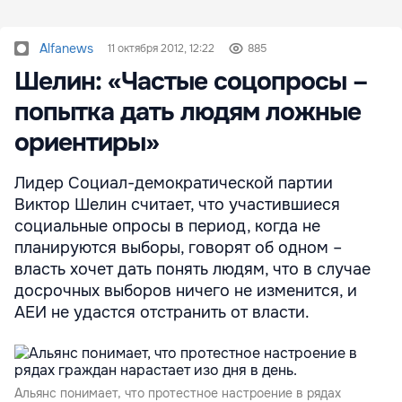
Alfanews
11 октября 2012, 12:22
885
Шелин: «Частые соцопросы –
попытка дать людям ложные
ориентиры»
Лидер Социал-демократической партии
Виктор Шелин считает, что участившиеся
социальные опросы в период, когда не
планируются выборы, говорят об одном –
власть хочет дать понять людям, что в случае
досрочных выборов ничего не изменится, и
АЕИ не удастся отстранить от власти.
Альянс понимает, что протестное настроение в рядах