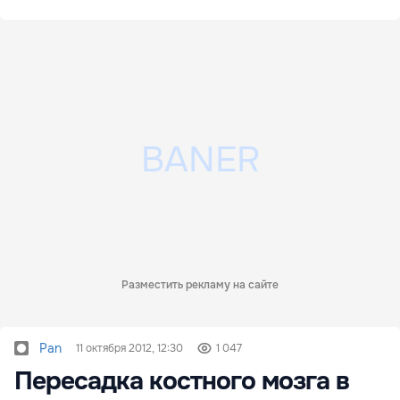
Разместить рекламу на сайте
Pan
11 октября 2012, 12:30
1 047
Пересадка костного мозга в