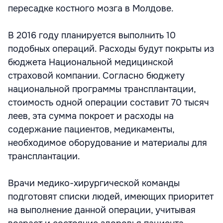
пересадке костного мозга в Молдове.
В 2016 году планируется выполнить 10
подобных операций. Расходы будут покрыты из
бюджета Национальной медицинской
страховой компании. Согласно бюджету
национальной программы трансплантации,
стоимость одной операции составит 70 тысяч
леев, эта сумма покроет и расходы на
содержание пациентов, медикаменты,
необходимое оборудование и материалы для
трансплантации.
Врачи медико-хирургической команды
подготовят списки людей, имеющих приоритет
на выполнение данной операции, учитывая