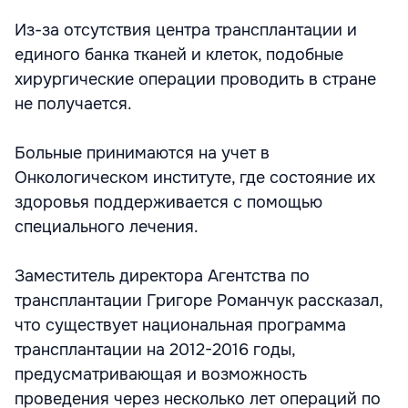
Из-за отсутствия центра трансплантации и
единого банка тканей и клеток, подобные
хирургические операции проводить в стране
не получается.
Больные принимаются на учет в
Онкологическом институте, где состояние их
здоровья поддерживается с помощью
специального лечения.
Заместитель директора Агентства по
трансплантации Григоре Романчук рассказал,
что существует национальная программа
трансплантации на 2012-2016 годы,
предусматривающая и возможность
проведения через несколько лет операций по