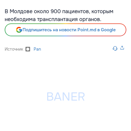
В Молдове около 900 пациентов, которым
необходима трансплантация органов.
Подпишитесь на новости Point.md в Google
Источник
Pan