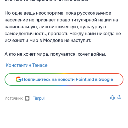
Но одна вещь неоспорима: пока русскоязычное
население не признает право титулярной нации на
национальную, лингвистическую, культурную
самоидентичность, пропасть между нами никогда не
исчезнет и мир в Молдове не наступит.
А кто не хочет мира, получается, хочет войны.
Константин Тэнасе
Подпишитесь на новости Point.md в Google
Источник
Timpul